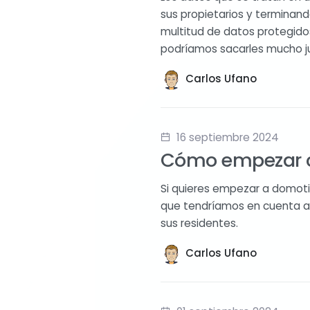
sus propietarios y terminand
multitud de datos protegidos
podríamos sacarles mucho j
Carlos Ufano
16 septiembre 2024
Cómo empezar c
Si quieres empezar a domoti
que tendríamos en cuenta a 
sus residentes.
Carlos Ufano