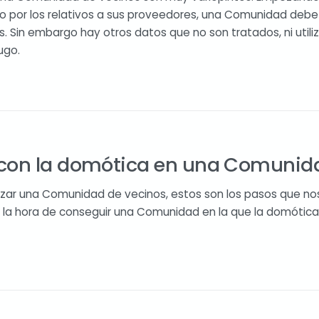
o por los relativos a sus proveedores, una Comunidad debe 
. Sin embargo hay otros datos que no son tratados, ni utili
ugo.
on la domótica en una Comunida
zar una Comunidad de vecinos, estos son los pasos que no
la hora de conseguir una Comunidad en la que la domótica s