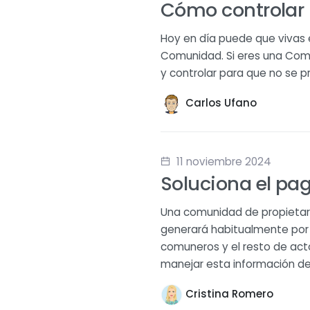
Cómo controlar 
Hoy en día puede que vivas 
Comunidad. Si eres una Comu
y controlar para que no se 
Carlos Ufano
11 noviembre 2024
Soluciona el pag
Una comunidad de propietari
generará habitualmente por s
comuneros y el resto de act
manejar esta información de
Cristina Romero