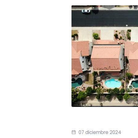
07 diciembre 2024