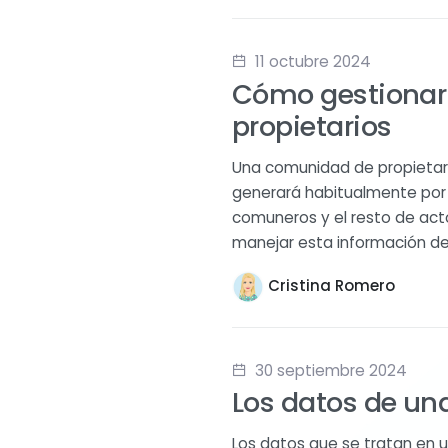
11 octubre 2024
Cómo gestionar
propietarios
Una comunidad de propietari
generará habitualmente por s
comuneros y el resto de act
manejar esta información de
Cristina Romero
30 septiembre 2024
Los datos de un
Los datos que se tratan en 