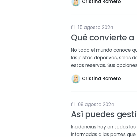
Cristina Romero
15 agosto 2024
Qué convierte a 
No todo el mundo conoce qu
las pistas deporivas, salas 
estas reservas. Sus opcione
Cristina Romero
08 agosto 2024
Así puedes gest
Incidencias hay en todas la
informadas a las partes que