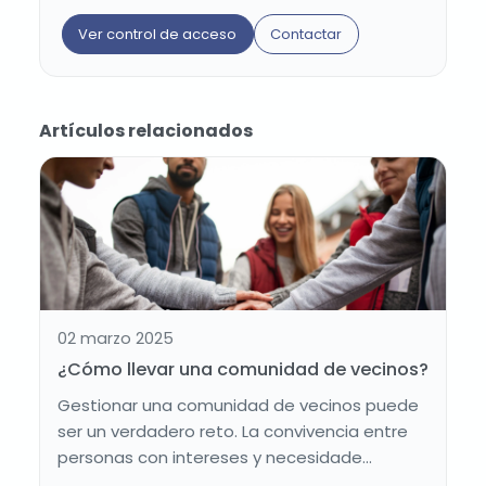
Ver control de acceso
Contactar
Artículos relacionados
02 marzo 2025
¿Cómo llevar una comunidad de vecinos?
Gestionar una comunidad de vecinos puede
ser un verdadero reto. La convivencia entre
personas con intereses y necesidade...