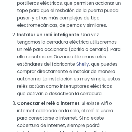
portilleros eléctricos, que permiten accionar un
tope para que el resbalón de la puerta pueda
pasar, y otras más complejas de tipo
electromecánicas, de pernos y similares.
Instalar un relé inteligente
. Una vez
tengamos la cerradura eléctrica utilizaremos
un relé para accionarla (abrirla o cerrarla). Para
ello nosotros en Onzane utilizamos relés
estándares del fabricante
Shelly
, que puedes
comprar directamente e instalar de manera
autónoma. La instalación es muy simple, estos
relés actúan como interruptores eléctricos
que activan o desactivan la cerradura.
Conectar el relé a internet
. Si existe wifi o
internet cableado en la sala, el relé lo usará
para conectarse a internet. Si no existe
cobertura de internet, siempre podrá