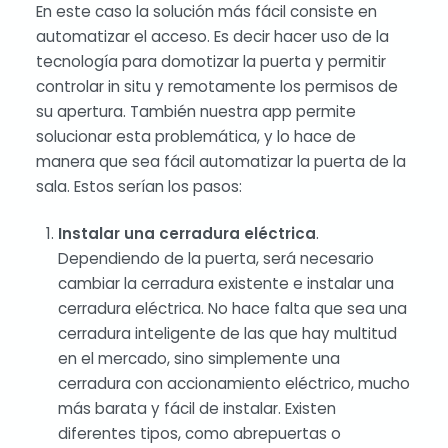
En este caso la solución más fácil consiste en
automatizar el acceso. Es decir hacer uso de la
tecnología para domotizar la puerta y permitir
controlar in situ y remotamente los permisos de
su apertura. También nuestra app permite
solucionar esta problemática, y lo hace de
manera que sea fácil automatizar la puerta de la
sala. Estos serían los pasos:
Instalar una cerradura eléctrica
.
Dependiendo de la puerta, será necesario
cambiar la cerradura existente e instalar una
cerradura eléctrica. No hace falta que sea una
cerradura inteligente de las que hay multitud
en el mercado, sino simplemente una
cerradura con accionamiento eléctrico, mucho
más barata y fácil de instalar. Existen
diferentes tipos, como abrepuertas o