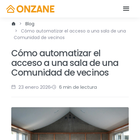
Blog
Cómo automatizar el acceso a una sala de una
Comunidad de vecinos
Cómo automatizar el
acceso a una sala de una
Comunidad de vecinos
23 enero 2026
6 min de lectura