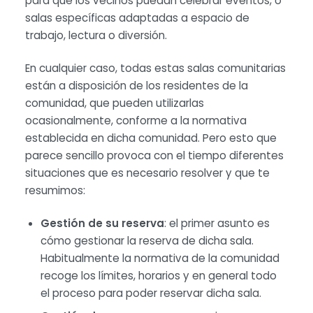
para que los vecinos puedan celebrar eventos, o
salas específicas adaptadas a espacio de
trabajo, lectura o diversión.
En cualquier caso, todas estas salas comunitarias
están a disposición de los residentes de la
comunidad, que pueden utilizarlas
ocasionalmente, conforme a la normativa
establecida en dicha comunidad. Pero esto que
parece sencillo provoca con el tiempo diferentes
situaciones que es necesario resolver y que te
resumimos:
Gestión de su reserva
: el primer asunto es
cómo gestionar la reserva de dicha sala.
Habitualmente la normativa de la comunidad
recoge los límites, horarios y en general todo
el proceso para poder reservar dicha sala.