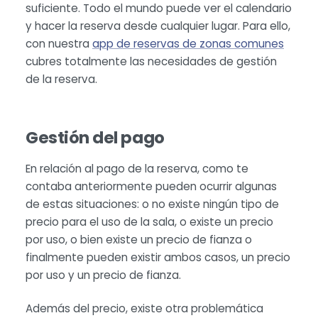
suficiente. Todo el mundo puede ver el calendario
y hacer la reserva desde cualquier lugar. Para ello,
con nuestra
app de reservas de zonas comunes
cubres totalmente las necesidades de gestión
de la reserva.
Gestión del pago
En relación al pago de la reserva, como te
contaba anteriormente pueden ocurrir algunas
de estas situaciones: o no existe ningún tipo de
precio para el uso de la sala, o existe un precio
por uso, o bien existe un precio de fianza o
finalmente pueden existir ambos casos, un precio
por uso y un precio de fianza.
Además del precio, existe otra problemática