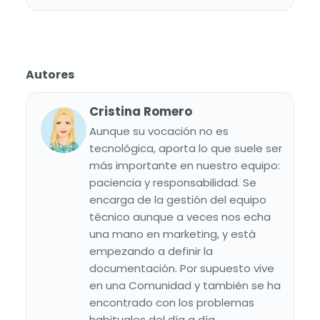
Autores
Cristina Romero
Aunque su vocación no es
tecnológica, aporta lo que suele ser
más importante en nuestro equipo:
paciencia y responsabilidad. Se
encarga de la gestión del equipo
técnico aunque a veces nos echa
una mano en marketing, y está
empezando a definir la
documentación. Por supuesto vive
en una Comunidad y también se ha
encontrado con los problemas
habituales del día a día.