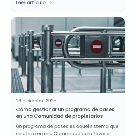
Leer artículo
26 diciembre 2025
Cómo gestionar un programa de pases
en una Comunidad de propietarios
Un programa de pases es aquel sistema que
se utiliza en una Comunidad para llevar el