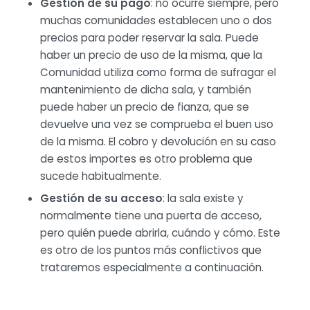
Gestión de su pago
: no ocurre siempre, pero
muchas comunidades establecen uno o dos
precios para poder reservar la sala. Puede
haber un precio de uso de la misma, que la
Comunidad utiliza como forma de sufragar el
mantenimiento de dicha sala, y también
puede haber un precio de fianza, que se
devuelve una vez se comprueba el buen uso
de la misma. El cobro y devolución en su caso
de estos importes es otro problema que
sucede habitualmente.
Gestión de su acceso
: la sala existe y
normalmente tiene una puerta de acceso,
pero quién puede abrirla, cuándo y cómo. Este
es otro de los puntos más conflictivos que
trataremos especialmente a continuación.