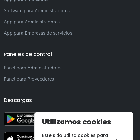
Software para Administradores
App para Administradores
App para Empresas de servicios
Paneles de control
Panel para Administradores
Panel para Proveedores
Descargas
Utilizamos cookies
Este sitio utiliza cookies para