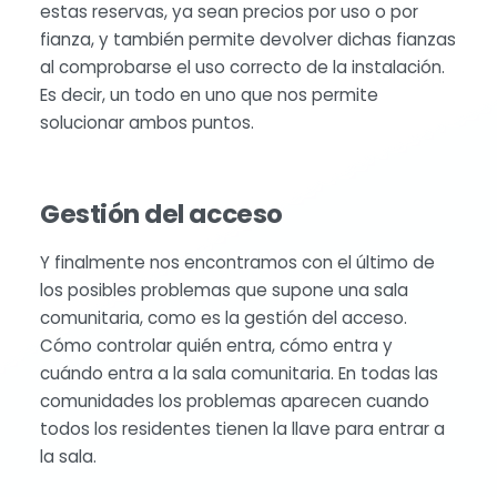
estas reservas, ya sean precios por uso o por
fianza, y también permite devolver dichas fianzas
al comprobarse el uso correcto de la instalación.
Es decir, un todo en uno que nos permite
solucionar ambos puntos.
Gestión del acceso
Y finalmente nos encontramos con el último de
los posibles problemas que supone una sala
comunitaria, como es la gestión del acceso.
Cómo controlar quién entra, cómo entra y
cuándo entra a la sala comunitaria. En todas las
comunidades los problemas aparecen cuando
todos los residentes tienen la llave para entrar a
la sala.