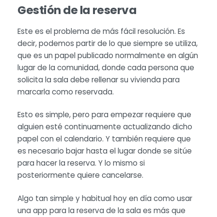
Gestión de la reserva
Este es el problema de más fácil resolución. Es
decir, podemos partir de lo que siempre se utiliza,
que es un papel publicado normalmente en algún
lugar de la comunidad, donde cada persona que
solicita la sala debe rellenar su vivienda para
marcarla como reservada.
Esto es simple, pero para empezar requiere que
alguien esté continuamente actualizando dicho
papel con el calendario. Y también requiere que
es necesario bajar hasta el lugar donde se sitúe
para hacer la reserva. Y lo mismo si
posteriormente quiere cancelarse.
Algo tan simple y habitual hoy en día como usar
una app para la reserva de la sala es más que