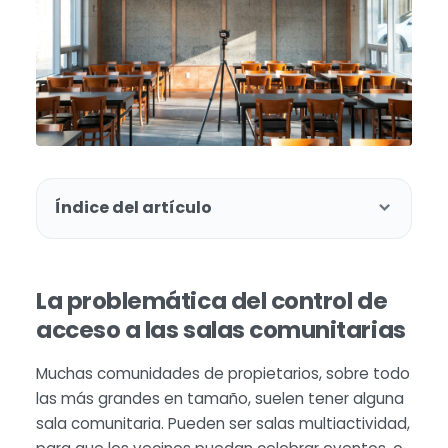
Índice del artículo
La problemática del control de
acceso a las salas comunitarias
Muchas comunidades de propietarios, sobre todo
las más grandes en tamaño, suelen tener alguna
sala comunitaria. Pueden ser salas multiactividad,