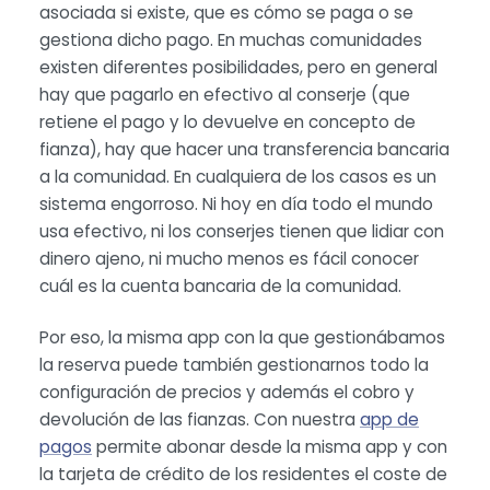
asociada si existe, que es cómo se paga o se
gestiona dicho pago. En muchas comunidades
existen diferentes posibilidades, pero en general
hay que pagarlo en efectivo al conserje (que
retiene el pago y lo devuelve en concepto de
fianza), hay que hacer una transferencia bancaria
a la comunidad. En cualquiera de los casos es un
sistema engorroso. Ni hoy en día todo el mundo
usa efectivo, ni los conserjes tienen que lidiar con
dinero ajeno, ni mucho menos es fácil conocer
cuál es la cuenta bancaria de la comunidad.
Por eso, la misma app con la que gestionábamos
la reserva puede también gestionarnos todo la
configuración de precios y además el cobro y
devolución de las fianzas. Con nuestra
app de
pagos
permite abonar desde la misma app y con
la tarjeta de crédito de los residentes el coste de