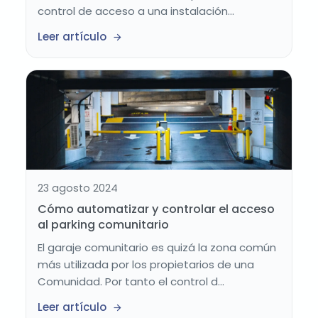
control de acceso a una instalación...
Leer artículo
23 agosto 2024
Cómo automatizar y controlar el acceso
al parking comunitario
El garaje comunitario es quizá la zona común
más utilizada por los propietarios de una
Comunidad. Por tanto el control d...
Leer artículo