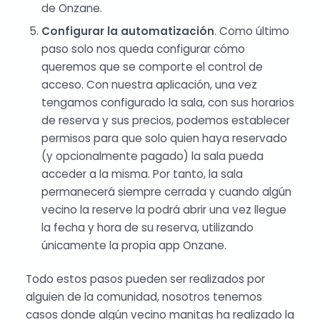
de Onzane.
Configurar la automatización
. Como último
paso solo nos queda configurar cómo
queremos que se comporte el control de
acceso. Con nuestra aplicación, una vez
tengamos configurado la sala, con sus horarios
de reserva y sus precios, podemos establecer
permisos para que solo quien haya reservado
(y opcionalmente pagado) la sala pueda
acceder a la misma. Por tanto, la sala
permanecerá siempre cerrada y cuando algún
vecino la reserve la podrá abrir una vez llegue
la fecha y hora de su reserva, utilizando
únicamente la propia app Onzane.
Todo estos pasos pueden ser realizados por
alguien de la comunidad, nosotros tenemos
casos donde algún vecino manitas ha realizado la