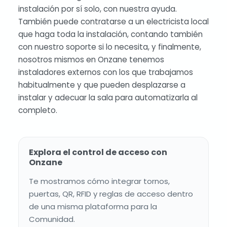
instalación por sí solo, con nuestra ayuda.
También puede contratarse a un electricista local
que haga toda la instalación, contando también
con nuestro soporte si lo necesita, y finalmente,
nosotros mismos en Onzane tenemos
instaladores externos con los que trabajamos
habitualmente y que pueden desplazarse a
instalar y adecuar la sala para automatizarla al
completo.
Explora el control de acceso con
Onzane
Te mostramos cómo integrar tornos,
puertas, QR, RFID y reglas de acceso dentro
de una misma plataforma para la
Comunidad.