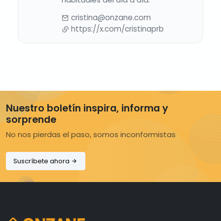
cristina@onzane.com
https://x.com/cristinaprb
Nuestro boletín inspira, informa y
sorprende
No nos pierdas el paso, somos inconformistas
Suscríbete ahora