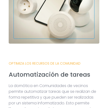
OPTIMIZA LOS RECURSOS DE LA COMUNIDAD
Automatización de tareas
La domótica en Comunidades de vecinos
permite automatizar tareas que se realizan de
forma repetitiva y que pueden ser realizadas
por un sistema informatizado. Esto permite