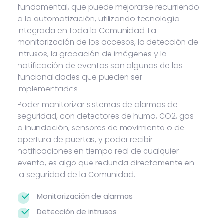
fundamental, que puede mejorarse recurriendo
a la automatización, utilizando tecnología
integrada en toda la Comunidad. La
monitorización de los accesos, la detección de
intrusos, la grabación de imágenes y la
notificación de eventos son algunas de las
funcionalidades que pueden ser
implementadas.
Poder monitorizar sistemas de alarmas de
seguridad, con detectores de humo, CO2, gas
o inundación, sensores de movimiento o de
apertura de puertas, y poder recibir
notificaciones en tiempo real de cualquier
evento, es algo que redunda directamente en
la seguridad de la Comunidad.
Monitorización de alarmas
Detección de intrusos