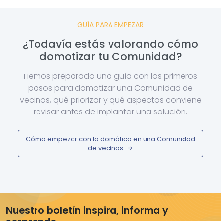
GUÍA PARA EMPEZAR
¿Todavía estás valorando cómo
domotizar tu Comunidad?
Hemos preparado una guía con los primeros
pasos para domotizar una Comunidad de
vecinos, qué priorizar y qué aspectos conviene
revisar antes de implantar una solución.
Cómo empezar con la domótica en una Comunidad
de vecinos
Nuestro boletín inspira, informa y