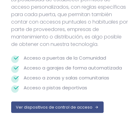
acceso personalizados, con reglas específicas
para cada puerta, que permitan también
contar con accesos puntuales o habituales por
parte de proveedores, empresas de
mantenimiento o distribución, es algo posible
de obtener con nuestra tecnología.
Acceso a puertas de la Comunidad
Acceso a garajes de forma automatizada
Acceso a zonas y salas comunitarias
Acceso a pistas deportivas
Ver dispositivos de control de acceso