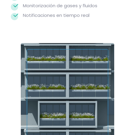
Monitorización de gases y fluidos
Notificaciones en tiempo real