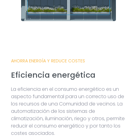
AHORRA ENERGÍA Y REDUCE COSTES
Eficiencia energética
La eficiencia en el consumo energético es un
aspecto fundamental para un correcto uso de
los recursos de una Comunidad de vecinos. La
automatización de los sistemas de
climatización, iluminación, riego y otros, permite
reducir el consumo energético y por tanto los
costes asociados.