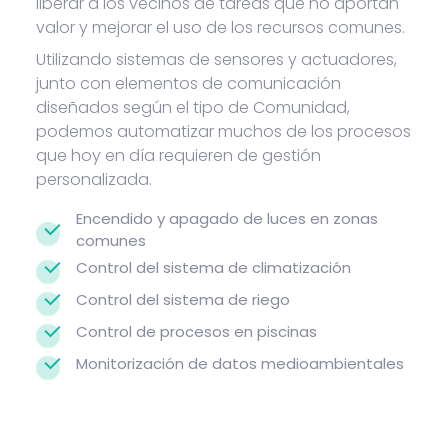
liberar a los vecinos de tareas que no aportan
valor y mejorar el uso de los recursos comunes.
Utilizando sistemas de sensores y actuadores,
junto con elementos de comunicación
diseñados según el tipo de Comunidad,
podemos automatizar muchos de los procesos
que hoy en día requieren de gestión
personalizada.
Encendido y apagado de luces en zonas
comunes
Control del sistema de climatización
Control del sistema de riego
Control de procesos en piscinas
Monitorización de datos medioambientales