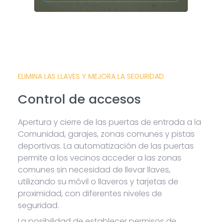
ELIMINA LAS LLAVES Y MEJORA LA SEGURIDAD
Control de accesos
Apertura y cierre de las puertas de entrada a la
Comunidad, garajes, zonas comunes y pistas
deportivas. La automatización de las puertas
permite a los vecinos acceder a las zonas
comunes sin necesidad de llevar llaves,
utilizando su móvil o llaveros y tarjetas de
proximidad, con diferentes niveles de
seguridad.
La posibilidad de establecer permisos de