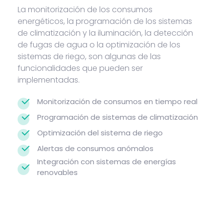
La monitorización de los consumos
energéticos, la programación de los sistemas
de climatización y la iluminación, la detección
de fugas de agua o la optimización de los
sistemas de riego, son algunas de las
funcionalidades que pueden ser
implementadas.
Monitorización de consumos en tiempo real
Programación de sistemas de climatización
Optimización del sistema de riego
Alertas de consumos anómalos
Integración con sistemas de energías
renovables