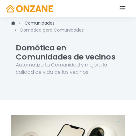
Comunidades
Domótica para Comunidades
Domótica en
Comunidades de vecinos
Automatiza tu Comunidad y mejora la
calidad de vida de los vecinos