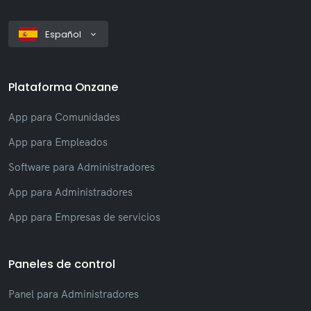
Español
Plataforma Onzane
App para Comunidades
App para Empleados
Software para Administradores
App para Administradores
App para Empresas de servicios
Paneles de control
Panel para Administradores