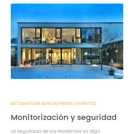
AUTOMATIZAR ALERTAS FRENTE A EVENTOS
Monitorización y seguridad
La seguridad de los residentes es algo