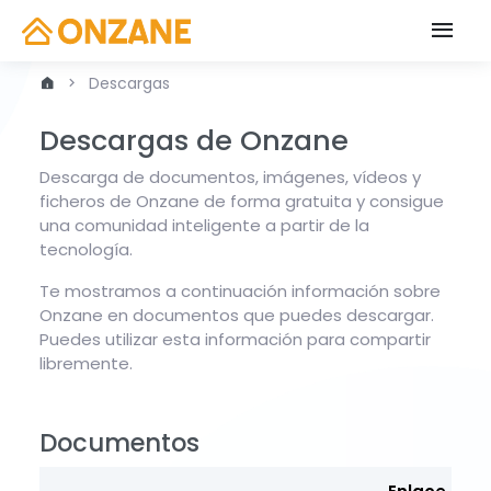
Descargas
Descargas de Onzane
Descarga de documentos, imágenes, vídeos y
ficheros de Onzane de forma gratuita y consigue
una comunidad inteligente a partir de la
tecnología.
Te mostramos a continuación información sobre
Onzane en documentos que puedes descargar.
Puedes utilizar esta información para compartir
libremente.
Documentos