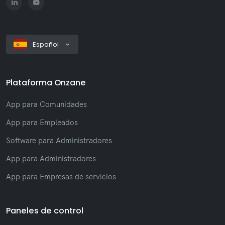
Español
Plataforma Onzane
App para Comunidades
App para Empleados
Software para Administradores
App para Administradores
App para Empresas de servicios
Paneles de control