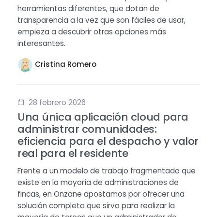
herramientas diferentes, que dotan de
transparencia a la vez que son fáciles de usar,
empieza a descubrir otras opciones más
interesantes.
Cristina Romero
28 febrero 2026
Una única aplicación cloud para
administrar comunidades:
eficiencia para el despacho y valor
real para el residente
Frente a un modelo de trabajo fragmentado que
existe en la mayoría de administraciones de
fincas, en Onzane apostamos por ofrecer una
solución completa que sirva para realizar la