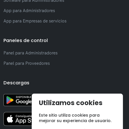
Software para Administradores
App para Administradores
App para Empresas de servicios
Paneles de control
Panel para Administradores
Panel para Proveedores
Descargas
Utilizamos cookies
Este sitio utiliza cookies para
mejorar su experiencia de usuario.