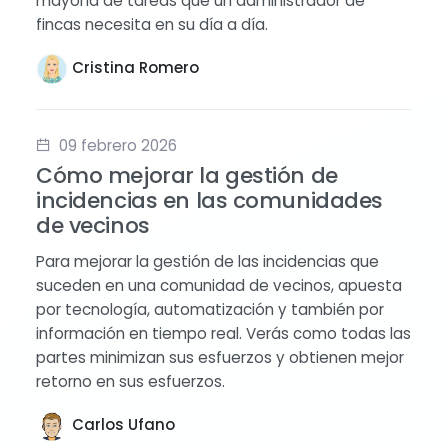
mayoría de tareas que un administrador de
fincas necesita en su día a día.
Cristina Romero
09 febrero 2026
Cómo mejorar la gestión de
incidencias en las comunidades
de vecinos
Para mejorar la gestión de las incidencias que
suceden en una comunidad de vecinos, apuesta
por tecnología, automatización y también por
información en tiempo real. Verás como todas las
partes minimizan sus esfuerzos y obtienen mejor
retorno en sus esfuerzos.
Carlos Ufano