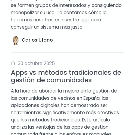
se formen grupos de interesados y consiguiendo
monopolizar su uso. Te contamos cómo lo
hacemos nosotros en nuestra app para
conseguir un sistema más justo.
Carlos Ufano
30 octubre 2025
Apps vs métodos tradicionales de
gestión de comunidades
A la hora de abordar la mejora en la gestión de
las comunidades de vecinos en España, las
aplicaciones digitales han demostrado ser
herramientas significativamente más efectivas
que los métodos tradicionales. Este artículo
analiza las ventajas de las apps de gestión
comunitaria frente a los enfoques manuales,