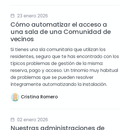
23 enero 2026
Cómo automatizar el acceso a
una sala de una Comunidad de
vecinos
Si tienes una sla comunitaria que utilizan los
residentes, seguro que te has encontrado con los
típicos problemas de gestión de la misma:
reserva, pago y acceso. Un trinomio muy habitual
de problemas que se pueden resolver
íntegramente automatizando la instalación.
Cristina Romero
02 enero 2026
Nuestras administraciones de