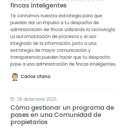
fincas inteligentes
Te contamos nuestra estrategia para que
puedas dar un impulso a tu despacho de
administración de fincas utilizando la tecnología.
La automatización de procesos y el uso
integrado de la información, junto a una
estrategia de mayor comunicación y
transparencia pueden hacer que tu despacho
pase a una administración de fincas inteligentes.
Carlos Ufano
26 diciembre 2025
Cómo gestionar un programa de
pases en una Comunidad de
propietarios