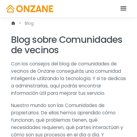
Blog
Blog sobre Comunidades
de vecinos
Con los consejos del blog de comunidades de
vecinos de Onzane conseguirás una comunidad
inteligente utilizando la tecnología. Y si te dedicas
a administrarlas, aquí podrás encontrar
información útil para mejorar tus servicio.
Nuestro mundo son las Comunidades de
propietarios. De ellas hemos aprendido cómo
funcionan, qué problemas tienen, qué
necesidades requieren, qué partes interactúan y
cómo son sus procesos en el día a día. Y