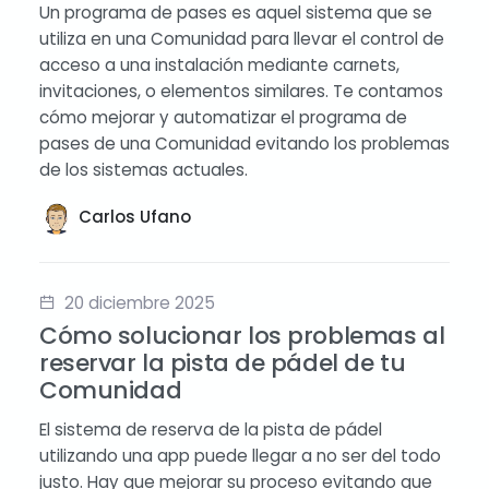
Un programa de pases es aquel sistema que se
utiliza en una Comunidad para llevar el control de
acceso a una instalación mediante carnets,
invitaciones, o elementos similares. Te contamos
cómo mejorar y automatizar el programa de
pases de una Comunidad evitando los problemas
de los sistemas actuales.
Carlos Ufano
20 diciembre 2025
Cómo solucionar los problemas al
reservar la pista de pádel de tu
Comunidad
El sistema de reserva de la pista de pádel
utilizando una app puede llegar a no ser del todo
justo. Hay que mejorar su proceso evitando que