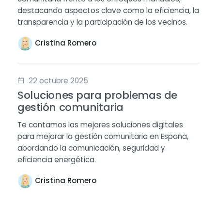
destacando aspectos clave como la eficiencia, la
transparencia y la participación de los vecinos.
Cristina Romero
22 octubre 2025
Soluciones para problemas de
gestión comunitaria
Te contamos las mejores soluciones digitales
para mejorar la gestión comunitaria en España,
abordando la comunicación, seguridad y
eficiencia energética.
Cristina Romero