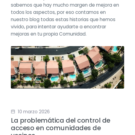
sabemos que hay mucho margen de mejora en
todos los aspectos, por eso contamos en
nuestro blog todas estas historias que hemos
vivido, para intentar ayudarte a encontrar
mejoras en tu propia Comunidad.
10 marzo 2026
La problemática del control de
acceso en comunidades de