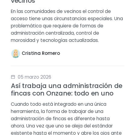
vecinos
En las comunidades de vecinos el control de
acceso tiene unas circunstancias especiales. Una
problemática que requiere de formas de
administración centralizada, control de
morosidad y tecnologías actualizadas.
Cristina Romero
05 marzo 2026
Así trabaja una administración de
fincas con Onzane: todo en uno
Cuando todo está integrado en una única
herramienta, la forma de trabajar de una
administración de fincas es diferente hasta
ahora. Una vez que uno se aleja del estándar
existente hasta el momento y abre los ojos ante