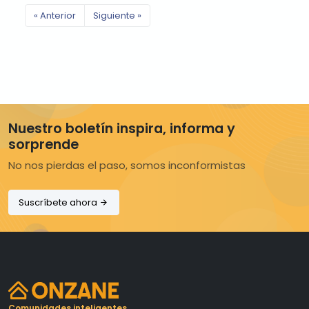
« Anterior
Siguiente »
Nuestro boletín inspira, informa y
sorprende
No nos pierdas el paso, somos inconformistas
Suscríbete ahora
Comunidades inteligentes