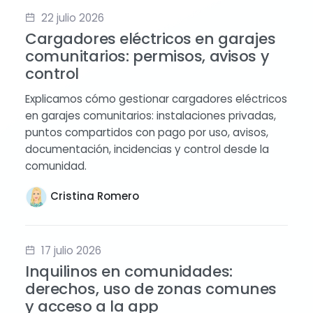
22 julio 2026
Cargadores eléctricos en garajes
comunitarios: permisos, avisos y
control
Explicamos cómo gestionar cargadores eléctricos
en garajes comunitarios: instalaciones privadas,
puntos compartidos con pago por uso, avisos,
documentación, incidencias y control desde la
comunidad.
Cristina Romero
17 julio 2026
Inquilinos en comunidades:
derechos, uso de zonas comunes
y acceso a la app