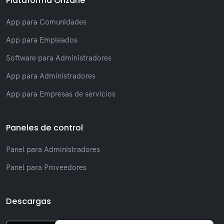
Plataforma Onzane
App para Comunidades
App para Empleados
Software para Administradores
App para Administradores
App para Empresas de servicios
Paneles de control
Panel para Administradores
Panel para Proveedores
Descargas