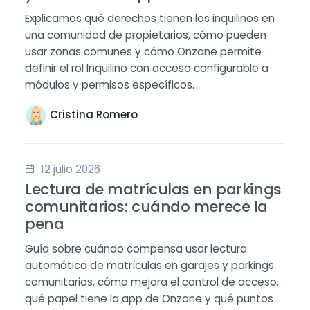
Explicamos qué derechos tienen los inquilinos en
una comunidad de propietarios, cómo pueden
usar zonas comunes y cómo Onzane permite
definir el rol Inquilino con acceso configurable a
módulos y permisos específicos.
Cristina Romero
12 julio 2026
Lectura de matrículas en parkings
comunitarios: cuándo merece la
pena
Guía sobre cuándo compensa usar lectura
automática de matrículas en garajes y parkings
comunitarios, cómo mejora el control de acceso,
qué papel tiene la app de Onzane y qué puntos