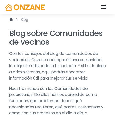
Blog
Blog sobre Comunidades
de vecinos
Con los consejos del blog de comunidades de
vecinos de Onzane conseguirás una comunidad
inteligente utilizando la tecnología. Y si te dedicas
a administrarlas, aquí podrás encontrar
información útil para mejorar tus servicio.
Nuestro mundo son las Comunidades de
propietarios. De ellas hemos aprendido cómo
funcionan, qué problemas tienen, qué
necesidades requieren, qué partes interactúan y
cómo son sus procesos en el día a día. Y