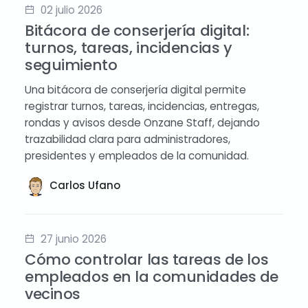
02 julio 2026
Bitácora de conserjería digital:
turnos, tareas, incidencias y
seguimiento
Una bitácora de conserjería digital permite
registrar turnos, tareas, incidencias, entregas,
rondas y avisos desde Onzane Staff, dejando
trazabilidad clara para administradores,
presidentes y empleados de la comunidad.
Carlos Ufano
27 junio 2026
Cómo controlar las tareas de los
empleados en la comunidades de
vecinos