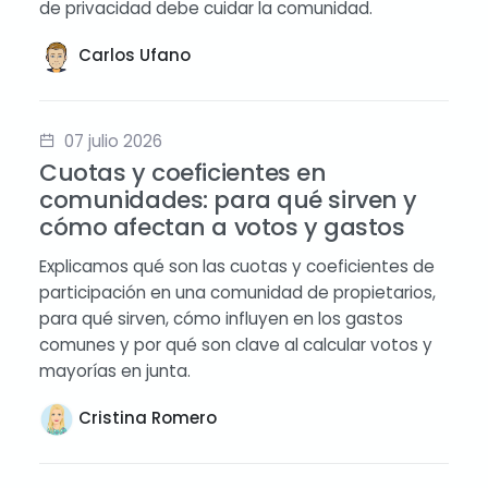
de privacidad debe cuidar la comunidad.
Carlos Ufano
07 julio 2026
Cuotas y coeficientes en
comunidades: para qué sirven y
cómo afectan a votos y gastos
Explicamos qué son las cuotas y coeficientes de
participación en una comunidad de propietarios,
para qué sirven, cómo influyen en los gastos
comunes y por qué son clave al calcular votos y
mayorías en junta.
Cristina Romero