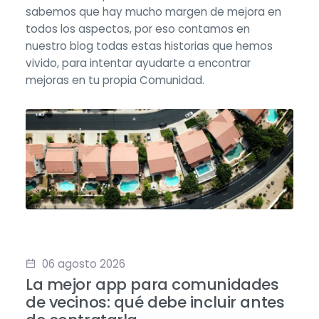
sabemos que hay mucho margen de mejora en
todos los aspectos, por eso contamos en
nuestro blog todas estas historias que hemos
vivido, para intentar ayudarte a encontrar
mejoras en tu propia Comunidad.
06 agosto 2026
La mejor app para comunidades
de vecinos: qué debe incluir antes