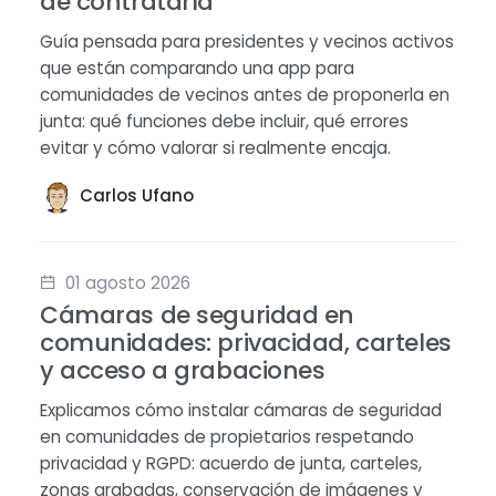
de contratarla
Guía pensada para presidentes y vecinos activos
que están comparando una app para
comunidades de vecinos antes de proponerla en
junta: qué funciones debe incluir, qué errores
evitar y cómo valorar si realmente encaja.
Carlos Ufano
01 agosto 2026
Cámaras de seguridad en
comunidades: privacidad, carteles
y acceso a grabaciones
Explicamos cómo instalar cámaras de seguridad
en comunidades de propietarios respetando
privacidad y RGPD: acuerdo de junta, carteles,
zonas grabadas, conservación de imágenes y