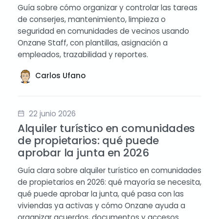
Guía sobre cómo organizar y controlar las tareas
de conserjes, mantenimiento, limpieza o
seguridad en comunidades de vecinos usando
Onzane Staff, con plantillas, asignación a
empleados, trazabilidad y reportes.
Carlos Ufano
22 junio 2026
Alquiler turístico en comunidades
de propietarios: qué puede
aprobar la junta en 2026
Guía clara sobre alquiler turístico en comunidades
de propietarios en 2026: qué mayoría se necesita,
qué puede aprobar la junta, qué pasa con las
viviendas ya activas y cómo Onzane ayuda a
organizar acuerdos, documentos y accesos.