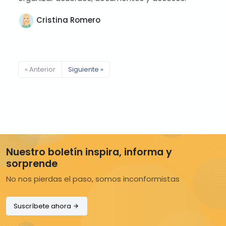
Cristina Romero
« Anterior
Siguiente »
Nuestro boletín inspira, informa y
sorprende
No nos pierdas el paso, somos inconformistas
Suscríbete ahora