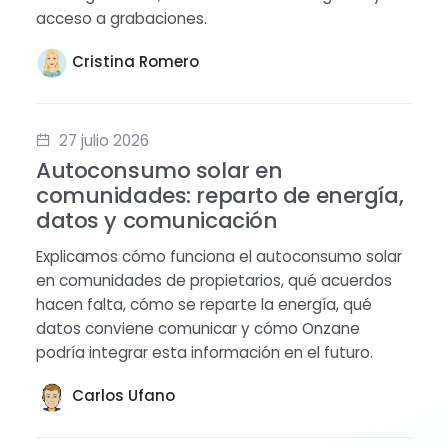
acceso a grabaciones.
Cristina Romero
27 julio 2026
Autoconsumo solar en
comunidades: reparto de energía,
datos y comunicación
Explicamos cómo funciona el autoconsumo solar
en comunidades de propietarios, qué acuerdos
hacen falta, cómo se reparte la energía, qué
datos conviene comunicar y cómo Onzane
podría integrar esta información en el futuro.
Carlos Ufano