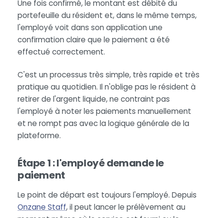
Une fois confirmé, le montant est débité du
portefeuille du résident et, dans le même temps,
l'employé voit dans son application une
confirmation claire que le paiement a été
effectué correctement.
C'est un processus très simple, très rapide et très
pratique au quotidien. Il n'oblige pas le résident à
retirer de l'argent liquide, ne contraint pas
l'employé à noter les paiements manuellement
et ne rompt pas avec la logique générale de la
plateforme.
Étape 1 : l'employé demande le
paiement
Le point de départ est toujours l'employé. Depuis
Onzane Staff
, il peut lancer le prélèvement au