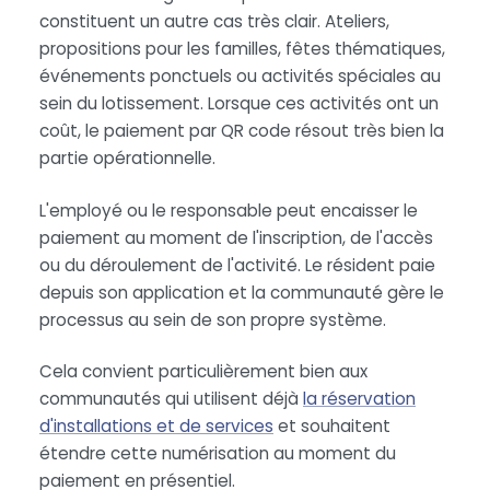
constituent un autre cas très clair. Ateliers,
propositions pour les familles, fêtes thématiques,
événements ponctuels ou activités spéciales au
sein du lotissement. Lorsque ces activités ont un
coût, le paiement par QR code résout très bien la
partie opérationnelle.
L'employé ou le responsable peut encaisser le
paiement au moment de l'inscription, de l'accès
ou du déroulement de l'activité. Le résident paie
depuis son application et la communauté gère le
processus au sein de son propre système.
Cela convient particulièrement bien aux
communautés qui utilisent déjà
la réservation
d'installations et de services
et souhaitent
étendre cette numérisation au moment du
paiement en présentiel.