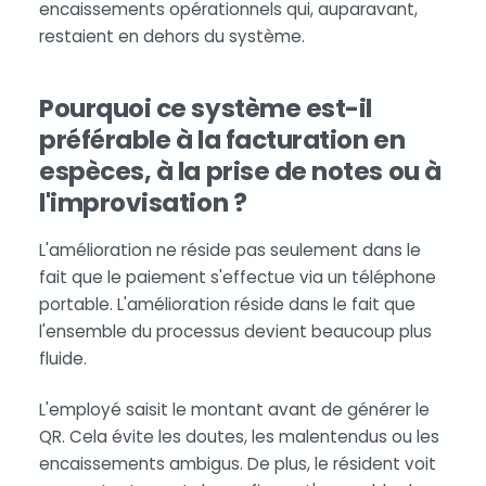
encaissements opérationnels qui, auparavant,
restaient en dehors du système.
Pourquoi ce système est-il
préférable à la facturation en
espèces, à la prise de notes ou à
l'improvisation ?
L'amélioration ne réside pas seulement dans le
fait que le paiement s'effectue via un téléphone
portable. L'amélioration réside dans le fait que
l'ensemble du processus devient beaucoup plus
fluide.
L'employé saisit le montant avant de générer le
QR. Cela évite les doutes, les malentendus ou les
encaissements ambigus. De plus, le résident voit