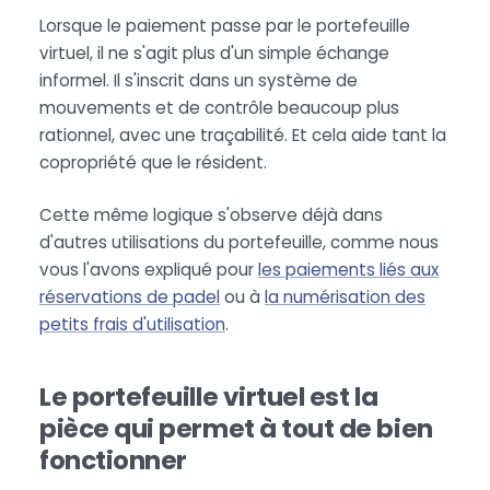
Lorsque le paiement passe par le portefeuille
virtuel, il ne s'agit plus d'un simple échange
informel. Il s'inscrit dans un système de
mouvements et de contrôle beaucoup plus
rationnel, avec une traçabilité. Et cela aide tant la
copropriété que le résident.
Cette même logique s'observe déjà dans
d'autres utilisations du portefeuille, comme nous
vous l'avons expliqué pour
les paiements liés aux
réservations de padel
ou à
la numérisation des
petits frais d'utilisation
.
Le portefeuille virtuel est la
pièce qui permet à tout de bien
fonctionner