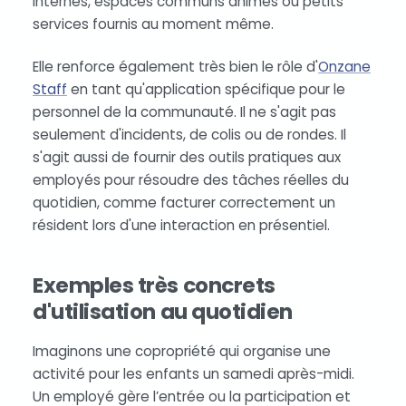
internes, espaces communs animés ou petits
services fournis au moment même.
Elle renforce également très bien le rôle d'
Onzane
Staff
en tant qu'application spécifique pour le
personnel de la communauté. Il ne s'agit pas
seulement d'incidents, de colis ou de rondes. Il
s'agit aussi de fournir des outils pratiques aux
employés pour résoudre des tâches réelles du
quotidien, comme facturer correctement un
résident lors d'une interaction en présentiel.
Exemples très concrets
d'utilisation au quotidien
Imaginons une copropriété qui organise une
activité pour les enfants un samedi après-midi.
Un employé gère l’entrée ou la participation et