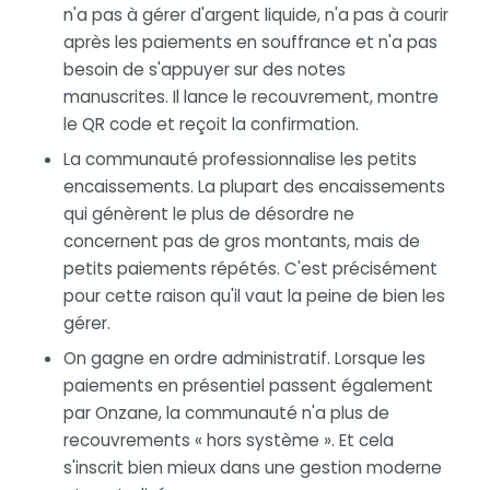
n'a pas à gérer d'argent liquide, n'a pas à courir
après les paiements en souffrance et n'a pas
besoin de s'appuyer sur des notes
manuscrites. Il lance le recouvrement, montre
le QR code et reçoit la confirmation.
La communauté professionnalise les petits
encaissements. La plupart des encaissements
qui génèrent le plus de désordre ne
concernent pas de gros montants, mais de
petits paiements répétés. C'est précisément
pour cette raison qu'il vaut la peine de bien les
gérer.
On gagne en ordre administratif. Lorsque les
paiements en présentiel passent également
par Onzane, la communauté n'a plus de
recouvrements « hors système ». Et cela
s'inscrit bien mieux dans une gestion moderne