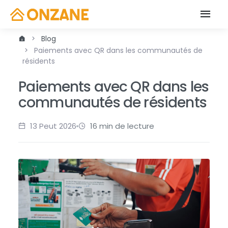
Blog
Paiements avec QR dans les communautés de
résidents
Paiements avec QR dans les
communautés de résidents
13 Peut 2026
16 min de lecture