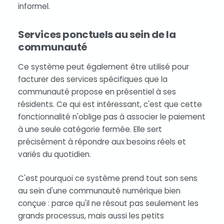
informel.
Services ponctuels au sein de la
communauté
Ce système peut également être utilisé pour
facturer des services spécifiques que la
communauté propose en présentiel à ses
résidents. Ce qui est intéressant, c'est que cette
fonctionnalité n'oblige pas à associer le paiement
à une seule catégorie fermée. Elle sert
précisément à répondre aux besoins réels et
variés du quotidien.
C'est pourquoi ce système prend tout son sens
au sein d'une communauté numérique bien
conçue : parce qu'il ne résout pas seulement les
grands processus, mais aussi les petits