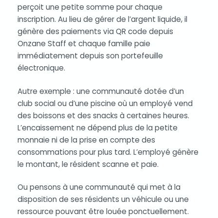
perçoit une petite somme pour chaque
inscription. Au lieu de gérer de l’argent liquide, il
génère des paiements via QR code depuis
Onzane Staff et chaque famille paie
immédiatement depuis son portefeuille
électronique.
Autre exemple : une communauté dotée d’un
club social ou d’une piscine où un employé vend
des boissons et des snacks à certaines heures.
L’encaissement ne dépend plus de la petite
monnaie ni de la prise en compte des
consommations pour plus tard. L’employé génère
le montant, le résident scanne et paie.
Ou pensons à une communauté qui met à la
disposition de ses résidents un véhicule ou une
ressource pouvant être louée ponctuellement.