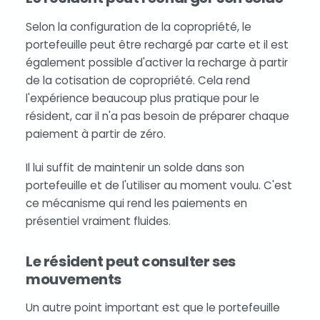
Selon la configuration de la copropriété, le
portefeuille peut être rechargé par carte et il est
également possible d'activer la recharge à partir
de la cotisation de copropriété. Cela rend
l'expérience beaucoup plus pratique pour le
résident, car il n'a pas besoin de préparer chaque
paiement à partir de zéro.
Il lui suffit de maintenir un solde dans son
portefeuille et de l'utiliser au moment voulu. C'est
ce mécanisme qui rend les paiements en
présentiel vraiment fluides.
Le résident peut consulter ses
mouvements
Un autre point important est que le portefeuille