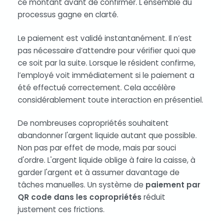
ce montant avant de confirmer. L'ensemble du
processus gagne en clarté.
Le paiement est validé instantanément. Il n’est
pas nécessaire d’attendre pour vérifier quoi que
ce soit par la suite. Lorsque le résident confirme,
l’employé voit immédiatement si le paiement a
été effectué correctement. Cela accélère
considérablement toute interaction en présentiel.
De nombreuses copropriétés souhaitent
abandonner l'argent liquide autant que possible.
Non pas par effet de mode, mais par souci
d'ordre. L'argent liquide oblige à faire la caisse, à
garder l'argent et à assumer davantage de
tâches manuelles. Un système de
paiement par
QR code dans les copropriétés
réduit
justement ces frictions.