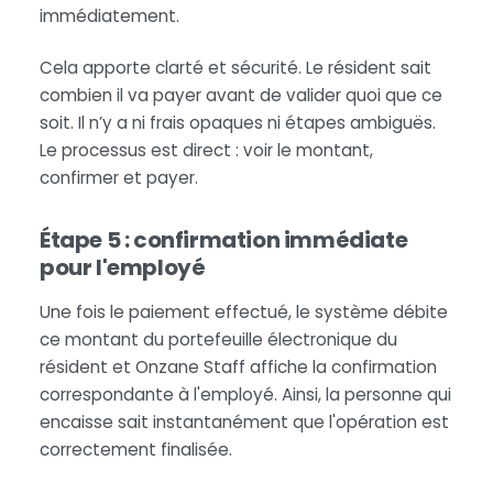
immédiatement.
Cela apporte clarté et sécurité. Le résident sait
combien il va payer avant de valider quoi que ce
soit. Il n’y a ni frais opaques ni étapes ambiguës.
Le processus est direct : voir le montant,
confirmer et payer.
Étape 5 : confirmation immédiate
pour l'employé
Une fois le paiement effectué, le système débite
ce montant du portefeuille électronique du
résident et Onzane Staff affiche la confirmation
correspondante à l'employé. Ainsi, la personne qui
encaisse sait instantanément que l'opération est
correctement finalisée.