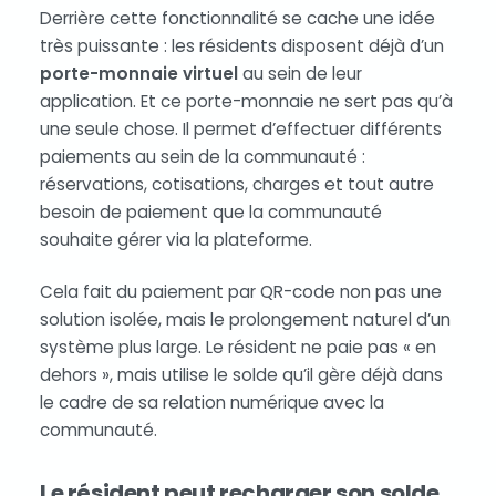
Derrière cette fonctionnalité se cache une idée
très puissante : les résidents disposent déjà d’un
porte-monnaie virtuel
au sein de leur
application. Et ce porte-monnaie ne sert pas qu’à
une seule chose. Il permet d’effectuer différents
paiements au sein de la communauté :
réservations, cotisations, charges et tout autre
besoin de paiement que la communauté
souhaite gérer via la plateforme.
Cela fait du paiement par QR-code non pas une
solution isolée, mais le prolongement naturel d’un
système plus large. Le résident ne paie pas « en
dehors », mais utilise le solde qu’il gère déjà dans
le cadre de sa relation numérique avec la
communauté.
Le résident peut recharger son solde