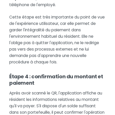
téléphone de l'employé.
Cette étape est très importante du point de vue
de l'expérience utilisateur, car elle permet de
garder l'intégralité du paiement dans
l'environnement habituel du résident. Elle ne
l'oblige pas à quitter l'application, ne le redirige
pas vers des processus externes et ne lui
demande pas d'apprendre une nouvelle
procédure à chaque fois.
Étape 4 : confirmation du montant et
paiement
Après avoir scanné le QR, l'application affiche au
résident les informations relatives au montant
qu'il va payer. S'il dispose d'un solde suffisant
dans son portefeuille, il peut confirmer l'opération