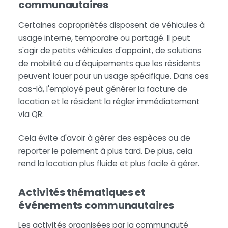
communautaires
Certaines copropriétés disposent de véhicules à
usage interne, temporaire ou partagé. Il peut
s'agir de petits véhicules d'appoint, de solutions
de mobilité ou d'équipements que les résidents
peuvent louer pour un usage spécifique. Dans ces
cas-là, l'employé peut générer la facture de
location et le résident la régler immédiatement
via QR.
Cela évite d'avoir à gérer des espèces ou de
reporter le paiement à plus tard. De plus, cela
rend la location plus fluide et plus facile à gérer.
Activités thématiques et
événements communautaires
Les activités organisées par la communauté