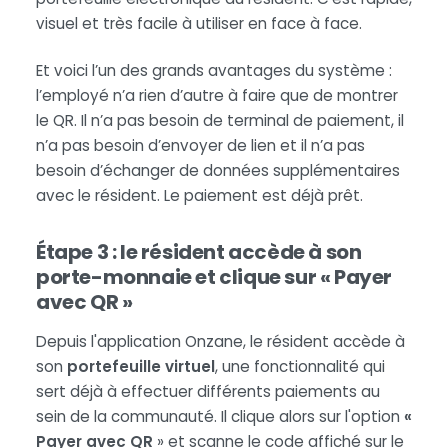
visuel et très facile à utiliser en face à face.
Et voici l’un des grands avantages du système :
l’employé n’a rien d’autre à faire que de montrer
le QR. Il n’a pas besoin de terminal de paiement, il
n’a pas besoin d’envoyer de lien et il n’a pas
besoin d’échanger de données supplémentaires
avec le résident. Le paiement est déjà prêt.
Étape 3 : le résident accède à son
porte-monnaie et clique sur « Payer
avec QR »
Depuis l'application Onzane, le résident accède à
son
portefeuille virtuel
, une fonctionnalité qui
sert déjà à effectuer différents paiements au
sein de la communauté. Il clique alors sur l'option
«
Payer avec QR
» et scanne le code affiché sur le