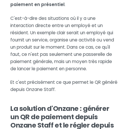
paiement en présentiel
.
C'est-à-dire des situations où il y a une
interaction directe entre un employé et un
résident. Un exemple clair serait un employé qui
fournit un service, organise une activité ou vend
un produit sur le moment. Dans ce cas, ce qu'il
faut, ce n'est pas seulement une passerelle de
paiement générale, mais un moyen très rapide
de lancer le paiement en personne.
Et c'est précisément ce que permet le QR généré
depuis Onzane Staff.
La solution d'Onzane : générer
un QR de paiement depuis
Onzane Staff et le régler depuis