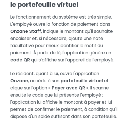
le portefeuille virtuel
Le fonctionnement du système est très simple.
L'employé ouvre la fonction de paiement dans
Onzane Staff
, indique le montant qu'il souhaite
encaisser et, si nécessaire, ajoute une note
facultative pour mieux identifier le motif du
paiement. À partir de là, l'application génère un
code QR
qui s'affiche sur l'appareil de l'employé.
Le résident, quant à lui, ouvre l'application
Onzane
, accède à son
portefeuille virtuel
et
clique sur l'option
« Payer avec QR
». Il scanne
ensuite le code que lui présente l'employé ;
l'application lui affiche le montant à payer et lui
permet de confirmer le paiement, à condition qu'il
dispose d'un solde suffisant dans son portefeuille.