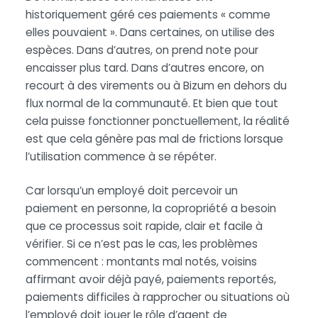
historiquement géré ces paiements « comme
elles pouvaient ». Dans certaines, on utilise des
espèces. Dans d’autres, on prend note pour
encaisser plus tard. Dans d’autres encore, on
recourt à des virements ou à Bizum en dehors du
flux normal de la communauté. Et bien que tout
cela puisse fonctionner ponctuellement, la réalité
est que cela génère pas mal de frictions lorsque
l’utilisation commence à se répéter.
Car lorsqu’un employé doit percevoir un
paiement en personne, la copropriété a besoin
que ce processus soit rapide, clair et facile à
vérifier. Si ce n’est pas le cas, les problèmes
commencent : montants mal notés, voisins
affirmant avoir déjà payé, paiements reportés,
paiements difficiles à rapprocher ou situations où
l’employé doit jouer le rôle d’agent de