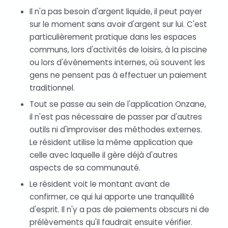
Il n'a pas besoin d'argent liquide, il peut payer
sur le moment sans avoir d'argent sur lui. C'est
particulièrement pratique dans les espaces
communs, lors d'activités de loisirs, à la piscine
ou lors d'événements internes, où souvent les
gens ne pensent pas à effectuer un paiement
traditionnel.
Tout se passe au sein de l'application Onzane,
il n'est pas nécessaire de passer par d'autres
outils ni d'improviser des méthodes externes.
Le résident utilise la même application que
celle avec laquelle il gère déjà d'autres
aspects de sa communauté.
Le résident voit le montant avant de
confirmer, ce qui lui apporte une tranquillité
d'esprit. Il n'y a pas de paiements obscurs ni de
prélèvements qu'il faudrait ensuite vérifier.