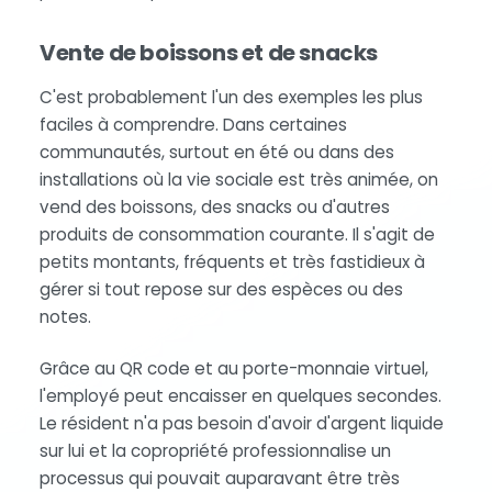
Vente de boissons et de snacks
C'est probablement l'un des exemples les plus
faciles à comprendre. Dans certaines
communautés, surtout en été ou dans des
installations où la vie sociale est très animée, on
vend des boissons, des snacks ou d'autres
produits de consommation courante. Il s'agit de
petits montants, fréquents et très fastidieux à
gérer si tout repose sur des espèces ou des
notes.
Grâce au QR code et au porte-monnaie virtuel,
l'employé peut encaisser en quelques secondes.
Le résident n'a pas besoin d'avoir d'argent liquide
sur lui et la copropriété professionnalise un
processus qui pouvait auparavant être très