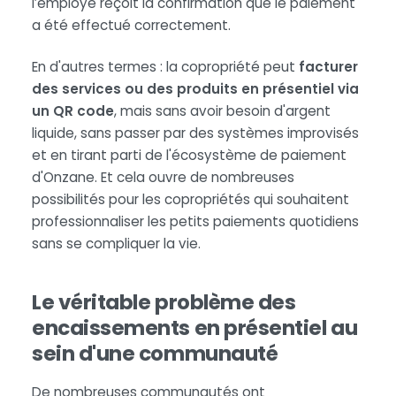
l’employé reçoit la confirmation que le paiement
a été effectué correctement.
En d'autres termes : la copropriété peut
facturer
des services ou des produits en présentiel via
un QR code
, mais sans avoir besoin d'argent
liquide, sans passer par des systèmes improvisés
et en tirant parti de l'écosystème de paiement
d'Onzane. Et cela ouvre de nombreuses
possibilités pour les copropriétés qui souhaitent
professionnaliser les petits paiements quotidiens
sans se compliquer la vie.
Le véritable problème des
encaissements en présentiel au
sein d'une communauté
De nombreuses communautés ont