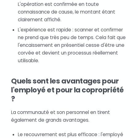
L'opération est confirmée en toute
connaissance de cause, le montant étant
clairement affiché.
L'expérience est rapide : scanner et confirmer
ne prend que très peu de temps. Cela fait que
l'encaissement en présentiel cesse d'être une
corvée et devient un processus réellement
utilisable.
Quels sont les avantages pour
l'employé et pour la copropriété
?
La communauté et son personnel en tirent
également de grands avantages.
Le recouvrement est plus efficace : l'employé