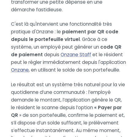
transformer une petite dépense en une
démarche fastidieuse.
C'est là qu'intervient une fonctionnalité très
pratique d'Onzane : le
paiement par QR code
depuis le portefeuille virtuel
. Grâce à ce
système, un employé peut générer un
code QR
de paiement
depuis
Onzane Staff
et le résident
peut le régler immédiatement depuis l'application
Onzane
, en utilisant le solde de son portefeuille.
Le résultat est un système très naturel pour la vie
quotidienne d’une communauté : l’employé
demande le montant, l’application génère le QR,
le résident le scanne depuis l’option
« Payer par
QR
» de son portefeuille, confirme le paiement et,
s’il dispose d’un solde suffisant, le prélèvement
s’effectue instantanément. Au même moment,