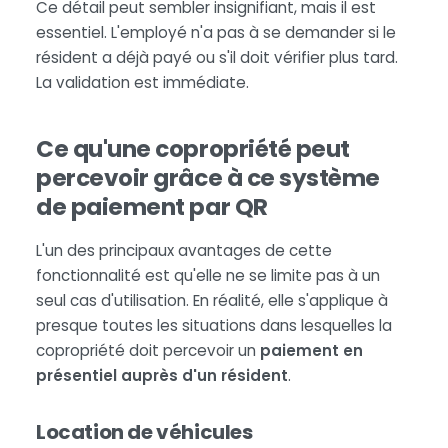
Ce détail peut sembler insignifiant, mais il est
essentiel. L'employé n'a pas à se demander si le
résident a déjà payé ou s'il doit vérifier plus tard.
La validation est immédiate.
Ce qu'une copropriété peut
percevoir grâce à ce système
de paiement par QR
L'un des principaux avantages de cette
fonctionnalité est qu'elle ne se limite pas à un
seul cas d'utilisation. En réalité, elle s'applique à
presque toutes les situations dans lesquelles la
copropriété doit percevoir un
paiement en
présentiel auprès d'un résident
.
Location de véhicules