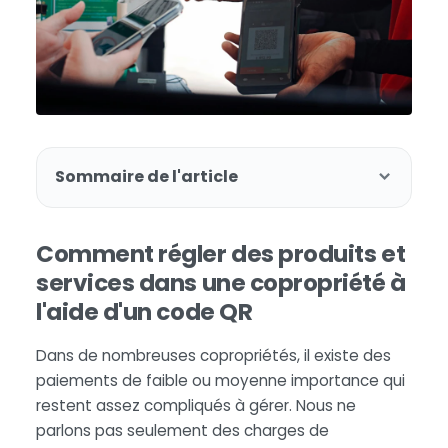
Sommaire de l'article
Comment régler des produits et
services dans une copropriété à
l'aide d'un code QR
Dans de nombreuses copropriétés, il existe des
paiements de faible ou moyenne importance qui
restent assez compliqués à gérer. Nous ne
parlons pas seulement des charges de