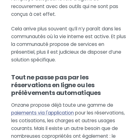
recouvrement avec des outils qui ne sont pas
conçus à cet effet.
Cela arrive plus souvent qu’il n’y paraît dans les
communautés où la vie interne est active. Et plus
la communauté propose de services en
présentiel, plus il est judicieux de disposer d’une
solution spécifique.
Tout ne passe pas par les
réservations en ligne ou les
prélèvements automatiques
Onzane propose déjà toute une gamme de
paiements via l'application
pour les réservations,
les cotisations, les charges et autres usages
courants. Mais il existe un autre besoin que de
nombreuses copropriétés ont également : le