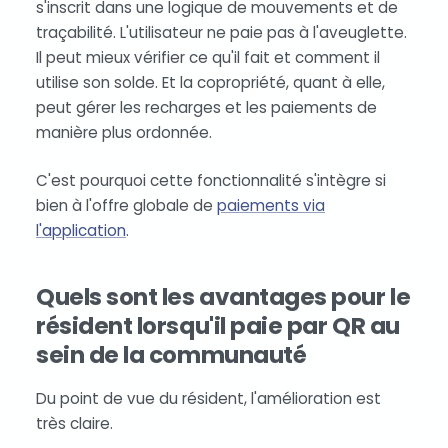
s'inscrit dans une logique de mouvements et de
traçabilité. L'utilisateur ne paie pas à l'aveuglette.
Il peut mieux vérifier ce qu'il fait et comment il
utilise son solde. Et la copropriété, quant à elle,
peut gérer les recharges et les paiements de
manière plus ordonnée.
C'est pourquoi cette fonctionnalité s'intègre si
bien à l'offre globale de
paiements via
l'application
.
Quels sont les avantages pour le
résident lorsqu'il paie par QR au
sein de la communauté
Du point de vue du résident, l'amélioration est
très claire.