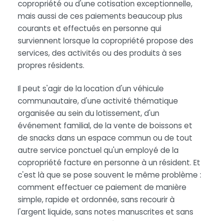
copropriété ou d'une cotisation exceptionnelle,
mais aussi de ces paiements beaucoup plus
courants et effectués en personne qui
surviennent lorsque la copropriété propose des
services, des activités ou des produits à ses
propres résidents.
Il peut s'agir de la location d'un véhicule
communautaire, d'une activité thématique
organisée au sein du lotissement, d'un
événement familial, de la vente de boissons et
de snacks dans un espace commun ou de tout
autre service ponctuel qu'un employé de la
copropriété facture en personne à un résident. Et
c'est là que se pose souvent le même problème :
comment effectuer ce paiement de manière
simple, rapide et ordonnée, sans recourir à
l'argent liquide, sans notes manuscrites et sans