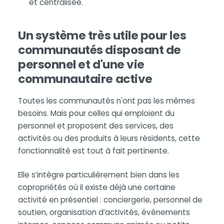
et centralisée.
Un système très utile pour les
communautés disposant de
personnel et d'une vie
communautaire active
Toutes les communautés n'ont pas les mêmes
besoins. Mais pour celles qui emploient du
personnel et proposent des services, des
activités ou des produits à leurs résidents, cette
fonctionnalité est tout à fait pertinente.
Elle s’intègre particulièrement bien dans les
copropriétés où il existe déjà une certaine
activité en présentiel : conciergerie, personnel de
soutien, organisation d’activités, événements