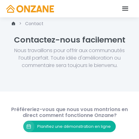
Contact
Contactez-nous facilement
Nous travaillons pour offrir aux communautés
l’outil parfait. Toute idée d'amélioration ou
commentaire sera toujours le bienvenu.
Préféreriez-vous que nous vous montrions en
direct comment fonctionne Onzane?
Planifiez une démonstration en ligne