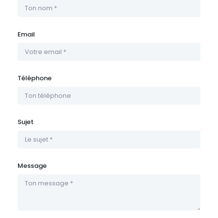
Email
Téléphone
Sujet
Message