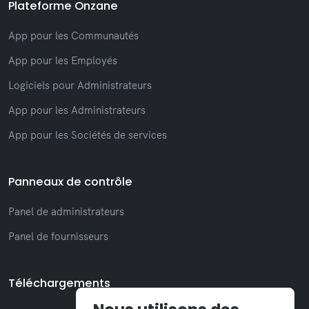
Plateforme Onzane
App pour les Communautés
App pour les Employés
Logiciels pour Administrateurs
App pour les Administrateurs
App pour les Sociétés de services
Panneaux de contrôle
Panel de administrateurs
Panel de fournisseurs
Téléchargements