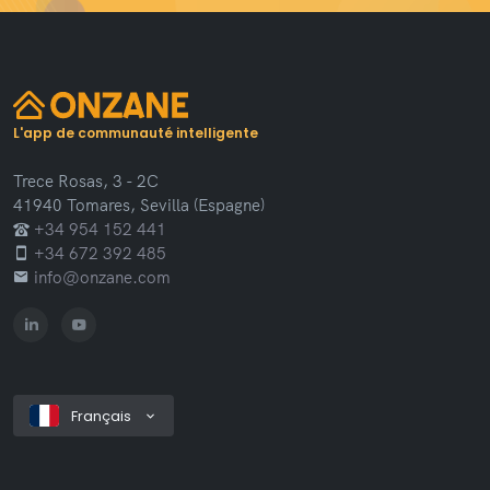
L'app de communauté intelligente
Trece Rosas, 3 - 2C
41940 Tomares, Sevilla (Espagne)
+34 954 152 441
+34 672 392 485
info@onzane.com
Français