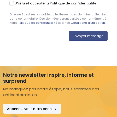
J'ai lu et accepté la Politique de confidentialité
Onzane SL est responsable du traitement des données collectées
dans ce formulaire. Ces données seront traitées conformément à
notre
Politique de confidentialité
et à nos
Conditions d'utilisation
.
Notre newsletter inspire, informe et
surprend
Ne manquez pas notre étape, nous sommes des
anticonformistes
Abonnez-vous maintenant