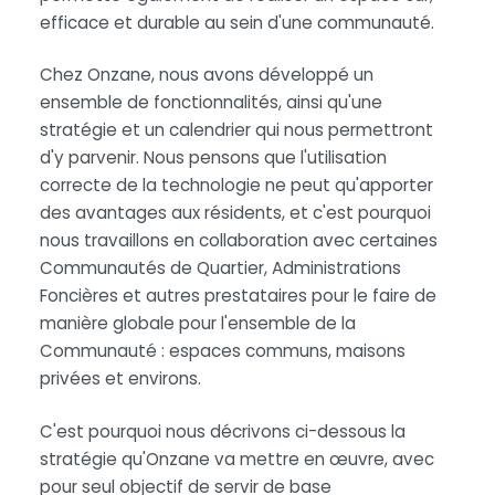
efficace et durable au sein d'une communauté.
Chez Onzane, nous avons développé un
ensemble de fonctionnalités, ainsi qu'une
stratégie et un calendrier qui nous permettront
d'y parvenir. Nous pensons que l'utilisation
correcte de la technologie ne peut qu'apporter
des avantages aux résidents, et c'est pourquoi
nous travaillons en collaboration avec certaines
Communautés de Quartier, Administrations
Foncières et autres prestataires pour le faire de
manière globale pour l'ensemble de la
Communauté : espaces communs, maisons
privées et environs.
C'est pourquoi nous décrivons ci-dessous la
stratégie qu'Onzane va mettre en œuvre, avec
pour seul objectif de servir de base