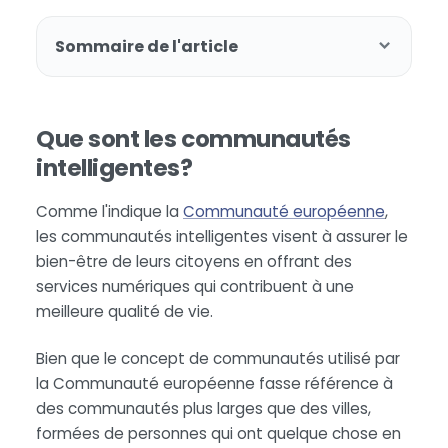
Sommaire de l'article
Que sont les communautés
intelligentes?
Comme l'indique la
Communauté européenne
,
les communautés intelligentes visent à assurer le
bien-être de leurs citoyens en offrant des
services numériques qui contribuent à une
meilleure qualité de vie.
Bien que le concept de communautés utilisé par
la Communauté européenne fasse référence à
des communautés plus larges que des villes,
formées de personnes qui ont quelque chose en