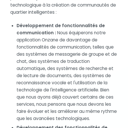
technologique à la création de communautés de
quartier intelligentes :
Développement de fonctionnalités de
communication :
Nous équiperons notre
application Onzane de davantage de
fonctionnalités de communication, telles que
des systèmes de messagerie de groupe et de
chat, des systèmes de traduction
automatique, des systèmes de recherche et
de lecture de documents, des systèmes de
reconnaissance vocale et l'utilisation de la
technologie de l'intelligence artificielle. Bien
que nous ayons déjà couvert certains de ces
services, nous pensons que nous devons les
faire évoluer et les améliorer au même rythme
que les avancées technologiques.
Développement des fonctionnalités de