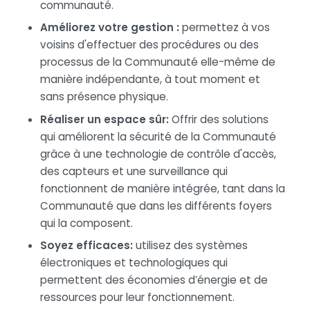
communauté.
Améliorez votre gestion :
permettez à vos
voisins d'effectuer des procédures ou des
processus de la Communauté elle-même de
manière indépendante, à tout moment et
sans présence physique.
Réaliser un espace sûr:
Offrir des solutions
qui améliorent la sécurité de la Communauté
grâce à une technologie de contrôle d'accès,
des capteurs et une surveillance qui
fonctionnent de manière intégrée, tant dans la
Communauté que dans les différents foyers
qui la composent.
Soyez efficaces:
utilisez des systèmes
électroniques et technologiques qui
permettent des économies d’énergie et de
ressources pour leur fonctionnement.