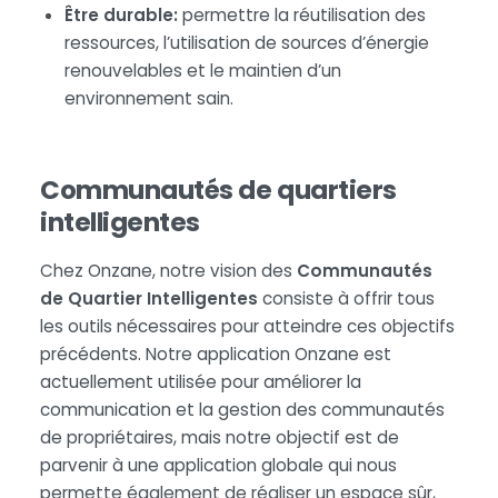
Être durable:
permettre la réutilisation des
ressources, l’utilisation de sources d’énergie
renouvelables et le maintien d’un
environnement sain.
Communautés de quartiers
intelligentes
Chez Onzane, notre vision des
Communautés
de Quartier Intelligentes
consiste à offrir tous
les outils nécessaires pour atteindre ces objectifs
précédents. Notre application Onzane est
actuellement utilisée pour améliorer la
communication et la gestion des communautés
de propriétaires, mais notre objectif est de
parvenir à une application globale qui nous
permette également de réaliser un espace sûr,