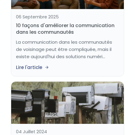
06 Septembre 2025
10 façons d'améliorer la communication
dans les communautés
La communication dans les communautés
de voisinage peut être compliquée, mais il
existe aujourd'hui des solutions numéri...
Lire l'article
04 Juillet 2024