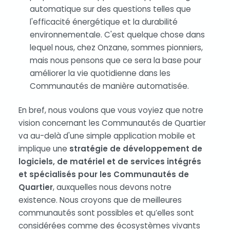
automatique sur des questions telles que
l'efficacité énergétique et la durabilité
environnementale. C'est quelque chose dans
lequel nous, chez Onzane, sommes pionniers,
mais nous pensons que ce sera la base pour
améliorer la vie quotidienne dans les
Communautés de manière automatisée.
En bref, nous voulons que vous voyiez que notre
vision concernant les Communautés de Quartier
va au-delà d'une simple application mobile et
implique une
stratégie de développement de
logiciels, de matériel et de services intégrés
et spécialisés pour les Communautés de
Quartier
, auxquelles nous devons notre
existence. Nous croyons que de meilleures
communautés sont possibles et qu’elles sont
considérées comme des écosystèmes vivants