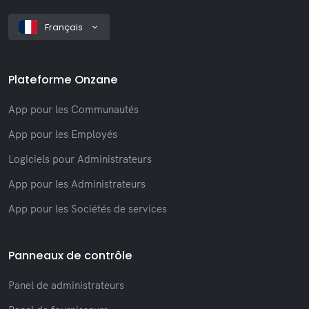
Français
Plateforme Onzane
App pour les Communautés
App pour les Employés
Logiciels pour Administrateurs
App pour les Administrateurs
App pour les Sociétés de services
Panneaux de contrôle
Panel de administrateurs