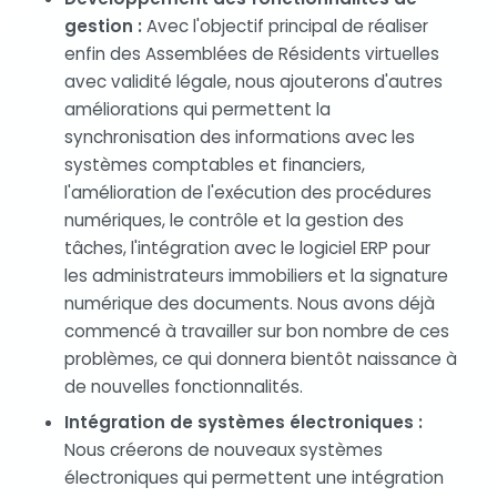
gestion :
Avec l'objectif principal de réaliser
enfin des Assemblées de Résidents virtuelles
avec validité légale, nous ajouterons d'autres
améliorations qui permettent la
synchronisation des informations avec les
systèmes comptables et financiers,
l'amélioration de l'exécution des procédures
numériques, le contrôle et la gestion des
tâches, l'intégration avec le logiciel ERP pour
les administrateurs immobiliers et la signature
numérique des documents. Nous avons déjà
commencé à travailler sur bon nombre de ces
problèmes, ce qui donnera bientôt naissance à
de nouvelles fonctionnalités.
Intégration de systèmes électroniques :
Nous créerons de nouveaux systèmes
électroniques qui permettent une intégration