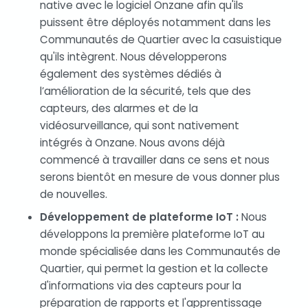
native avec le logiciel Onzane afin qu'ils
puissent être déployés notamment dans les
Communautés de Quartier avec la casuistique
qu'ils intègrent. Nous développerons
également des systèmes dédiés à
l’amélioration de la sécurité, tels que des
capteurs, des alarmes et de la
vidéosurveillance, qui sont nativement
intégrés à Onzane. Nous avons déjà
commencé à travailler dans ce sens et nous
serons bientôt en mesure de vous donner plus
de nouvelles.
Développement de plateforme IoT :
Nous
développons la première plateforme IoT au
monde spécialisée dans les Communautés de
Quartier, qui permet la gestion et la collecte
d'informations via des capteurs pour la
préparation de rapports et l'apprentissage