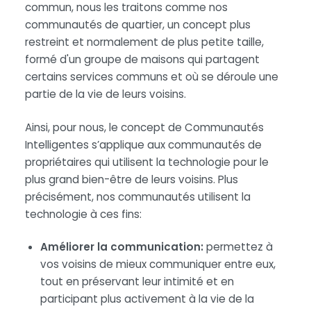
commun, nous les traitons comme nos
communautés de quartier, un concept plus
restreint et normalement de plus petite taille,
formé d'un groupe de maisons qui partagent
certains services communs et où se déroule une
partie de la vie de leurs voisins.
Ainsi, pour nous, le concept de Communautés
Intelligentes s’applique aux communautés de
propriétaires qui utilisent la technologie pour le
plus grand bien-être de leurs voisins. Plus
précisément, nos communautés utilisent la
technologie à ces fins:
Améliorer la communication:
permettez à
vos voisins de mieux communiquer entre eux,
tout en préservant leur intimité et en
participant plus activement à la vie de la