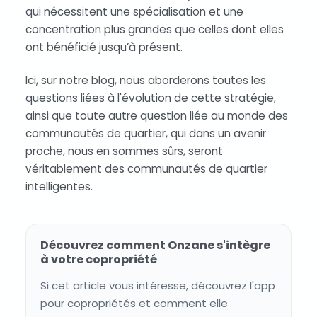
qui nécessitent une spécialisation et une
concentration plus grandes que celles dont elles
ont bénéficié jusqu’à présent.
Ici, sur notre blog, nous aborderons toutes les
questions liées à l'évolution de cette stratégie,
ainsi que toute autre question liée au monde des
communautés de quartier, qui dans un avenir
proche, nous en sommes sûrs, seront
véritablement des communautés de quartier
intelligentes.
Découvrez comment Onzane s'intègre
à votre copropriété
Si cet article vous intéresse, découvrez l'app
pour copropriétés et comment elle