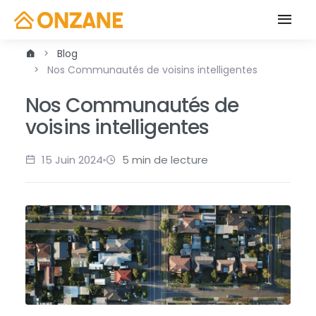
Blog
Nos Communautés de voisins intelligentes
Nos Communautés de
voisins intelligentes
15 Juin 2024
5 min de lecture