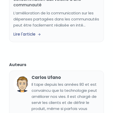
communauté
L’amélioration de la communication sur les
dépenses partagées dans les communautés
peut être facilement réalisée en inté...
Lire l'article
Auteurs
Carlos Ufano
Il tape depuis les années 80 et est
convaincu que la technologie peut
améliorer nos vies. Il est chargé de
servir les clients et de définir le
produit, même si parfois vous