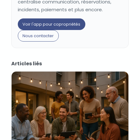
centralise communication, réservations,
incidents, paiements et plus encore.
Voir l'app pour copropriétés
Nous contacter
Articles liés