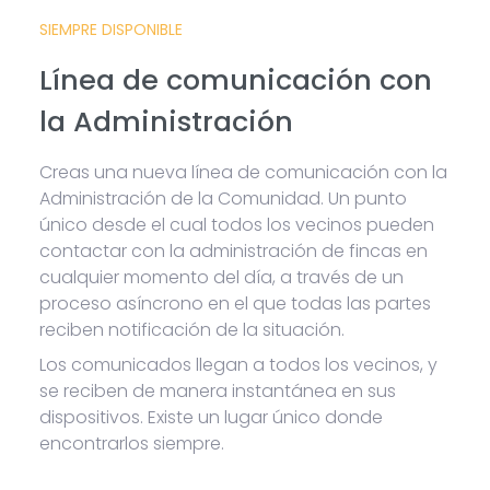
SIEMPRE DISPONIBLE
Línea de comunicación con
la Administración
Creas una nueva línea de comunicación con la
Administración de la Comunidad. Un punto
único desde el cual todos los vecinos pueden
contactar con la administración de fincas en
cualquier momento del día, a través de un
proceso asíncrono en el que todas las partes
reciben notificación de la situación.
Los comunicados llegan a todos los vecinos, y
se reciben de manera instantánea en sus
dispositivos. Existe un lugar único donde
encontrarlos siempre.