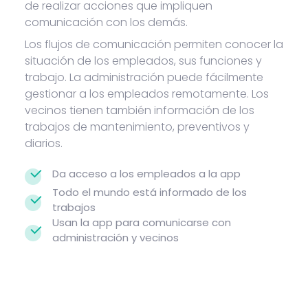
de realizar acciones que impliquen
comunicación con los demás.
Los flujos de comunicación permiten conocer la
situación de los empleados, sus funciones y
trabajo. La administración puede fácilmente
gestionar a los empleados remotamente. Los
vecinos tienen también información de los
trabajos de mantenimiento, preventivos y
diarios.
Da acceso a los empleados a la app
Todo el mundo está informado de los
trabajos
Usan la app para comunicarse con
administración y vecinos