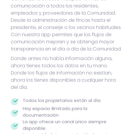
comunicación a todos los residentes,
empleados y proveedores de la Comunidad.
Desde la administración de fincas hasta el
presidente, el conserje o los vecinos habituales.
Con nuestra app permites que los flujos de
comunicación mejoren y se obtenga mayor
transparencia en el día a día de la Comunidad.
Donde antes no había información alguna,
ahora tienes todos los datos en tu mano.
Donde los flujos de información no existían,
ahora los tienes disponibles a cualquier hora
del día.
Todos los propietarios están al día
Hay espacio ilimitado para la
documentación
La app ofrece un canal único siempre
disponible