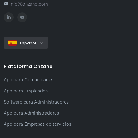
info@onzane.com
Español
Plataforma Onzane
App para Comunidades
App para Empleados
Software para Administradores
App para Administradores
App para Empresas de servicios