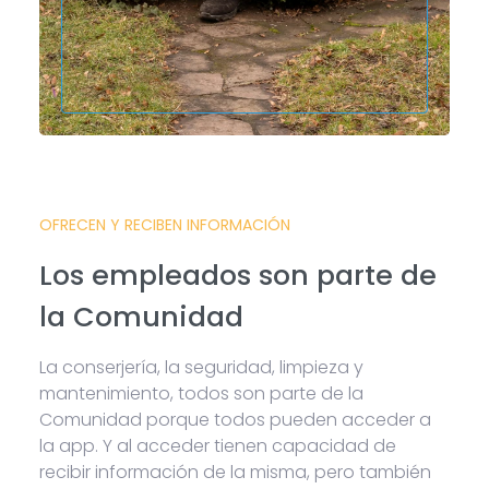
OFRECEN Y RECIBEN INFORMACIÓN
Los empleados son parte de
la Comunidad
La conserjería, la seguridad, limpieza y
mantenimiento, todos son parte de la
Comunidad porque todos pueden acceder a
la app. Y al acceder tienen capacidad de
recibir información de la misma, pero también