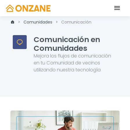
Comunidades
Comunicación
Comunicación en
Comunidades
Mejora los flujos de comunicación
en tu Comunidad de vecinos
utilizando nuestra tecnología