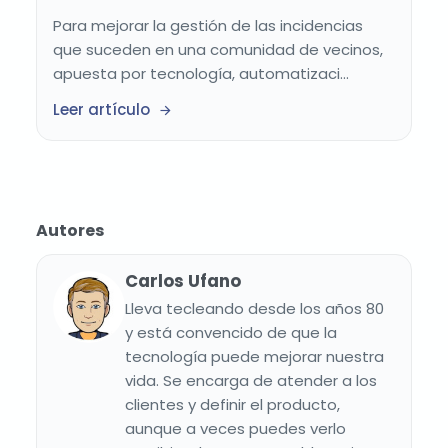
Para mejorar la gestión de las incidencias
que suceden en una comunidad de vecinos,
apuesta por tecnología, automatizaci...
Leer artículo
Autores
Carlos Ufano
Lleva tecleando desde los años 80
y está convencido de que la
tecnología puede mejorar nuestra
vida. Se encarga de atender a los
clientes y definir el producto,
aunque a veces puedes verlo