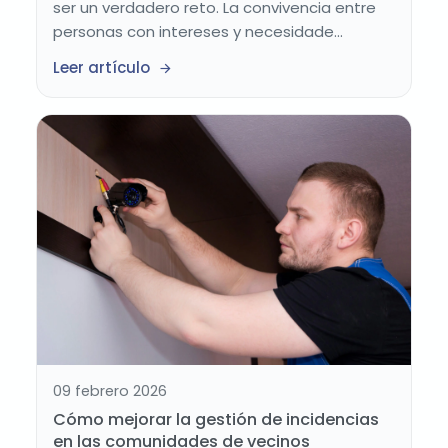
ser un verdadero reto. La convivencia entre
personas con intereses y necesidade...
Leer artículo
09 febrero 2026
Cómo mejorar la gestión de incidencias
en las comunidades de vecinos