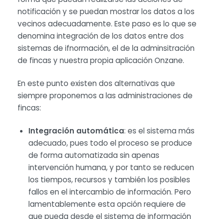
notificación y se puedan mostrar los datos a los
vecinos adecuadamente. Este paso es lo que se
denomina integración de los datos entre dos
sistemas de ifnormación, el de la adminsitración
de fincas y nuestra propia aplicación Onzane.
En este punto existen dos alternativas que
siempre proponemos a las administraciones de
fincas:
Integración automática
: es el sistema más
adecuado, pues todo el proceso se produce
de forma automatizada sin apenas
intervención humana, y por tanto se reducen
los tiempos, recursos y también los posibles
fallos en el intercambio de información. Pero
lamentablemente esta opción requiere de
que pueda desde el sistema de información