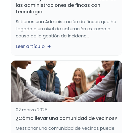
las administraciones de fincas con
tecnología
Si tienes una Administración de fincas que ha
llegado a un nivel de saturación extremo a
causa de la gestión de incidenc...
Leer artículo
02 marzo 2025
¿Cómo llevar una comunidad de vecinos?
Gestionar una comunidad de vecinos puede