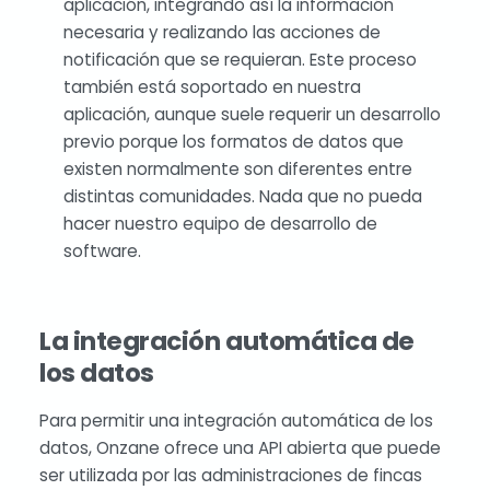
aplicación, integrando así la información
necesaria y realizando las acciones de
notificación que se requieran. Este proceso
también está soportado en nuestra
aplicación, aunque suele requerir un desarrollo
previo porque los formatos de datos que
existen normalmente son diferentes entre
distintas comunidades. Nada que no pueda
hacer nuestro equipo de desarrollo de
software.
La integración automática de
los datos
Para permitir una integración automática de los
datos, Onzane ofrece una API abierta que puede
ser utilizada por las administraciones de fincas