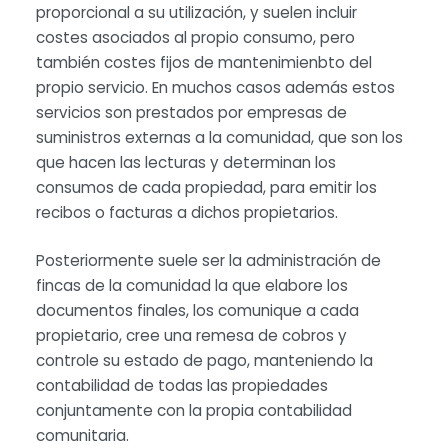
proporcional a su utilización, y suelen incluir
costes asociados al propio consumo, pero
también costes fijos de mantenimienbto del
propio servicio. En muchos casos además estos
servicios son prestados por empresas de
suministros externas a la comunidad, que son los
que hacen las lecturas y determinan los
consumos de cada propiedad, para emitir los
recibos o facturas a dichos propietarios.
Posteriormente suele ser la administración de
fincas de la comunidad la que elabore los
documentos finales, los comunique a cada
propietario, cree una remesa de cobros y
controle su estado de pago, manteniendo la
contabilidad de todas las propiedades
conjuntamente con la propia contabilidad
comunitaria.