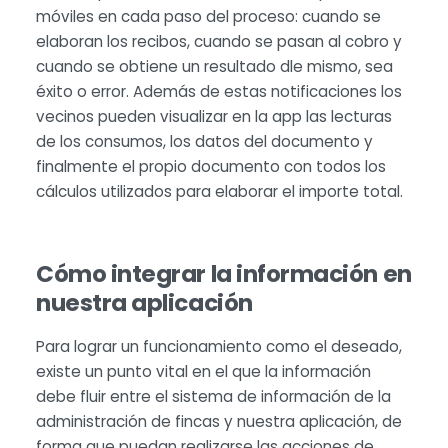
móviles en cada paso del proceso: cuando se
elaboran los recibos, cuando se pasan al cobro y
cuando se obtiene un resultado dle mismo, sea
éxito o error. Además de estas notificaciones los
vecinos pueden visualizar en la app las lecturas
de los consumos, los datos del documento y
finalmente el propio documento con todos los
cálculos utilizados para elaborar el importe total.
Cómo integrar la información en
nuestra aplicación
Para lograr un funcionamiento como el deseado,
existe un punto vital en el que la información
debe fluir entre el sistema de información de la
administración de fincas y nuestra aplicación, de
forma que puedan realizarse las acciones de