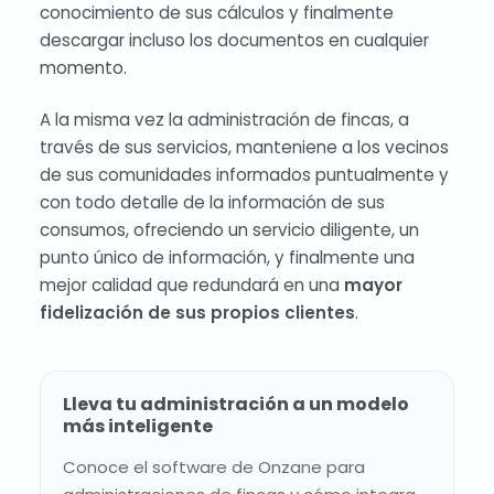
conocimiento de sus cálculos y finalmente
descargar incluso los documentos en cualquier
momento.
A la misma vez la administración de fincas, a
través de sus servicios, manteniene a los vecinos
de sus comunidades informados puntualmente y
con todo detalle de la información de sus
consumos, ofreciendo un servicio diligente, un
punto único de información, y finalmente una
mejor calidad que redundará en una
mayor
fidelización de sus propios clientes
.
Lleva tu administración a un modelo
más inteligente
Conoce el software de Onzane para