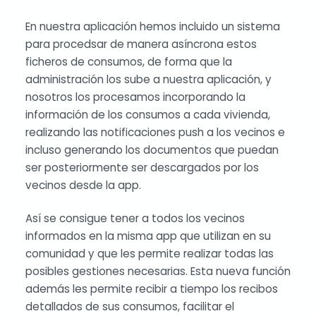
En nuestra aplicación hemos incluido un sistema
para procedsar de manera asíncrona estos
ficheros de consumos, de forma que la
administración los sube a nuestra aplicación, y
nosotros los procesamos incorporando la
información de los consumos a cada vivienda,
realizando las notificaciones push a los vecinos e
incluso generando los documentos que puedan
ser posteriormente ser descargados por los
vecinos desde la app.
Así se consigue tener a todos los vecinos
informados en la misma app que utilizan en su
comunidad y que les permite realizar todas las
posibles gestiones necesarias. Esta nueva función
además les permite recibir a tiempo los recibos
detallados de sus consumos, facilitar el