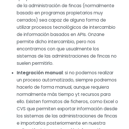
de la administración de fincas (normalmente
basado en programas propietarios muy
cerrados) sea capaz de alguna forma de
utilizar procesos tecnológicos de intercambio
de información basados en APIs. Onzane
permite dicho intercambio, pero nos
encontramos con que usualmente los
sistemas de las administraciones de fincas no
suelen permitirlo.
Integración manual
: si no podemos realizar
un proceso automatizado, siempre podremos
hacerlo de forma manual, aunque requiera
normalmente más tiempo yt recursos para
ello. Existen formatos de ficheros, como Excel o
CVS que permiten exportar información desde
los sistemas de las administraciones de fincas
e importarlos posteriormente en nuestra