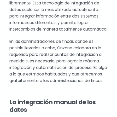
libremente. Esta tecnología de integración de
datos suele ser la más utilizada actualmente
para integrar información entre dos sistemas
informáticos diferentes, y permite lograr
intercambios de manera totalmente automática.
En las administraciones de fincas donde es
posible llevarlas a cabo, Onzane colabora en lo
requerido para realizar puntos de integración a
medida si es necesario, para lograr la máxima
integración y automatización del proceso. Es algo
a lo que estmaos habituados y que ofrecemos
gratuitamente a las administraciones de fincas.
La integración manual de los
datos