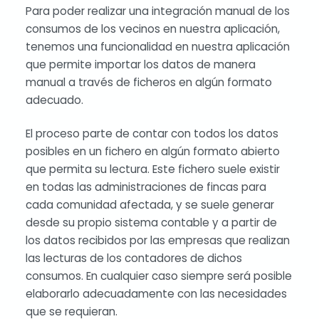
Para poder realizar una integración manual de los
consumos de los vecinos en nuestra aplicación,
tenemos una funcionalidad en nuestra aplicación
que permite importar los datos de manera
manual a través de ficheros en algún formato
adecuado.
El proceso parte de contar con todos los datos
posibles en un fichero en algún formato abierto
que permita su lectura. Este fichero suele existir
en todas las administraciones de fincas para
cada comunidad afectada, y se suele generar
desde su propio sistema contable y a partir de
los datos recibidos por las empresas que realizan
las lecturas de los contadores de dichos
consumos. En cualquier caso siempre será posible
elaborarlo adecuadamente con las necesidades
que se requieran.