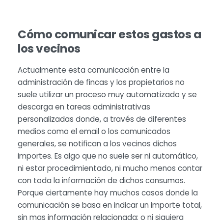
Cómo comunicar estos gastos a
los vecinos
Actualmente esta comunicación entre la
administración de fincas y los propietarios no
suele utilizar un proceso muy automatizado y se
descarga en tareas administrativas
personalizadas donde, a través de diferentes
medios como el email o los comunicados
generales, se notifican a los vecinos dichos
importes. Es algo que no suele ser ni automático,
ni estar procedimientado, ni mucho menos contar
con toda la información de dichos consumos.
Porque ciertamente hay muchos casos donde la
comunicación se basa en indicar un importe total,
sin mas información relacionada; o ni siquiera