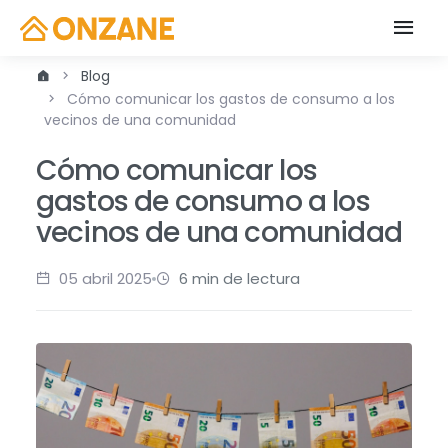
Blog
Cómo comunicar los gastos de consumo a los
vecinos de una comunidad
Cómo comunicar los
gastos de consumo a los
vecinos de una comunidad
05 abril 2025
6 min de lectura