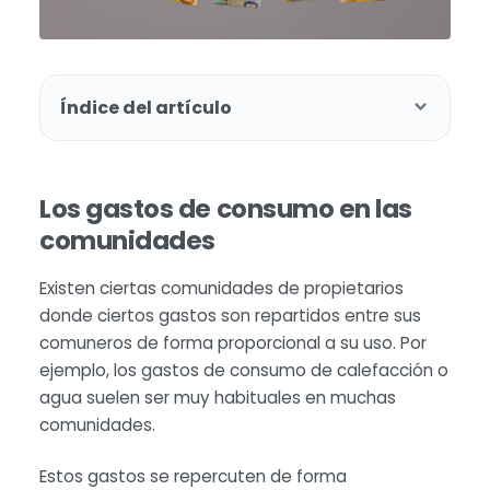
Índice del artículo
Los gastos de consumo en las
comunidades
Existen ciertas comunidades de propietarios
donde ciertos gastos son repartidos entre sus
comuneros de forma proporcional a su uso. Por
ejemplo, los gastos de consumo de calefacción o
agua suelen ser muy habituales en muchas
comunidades.
Estos gastos se repercuten de forma