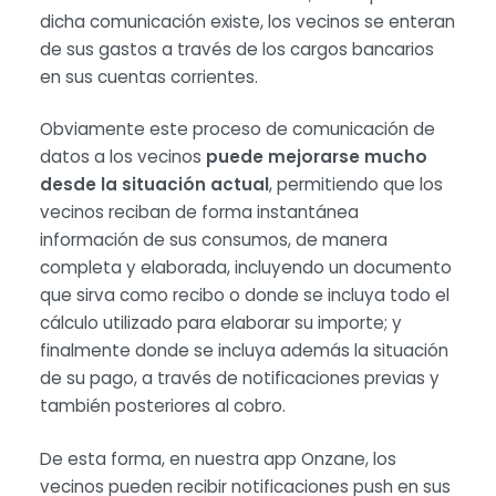
dicha comunicación existe, los vecinos se enteran
de sus gastos a través de los cargos bancarios
en sus cuentas corrientes.
Obviamente este proceso de comunicación de
datos a los vecinos
puede mejorarse mucho
desde la situación actual
, permitiendo que los
vecinos reciban de forma instantánea
información de sus consumos, de manera
completa y elaborada, incluyendo un documento
que sirva como recibo o donde se incluya todo el
cálculo utilizado para elaborar su importe; y
finalmente donde se incluya además la situación
de su pago, a través de notificaciones previas y
también posteriores al cobro.
De esta forma, en nuestra app Onzane, los
vecinos pueden recibir notificaciones push en sus