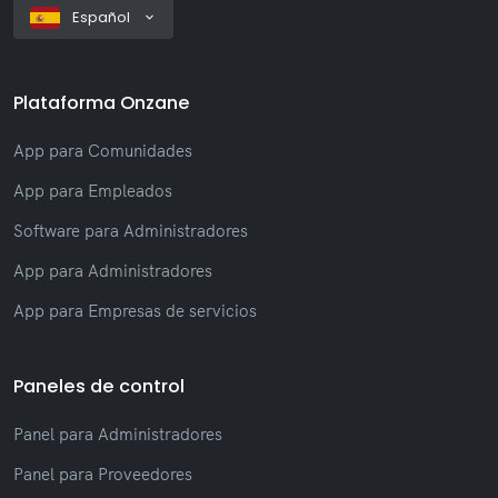
Español
Plataforma Onzane
App para Comunidades
App para Empleados
Software para Administradores
App para Administradores
App para Empresas de servicios
Paneles de control
Panel para Administradores
Panel para Proveedores