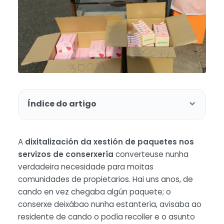
Índice do artigo
A
dixitalización da xestión de paquetes nos
servizos de conserxería
converteuse nunha
verdadeira necesidade para moitas
comunidades de propietarios. Hai uns anos, de
cando en vez chegaba algún paquete; o
conserxe deixábao nunha estantería, avisaba ao
residente de cando o podía recoller e o asunto