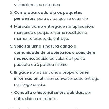
varias áreas ou estantes.
Comprobar cada día os paquetes
pendentes:
para evitar que se acumule.
Marcalo como entregado na aplicación:
marcando o paquete como recollido no
momento exacto da entrega.
Solicitar unha sinatura cando a
comunidade de propietarios o considere
necesario:
debido ao valor, ao tipo de
paquete ou á política interna.
Engade notas só cando proporcionen
información útil:
sen converter cada entrega
nun longo ensaio.
Consulta o historial se tes dúbidas:
por
data, piso ou residente.