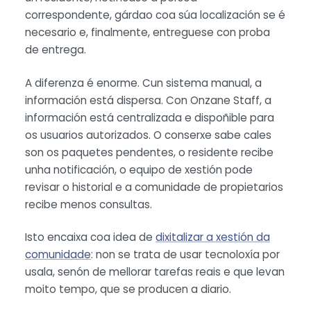
correspondente, gárdao coa súa localización se é
necesario e, finalmente, entreguese con proba
de entrega.
A diferenza é enorme. Cun sistema manual, a
información está dispersa. Con Onzane Staff, a
información está centralizada e dispoñible para
os usuarios autorizados. O conserxe sabe cales
son os paquetes pendentes, o residente recibe
unha notificación, o equipo de xestión pode
revisar o historial e a comunidade de propietarios
recibe menos consultas.
Isto encaixa coa idea de
dixitalizar a xestión da
comunidade
: non se trata de usar tecnoloxía por
usala, senón de mellorar tarefas reais e que levan
moito tempo, que se producen a diario.