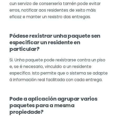
cun servizo de conserxería tamén pode evitar
erros, notificar aos residentes de xeito máis
eficaz e manter un rexistro das entregas.
Pódese rexistrar unha paquete sen
especificar un residente en
particular?
Si. Unha paquete pode rexistrarse contra un piso
e, se é necesario, vinculalo a un residente
específico. Isto permite que o sistema se adapte
á información real facilitada con cada entrega.
Pode a aplicación agrupar varios
paquetes para a mesma
propiedade?