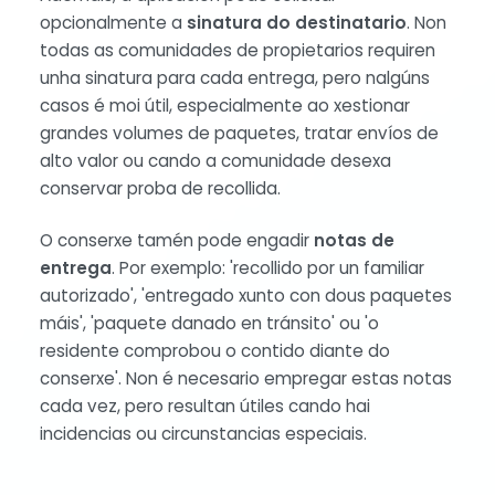
opcionalmente a
sinatura do destinatario
. Non
todas as comunidades de propietarios requiren
unha sinatura para cada entrega, pero nalgúns
casos é moi útil, especialmente ao xestionar
grandes volumes de paquetes, tratar envíos de
alto valor ou cando a comunidade desexa
conservar proba de recollida.
O conserxe tamén pode engadir
notas de
entrega
. Por exemplo: 'recollido por un familiar
autorizado', 'entregado xunto con dous paquetes
máis', 'paquete danado en tránsito' ou 'o
residente comprobou o contido diante do
conserxe'. Non é necesario empregar estas notas
cada vez, pero resultan útiles cando hai
incidencias ou circunstancias especiais.