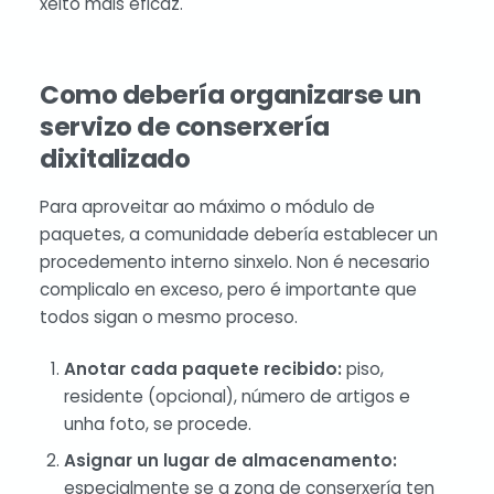
xeito máis eficaz.
Como debería organizarse un
servizo de conserxería
dixitalizado
Para aproveitar ao máximo o módulo de
paquetes, a comunidade debería establecer un
procedemento interno sinxelo. Non é necesario
complicalo en exceso, pero é importante que
todos sigan o mesmo proceso.
Anotar cada paquete recibido:
piso,
residente (opcional), número de artigos e
unha foto, se procede.
Asignar un lugar de almacenamento:
especialmente se a zona de conserxería ten