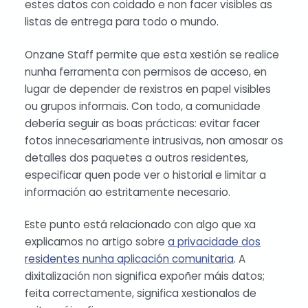
estes datos con coidado e non facer visibles as
listas de entrega para todo o mundo.
Onzane Staff permite que esta xestión se realice
nunha ferramenta con permisos de acceso, en
lugar de depender de rexistros en papel visibles
ou grupos informais. Con todo, a comunidade
debería seguir as boas prácticas: evitar facer
fotos innecesariamente intrusivas, non amosar os
detalles dos paquetes a outros residentes,
especificar quen pode ver o historial e limitar a
información ao estritamente necesario.
Este punto está relacionado con algo que xa
explicamos no artigo sobre
a privacidade dos
residentes nunha aplicación comunitaria
. A
dixitalización non significa expoñer máis datos;
feita correctamente, significa xestionalos de