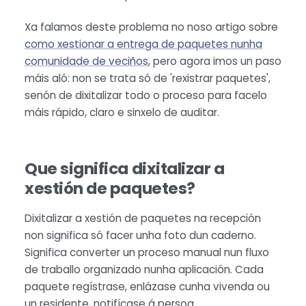
Xa falamos deste problema no noso artigo sobre
como xestionar a entrega de paquetes nunha
comunidade de veciños
, pero agora imos un paso
máis aló: non se trata só de 'rexistrar paquetes',
senón de dixitalizar todo o proceso para facelo
máis rápido, claro e sinxelo de auditar.
Que significa dixitalizar a
xestión de paquetes?
Dixitalizar a xestión de paquetes na recepción
non significa só facer unha foto dun caderno.
Significa converter un proceso manual nun fluxo
de traballo organizado nunha aplicación. Cada
paquete regístrase, enlázase cunha vivenda ou
un residente, notifícase á persoa