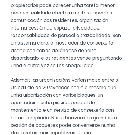
propietarios pode parecer unha tarefa menor,
pero en realidade afecta a moitos aspectos:
comunicación cos residentes, organización
interna, xestión do espazo, privacidade,
responsabilidade do persoal e trazabilidade. Sen
un sistema claro, o mostrador de conserxería
acaba con caixas apilándose de xeito
desordeado, e os residentes vense preguntando
unha e outra vez se lles chegou algo.
Ademais, as urbanizacións varían moito entre si.
Un edificio de 20 vivendas non é o mesmo que
unha urbanización con varios bloques, un
aparcadoiro, unha piscina, persoal de
mantemento e un servizo de conserxería con
horario ampliado. Nas urbanizacións grandes, a
xestión de paquetes pode converterse nunha
das tarefas máis repetitivas do día.