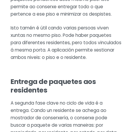
permite ao conserxe entregar todo o que
pertence a ese piso e minimizar os despistes.
Isto tamén é útil cando varias persoas viven
xuntas no mesmo piso. Pode haber paquetes
para diferentes residentes, pero todos vinculados
á mesma porta. A aplicación permite xestionar
ambos niveis: o piso e o residente.
Entrega de paquetes aos
residentes
A segunda fase clave no ciclo de vida é a
entrega. Cando un residente se achega ao
mostrador de conserxería, o conserxe pode
buscar a paquete de varias maneiras: por