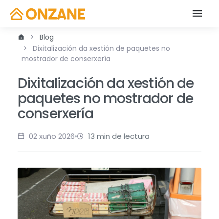
Blog
Dixitalización da xestión de paquetes no
mostrador de conserxería
Dixitalización da xestión de
paquetes no mostrador de
conserxería
02 xuño 2026
13 min de lectura