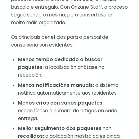
buscalo e entregalo. Con Onzane Staff, o proceso
segue sendo o mesmo, pero convértese en
moito máis organizado.
Os principais beneficios para o persoal de
conserxería son evidentes:
Menos tempo dedicado a buscar
paquetes:
a localización anótase na
recepción.
Menos notificacións manuais:
o sistema
notifica automaticamente aos residentes.
Menos erros con varios paquetes:
especifícase o número de artigos en cada
entrega.
Mellor seguimento dos paquetes
non
recollidos:
a aplicación mostra cales aínda