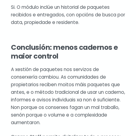
Si. O módulo inclúe un historial de paquetes
recibidos e entregados, con opcións de busca por
data, propiedade e residente.
Conclusión: menos cadernos e
maior control
A xestión de paquetes nos servizos de
conserxería cambiou. As comunidades de
propietarios reciben moitos máis paquetes que
antes, e o método tradicional de usar un caderno,
informes e avisos individuais xa non é suficiente.
Non porque os conserxes fagan un mal traballo,
senón porque o volume e a complexidade
aumentaron.