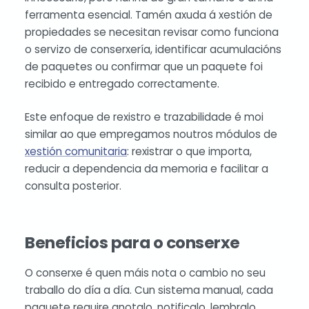
ferramenta esencial. Tamén axuda á xestión de
propiedades se necesitan revisar como funciona
o servizo de conserxería, identificar acumulacións
de paquetes ou confirmar que un paquete foi
recibido e entregado correctamente.
Este enfoque de rexistro e trazabilidade é moi
similar ao que empregamos noutros módulos de
xestión comunitaria
: rexistrar o que importa,
reducir a dependencia da memoria e facilitar a
consulta posterior.
Beneficios para o conserxe
O conserxe é quen máis nota o cambio no seu
traballo do día a día. Cun sistema manual, cada
paquete require anotalo, notificalo, lembralo,