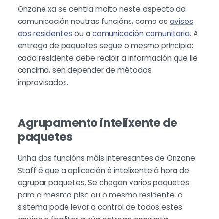
Onzane xa se centra moito neste aspecto da
comunicación noutras funcións, como os
avisos
aos residentes
ou a
comunicación comunitaria
. A
entrega de paquetes segue o mesmo principio:
cada residente debe recibir a información que lle
concirna, sen depender de métodos
improvisados.
Agrupamento intelixente de
paquetes
Unha das funcións máis interesantes de Onzane
Staff é que a aplicación é intelixente á hora de
agrupar paquetes. Se chegan varios paquetes
para o mesmo piso ou o mesmo residente, o
sistema pode levar o control de todos estes