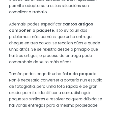
permite adaptarse a estas situacións sen
complicar o traballo.
Ademais, podes especificar
cantos artigos
compoñen o paquete
. Isto evita un dos
problemas máis comúns: que unha entrega
chegue en tres caixas, se recollan dúas e quede
unha atrás. Se se rexistra desde o principio que
hai tres artigos, o proceso de entrega pode
comprobalo de xeito máis eficaz.
Tamén podes engadir unha
foto do paquete
.
Non é necesario converter a portería nun estudio
de fotografía, pero unha foto rápida é de gran
axuda: permite identificar a caixa, distinguir
paquetes similares e resolver calquera dúbida se
hai varias entregas para a mesma propiedade.