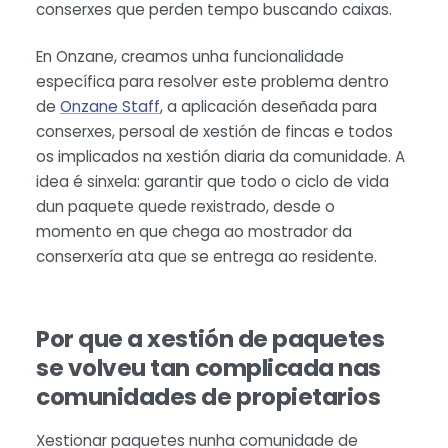
conserxes que perden tempo buscando caixas.
En Onzane, creamos unha funcionalidade
específica para resolver este problema dentro
de
Onzane Staff
, a aplicación deseñada para
conserxes, persoal de xestión de fincas e todos
os implicados na xestión diaria da comunidade. A
idea é sinxela: garantir que todo o ciclo de vida
dun paquete quede rexistrado, desde o
momento en que chega ao mostrador da
conserxería ata que se entrega ao residente.
Por que a xestión de paquetes
se volveu tan complicada nas
comunidades de propietarios
Xestionar paquetes nunha comunidade de