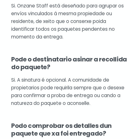
Si. Onzane Staff está deseñado para agrupar os
envíos vinculados á mesma propiedade ou
residente, de xeito que o conserxe poida
identificar todos os paquetes pendentes no
momento da entrega.
Pode o destinatario asinar a recollida
do paquete?
Si. A sinatura é opcional. A comunidade de
propietarios pode requirila sempre que o desexe
para confirmar a proba de entrega ou cando a
natureza do paquete o aconselle.
Podo comprobar os detalles dun
paquete que xa foi entregado?