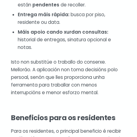
están
pendentes
de recoller.
Entrega máis rápida:
busca por piso,
residente ou data.
Máis apoio cando xurdan consultas:
historial de entregas, sinatura opcional e
notas.
Isto non substitúe o traballo do conserxe.
Melloráo. A aplicación non toma decisións polo
persoal, senón que lles proporciona unha
ferramenta para traballar con menos
interrupcións e menor esforzo mental.
Beneficios para os residentes
Para os residentes, o principal beneficio é recibir