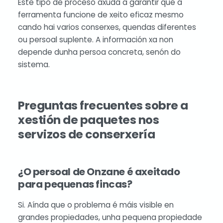
Este tipo de proceso axuda a garantir que a
ferramenta funcione de xeito eficaz mesmo
cando hai varios conserxes, quendas diferentes
ou persoal suplente. A información xa non
depende dunha persoa concreta, senón do
sistema.
Preguntas frecuentes sobre a
xestión de paquetes nos
servizos de conserxería
¿O persoal de Onzane é axeitado
para pequenas fincas?
Si. Aínda que o problema é máis visible en
grandes propiedades, unha pequena propiedade