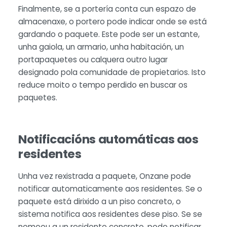
Finalmente, se a portería conta cun espazo de
almacenaxe, o portero pode indicar onde se está
gardando o paquete. Este pode ser un estante,
unha gaiola, un armario, unha habitación, un
portapaquetes ou calquera outro lugar
designado pola comunidade de propietarios. Isto
reduce moito o tempo perdido en buscar os
paquetes.
Notificacións automáticas aos
residentes
Unha vez rexistrada a paquete, Onzane pode
notificar automaticamente aos residentes. Se o
paquete está dirixido a un piso concreto, o
sistema notifica aos residentes dese piso. Se se
nomeou a un residente concreto, pode notificar