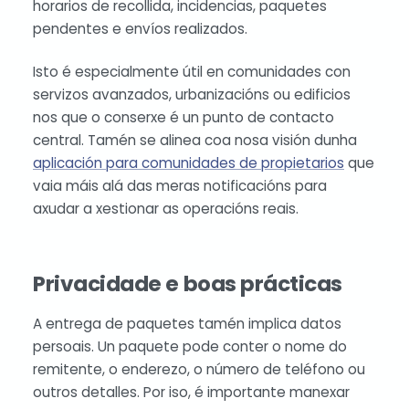
horarios de recollida, incidencias, paquetes
pendentes e envíos realizados.
Isto é especialmente útil en comunidades con
servizos avanzados, urbanizacións ou edificios
nos que o conserxe é un punto de contacto
central. Tamén se alinea coa nosa visión dunha
aplicación para comunidades de propietarios
que
vaia máis alá das meras notificacións para
axudar a xestionar as operacións reais.
Privacidade e boas prácticas
A entrega de paquetes tamén implica datos
persoais. Un paquete pode conter o nome do
remitente, o enderezo, o número de teléfono ou
outros detalles. Por iso, é importante manexar