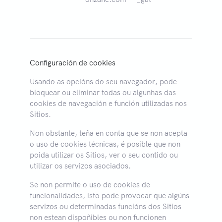
par
a t
sol
Configuración de cookies
Usando as opcións do seu navegador, pode
bloquear ou eliminar todas ou algunhas das
cookies de navegación e función utilizadas nos
Sitios.
Non obstante, teña en conta que se non acepta
o uso de cookies técnicas, é posible que non
poida utilizar os Sitios, ver o seu contido ou
utilizar os servizos asociados.
Se non permite o uso de cookies de
funcionalidades, isto pode provocar que algúns
servizos ou determinadas funcións dos Sitios
non estean dispoñibles ou non funcionen