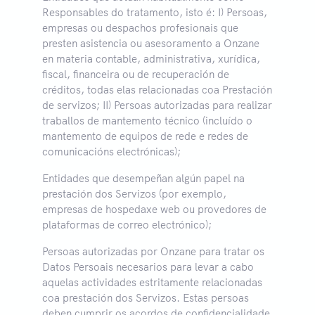
Responsables do tratamento, isto é: I) Persoas,
empresas ou despachos profesionais que
presten asistencia ou asesoramento a Onzane
en materia contable, administrativa, xurídica,
fiscal, financeira ou de recuperación de
créditos, todas elas relacionadas coa Prestación
de servizos; II) Persoas autorizadas para realizar
traballos de mantemento técnico (incluído o
mantemento de equipos de rede e redes de
comunicacións electrónicas);
Entidades que desempeñan algún papel na
prestación dos Servizos (por exemplo,
empresas de hospedaxe web ou provedores de
plataformas de correo electrónico);
Persoas autorizadas por Onzane para tratar os
Datos Persoais necesarios para levar a cabo
aquelas actividades estritamente relacionadas
coa prestación dos Servizos. Estas persoas
deben cumprir os acordos de confidencialidade