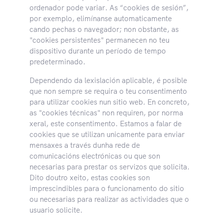
ordenador pode variar. As “cookies de sesión”,
por exemplo, elimínanse automaticamente
cando pechas o navegador; non obstante, as
"cookies persistentes" permanecen no teu
dispositivo durante un período de tempo
predeterminado.
Dependendo da lexislación aplicable, é posible
que non sempre se requira o teu consentimento
para utilizar cookies nun sitio web. En concreto,
as "cookies técnicas" non requiren, por norma
xeral, este consentimento. Estamos a falar de
cookies que se utilizan unicamente para enviar
mensaxes a través dunha rede de
comunicacións electrónicas ou que son
necesarias para prestar os servizos que solicita.
Dito doutro xeito, estas cookies son
imprescindibles para o funcionamento do sitio
ou necesarias para realizar as actividades que o
usuario solicite.