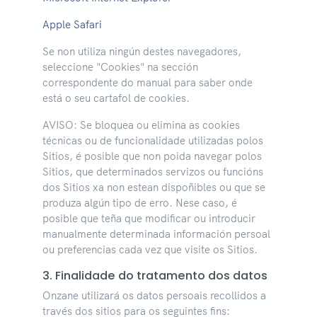
Apple Safari
Se non utiliza ningún destes navegadores,
seleccione "Cookies" na sección
correspondente do manual para saber onde
está o seu cartafol de cookies.
AVISO: Se bloquea ou elimina as cookies
técnicas ou de funcionalidade utilizadas polos
Sitios, é posible que non poida navegar polos
Sitios, que determinados servizos ou funcións
dos Sitios xa non estean dispoñibles ou que se
produza algún tipo de erro. Nese caso, é
posible que teña que modificar ou introducir
manualmente determinada información persoal
ou preferencias cada vez que visite os Sitios.
3. Finalidade do tratamento dos datos
Onzane utilizará os datos persoais recollidos a
través dos sitios para os seguintes fins: