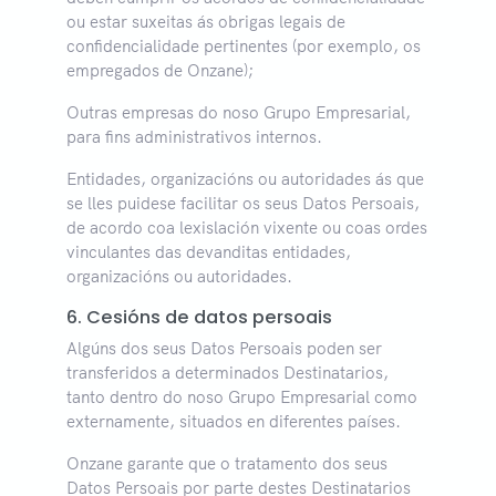
ou estar suxeitas ás obrigas legais de
confidencialidade pertinentes (por exemplo, os
empregados de Onzane);
Outras empresas do noso Grupo Empresarial,
para fins administrativos internos.
Entidades, organizacións ou autoridades ás que
se lles puidese facilitar os seus Datos Persoais,
de acordo coa lexislación vixente ou coas ordes
vinculantes das devanditas entidades,
organizacións ou autoridades.
6. Cesións de datos persoais
Algúns dos seus Datos Persoais poden ser
transferidos a determinados Destinatarios,
tanto dentro do noso Grupo Empresarial como
externamente, situados en diferentes países.
Onzane garante que o tratamento dos seus
Datos Persoais por parte destes Destinatarios