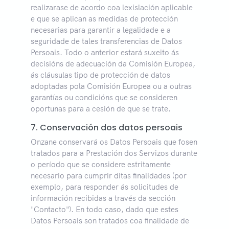
realizarase de acordo coa lexislación aplicable
e que se aplican as medidas de protección
necesarias para garantir a legalidade e a
seguridade de tales transferencias de Datos
Persoais. Todo o anterior estará suxeito ás
decisións de adecuación da Comisión Europea,
ás cláusulas tipo de protección de datos
adoptadas pola Comisión Europea ou a outras
garantías ou condicións que se consideren
oportunas para a cesión de que se trate.
7. Conservación dos datos persoais
Onzane conservará os Datos Persoais que fosen
tratados para a Prestación dos Servizos durante
o período que se considere estritamente
necesario para cumprir ditas finalidades (por
exemplo, para responder ás solicitudes de
información recibidas a través da sección
"Contacto"). En todo caso, dado que estes
Datos Persoais son tratados coa finalidade de