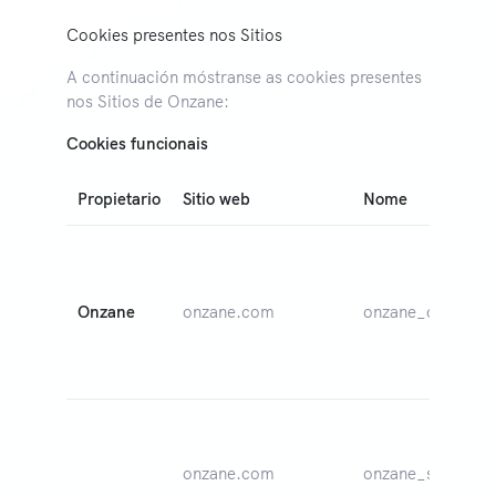
Cookies presentes nos Sitios
A continuación móstranse as cookies presentes
nos Sitios de Onzane:
Cookies funcionais
Propietario
Sitio web
Nome
Onzane
onzane.com
onzane_cookie_c
onzane.com
onzane_session