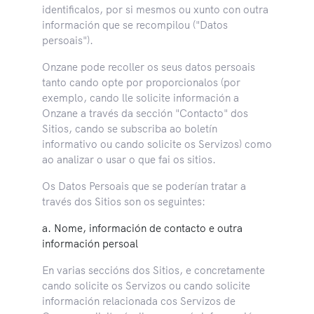
identificalos, por si mesmos ou xunto con outra
información que se recompilou ("Datos
persoais").
Onzane pode recoller os seus datos persoais
tanto cando opte por proporcionalos (por
exemplo, cando lle solicite información a
Onzane a través da sección "Contacto" dos
Sitios, cando se subscriba ao boletín
informativo ou cando solicite os Servizos) como
ao analizar o usar o que fai os sitios.
Os Datos Persoais que se poderían tratar a
través dos Sitios son os seguintes:
a. Nome, información de contacto e outra
información persoal
En varias seccións dos Sitios, e concretamente
cando solicite os Servizos ou cando solicite
información relacionada cos Servizos de