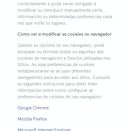
correctamente e pode verse obrigado a
modificar ou introducir manualmente certa
información ou determinadas preferencias cada
vez que visite os lugares.
Como ver e modificar as cookies no navegador
Usando as opcións do seu navegador, pode
bloquear ou eliminar todas ou algunhas das
cookies de navegación e función utilizadas nos
Sitios. As súas preferencias de cookies
restableceranse se se usan diferentes
navegadores para acceder aos sitios. Consulte
as seguintes instrucións para obter máis
información sobre como configurar as
preferencias de cookies do seu navegador:
Google Chrome
Mozilla Firefox
Microsoft Internet Explorer