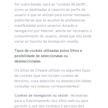
Por outra banda, para as "cookies de perfil",
como as destinadas á creación de perfís de
usuario e que se utilizan para enviar mensaxes
publicitarias que se axusten ás preferencias
manifestadas polos usuarios durante a
navegación por Internet, adoita ser necesario o
consentimento do usuario, aínda que isto pode
variar en función da lexislación vixente.
Tipos de cookies utilizadas polos Sitios e
posibilidade de seleccionalas ou
deseleccionalas
Os Sitios de Onzane utilizan os seguintes tipos
de cookies (que non inclúen cookies de
terceiros, cuxa selección ou deselección debes
consultar nos enlaces correspondentes):
Cookies de navegación ou sesión:
necesarias
para o funcionamento dos sitios web ou para
permitir o uso dos contidos e servizos dos