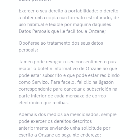
Exercer o seu dereito á portabilidade: o dereito
a obter unha copia nun formato estruturado, de
uso habitual e lexible por máquina daqueles
Datos Persoais que lle facilitou a Onzane;
Opoñerse ao tratamento dos seus datos
persoais;
Tamén pode revogar o seu consentimento para
recibir o boletín informativo de Onzane ao que
pode estar subscrito e que pode estar recibindo
como Servizo. Para facelo, fai clic na ligazón
correspondente para cancelar a subscrición na
parte inferior de cada mensaxe de correo
electrónico que recibas.
Ademais dos medios xa mencionados, sempre
pode exercer os dereitos descritos
anteriormente enviando unha solicitude por
escrito a Onzane ao seguinte enderezo: