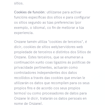
sitios.
Cookies de función:
utilízanse para activar
funcións específicas dos sitios e para configurar
os sitios segundo as túas preferencias (por
exemplo, o idioma), co fin de mellorar a túa
experiencia.
Onzane tamén utiliza "cookies de terceiros", é
dicir, cookies de sitios web/servidores web
propiedade de terceiros e distintos dos Sitios de
Onzane. Estes terceiros, que se enumeran a
continuación xunto coas ligazóns ás políticas de
privacidade pertinentes, actuarán como
controladores independentes dos datos
recollidos a través das cookies que envían (e
utilizarán os datos que recompilen para os seus
propios fins e de acordo cos seus propios
termos) ou como procesadores de datos para
Onzane (é dicir, tratarán os datos persoais en
nome de Onzane).