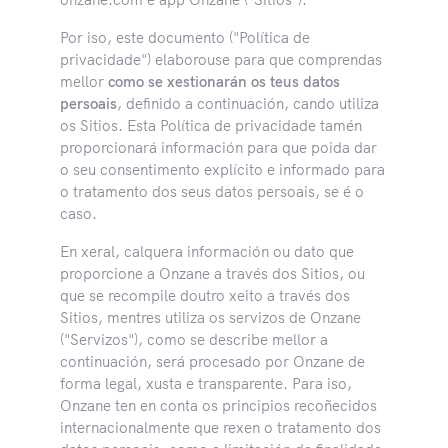
Por iso, este documento ("Política de
privacidade") elaborouse para que comprendas
mellor
como se xestionarán os teus datos
persoais
, definido a continuación, cando utiliza
os Sitios. Esta Política de privacidade tamén
proporcionará información para que poida dar
o seu consentimento explícito e informado para
o tratamento dos seus datos persoais, se é o
caso.
En xeral, calquera información ou dato que
proporcione a Onzane a través dos Sitios, ou
que se recompile doutro xeito a través dos
Sitios, mentres utiliza os servizos de Onzane
("Servizos"), como se describe mellor a
continuación, será procesado por Onzane de
forma legal, xusta e transparente. Para iso,
Onzane ten en conta os principios recoñecidos
internacionalmente que rexen o tratamento dos