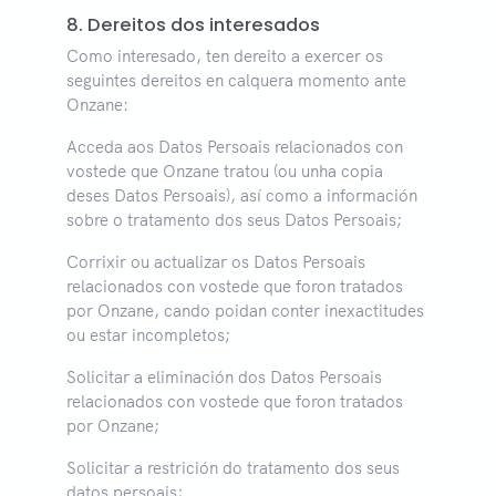
8. Dereitos dos interesados
Como interesado, ten dereito a exercer os
seguintes dereitos en calquera momento ante
Onzane:
Acceda aos Datos Persoais relacionados con
vostede que Onzane tratou (ou unha copia
deses Datos Persoais), así como a información
sobre o tratamento dos seus Datos Persoais;
Corrixir ou actualizar os Datos Persoais
relacionados con vostede que foron tratados
por Onzane, cando poidan conter inexactitudes
ou estar incompletos;
Solicitar a eliminación dos Datos Persoais
relacionados con vostede que foron tratados
por Onzane;
Solicitar a restrición do tratamento dos seus
datos persoais;