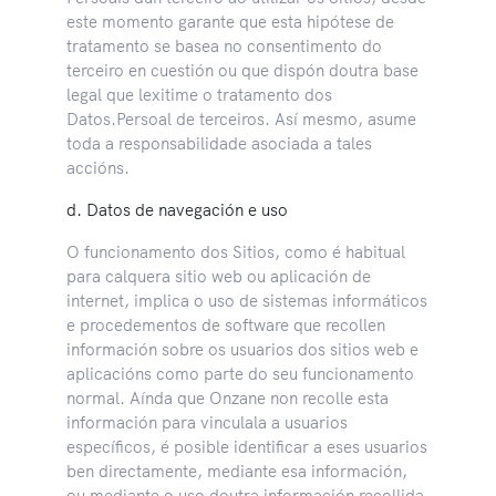
este momento garante que esta hipótese de
tratamento se basea no consentimento do
terceiro en cuestión ou que dispón doutra base
legal que lexitime o tratamento dos
Datos.Persoal de terceiros. Así mesmo, asume
toda a responsabilidade asociada a tales
accións.
d. Datos de navegación e uso
O funcionamento dos Sitios, como é habitual
para calquera sitio web ou aplicación de
internet, implica o uso de sistemas informáticos
e procedementos de software que recollen
información sobre os usuarios dos sitios web e
aplicacións como parte do seu funcionamento
normal. Aínda que Onzane non recolle esta
información para vinculala a usuarios
específicos, é posible identificar a eses usuarios
ben directamente, mediante esa información,
ou mediante o uso doutra información recollida.