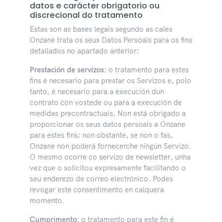
datos e carácter obrigatorio ou
discrecional do tratamento
Estas son as bases legais segundo as cales
Onzane trata os seus Datos Persoais para os fins
detallados no apartado anterior:
Prestación de servizos:
o tratamento para estes
fins é necesario para prestar os Servizos e, polo
tanto, é necesario para a execución dun
contrato con vostede ou para a execución de
medidas precontractuais. Non está obrigado a
proporcionar os seus datos persoais a Onzane
para estes fins; non obstante, se non o fas,
Onzane non poderá fornecerche ningún Servizo.
O mesmo ocorre co servizo de newsletter, unha
vez que o solicitou expresamente facilitando o
seu enderezo de correo electrónico. Podes
revogar este consentimento en calquera
momento.
Cumprimento:
o tratamento para este fin é