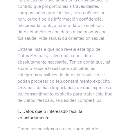
contido que proporcionas a través destes
campos tamén pode incluír, se o coñeces ou
non, outro tipo de información confidencial
relacionada contigo, como datos xenéticos,
datos biométricos ou datos relacionados coa
túa saúde, vida sexual ou orientación sexual.
Onzane insta a que non revele este tipo de
Datos Persoais, salvo que o considere
absolutamente necesario. Ten en conta que, tal
e como esixe a lexislación aplicable, as
categorías sensibles de datos persoais só se
poden procesar co teu consentimento explícito.
Onzane subliña a importancia de que expreses o
teu consentimento explícito para tratar este tipo
de Datos Persoais, se decides compartilos.
c. Datos que o interesado facilita
voluntariamente
Como se mencionou no apartado anterior,