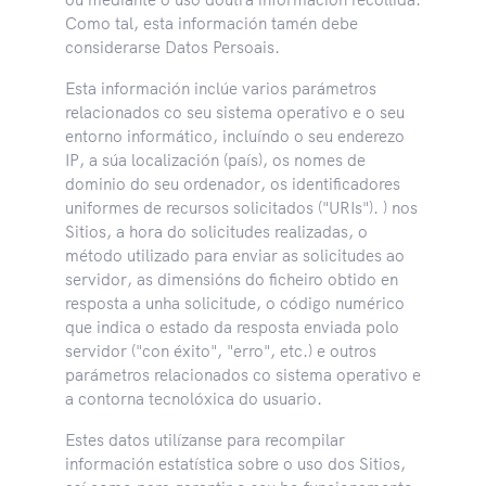
Como tal, esta información tamén debe
considerarse Datos Persoais.
Esta información inclúe varios parámetros
relacionados co seu sistema operativo e o seu
entorno informático, incluíndo o seu enderezo
IP, a súa localización (país), os nomes de
dominio do seu ordenador, os identificadores
uniformes de recursos solicitados ("URIs"). ) nos
Sitios, a hora do solicitudes realizadas, o
método utilizado para enviar as solicitudes ao
servidor, as dimensións do ficheiro obtido en
resposta a unha solicitude, o código numérico
que indica o estado da resposta enviada polo
servidor ("con éxito", "erro", etc.) e outros
parámetros relacionados co sistema operativo e
a contorna tecnolóxica do usuario.
Estes datos utilízanse para recompilar
información estatística sobre o uso dos Sitios,