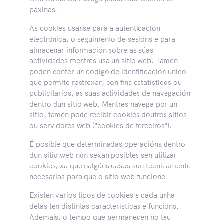
páxinas.
As cookies úsanse para a autenticación
electrónica, o seguimento de sesións e para
almacenar información sobre as súas
actividades mentres usa un sitio web. Tamén
poden conter un código de identificación único
que permite rastrexar, con fins estatísticos ou
publicitarios, as súas actividades de navegación
dentro dun sitio web. Mentres navega por un
sitio, tamén pode recibir cookies doutros sitios
ou servidores web ("cookies de terceiros").
É posible que determinadas operacións dentro
dun sitio web non sexan posibles sen utilizar
cookies, xa que nalgúns casos son tecnicamente
necesarias para que o sitio web funcione.
Existen varios tipos de cookies e cada unha
delas ten distintas características e funcións.
Ademais, o tempo que permanecen no teu