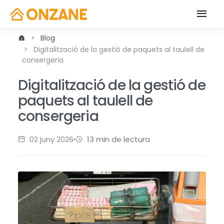
Blog
Digitalització de la gestió de paquets al taulell de
consergeria
Digitalització de la gestió de
paquets al taulell de
consergeria
02 juny 2026
13 min de lectura