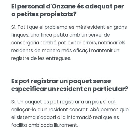
El personal d'Onzane és adequat per
a petites propietats?
Sí. Tot i que el problema és més evident en grans
finques, una finca petita amb un servei de
consergeria també pot evitar errors, notificar els
residents de manera més eficaç i mantenir un
registre de les entregues.
Es pot registrar un paquet sense
especificar un resident en particular?
Sí. Un paquet es pot registrar a un pis i, si cal,
enllaçar-lo a un resident concret. Això permet que
el sistema s'adapti a la informació real que es
facilita amb cada lliurament.