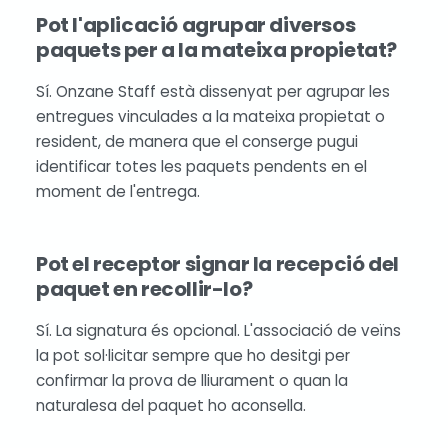
Pot l'aplicació agrupar diversos
paquets per a la mateixa propietat?
Sí. Onzane Staff està dissenyat per agrupar les
entregues vinculades a la mateixa propietat o
resident, de manera que el conserge pugui
identificar totes les paquets pendents en el
moment de l'entrega.
Pot el receptor signar la recepció del
paquet en recollir-lo?
Sí. La signatura és opcional. L'associació de veïns
la pot sol·licitar sempre que ho desitgi per
confirmar la prova de lliurament o quan la
naturalesa del paquet ho aconsella.