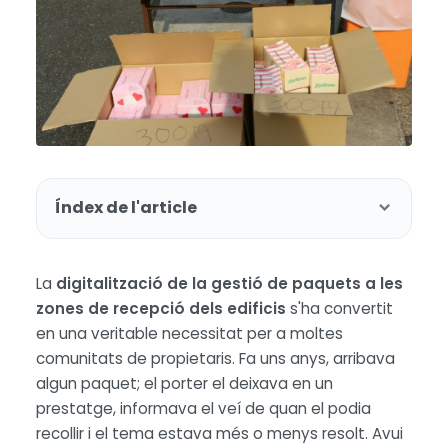
Índex de l'article
La
digitalització de la gestió de paquets a les
zones de recepció dels edificis
s'ha convertit
en una veritable necessitat per a moltes
comunitats de propietaris. Fa uns anys, arribava
algun paquet; el porter el deixava en un
prestatge, informava el veí de quan el podia
recollir i el tema estava més o menys resolt. Avui