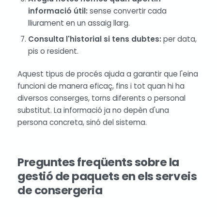
informació útil:
sense convertir cada
lliurament en un assaig llarg.
Consulta l'historial si tens dubtes:
per data,
pis o resident.
Aquest tipus de procés ajuda a garantir que l'eina
funcioni de manera eficaç, fins i tot quan hi ha
diversos conserges, torns diferents o personal
substitut. La informació ja no depèn d'una
persona concreta, sinó del sistema.
Preguntes freqüents sobre la
gestió de paquets en els serveis
de consergeria