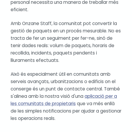
personal necessita una manera de treballar més
eficient.
Amb Onzane Staff, la comunitat pot convertir la
gestió de paquets en un procés mesurable. No es
tracta de fer un seguiment per fer-ne, sinó de
tenir dades reals: volum de paquets, horaris de
recollida, incidents, paquets pendents i
lliuraments efectuats.
Això és especialment útil en comunitats amb
serveis avançats, urbanitzacions o edificis on el
conserge és un punt de contacte central. També
s'alinea amb la nostra visió d'una
aplicació per a
les comunitats de propietaris
que va més enllà
de les simples notificacions per ajudar a gestionar
les operacions reals.