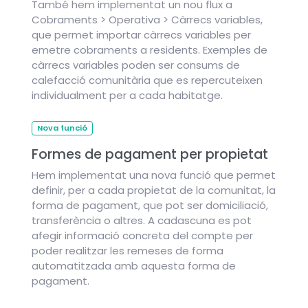
També hem implementat un nou flux a
Cobraments > Operativa > Càrrecs variables,
que permet importar càrrecs variables per
emetre cobraments a residents. Exemples de
càrrecs variables poden ser consums de
calefacció comunitària que es repercuteixen
individualment per a cada habitatge.
Nova funció
Formes de pagament per propietat
Hem implementat una nova funció que permet
definir, per a cada propietat de la comunitat, la
forma de pagament, que pot ser domiciliació,
transferència o altres. A cadascuna es pot
afegir informació concreta del compte per
poder realitzar les remeses de forma
automatitzada amb aquesta forma de
pagament.