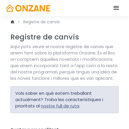
Registre de canvis
Registre de canvis
Aquí pots veure el nostre registre de canvis que
anem fent sobre la plataforma Onzane. És el lloc
on comptem aquelles novetats i modificacions
que anem incorporant tant a l'app com a la resta
del nostre programari, perquè tinguis una idea de
les noves funcions i millores que es van aplicant.
Vols saber en què estem treballant
actualment? Troba les característiques i
prioritats al
nostre full de ruta
.