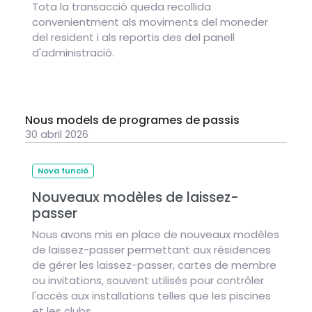
Tota la transacció queda recollida
convenientment als moviments del moneder
del resident i als reportis des del panell
d'administració.
Nous models de programes de passis
30 abril 2026
Nova funció
Nouveaux modèles de laissez-
passer
Nous avons mis en place de nouveaux modèles
de laissez-passer permettant aux résidences
de gérer les laissez-passer, cartes de membre
ou invitations, souvent utilisés pour contrôler
l'accès aux installations telles que les piscines
et les clubs.