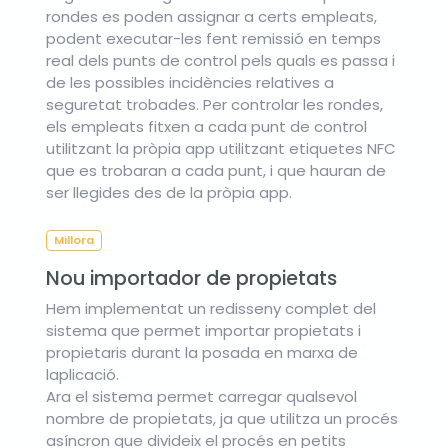
rondes es poden assignar a certs empleats,
podent executar-les fent remissió en temps
real dels punts de control pels quals es passa i
de les possibles incidències relatives a
seguretat trobades. Per controlar les rondes,
els empleats fitxen a cada punt de control
utilitzant la pròpia app utilitzant etiquetes NFC
que es trobaran a cada punt, i que hauran de
ser llegides des de la pròpia app.
Millora
Nou importador de propietats
Hem implementat un redisseny complet del
sistema que permet importar propietats i
propietaris durant la posada en marxa de
laplicació.
Ara el sistema permet carregar qualsevol
nombre de propietats, ja que utilitza un procés
asíncron que divideix el procés en petits