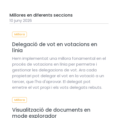
Millores en diferents seccions
10 juny 2026
Millora
Delegació de vot en votacions en
línia
Hem implementat una millora fonamental en el
procés de votacions en línia per permetre i
gestionar les delegacions de vot. Ara cada
propietari pot delegar el vot en la votació a un
tercer, que l'ha d'aprovar. El delegat pot
emetre el vot propi i els vots delegats rebuts.
Millora
Visualització de documents en
mode explorador