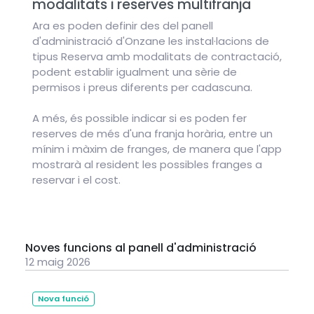
modalitats i reserves multifranja
Ara es poden definir des del panell
d'administració d'Onzane les instal·lacions de
tipus Reserva amb modalitats de contractació,
podent establir igualment una sèrie de
permisos i preus diferents per cadascuna.
A més, és possible indicar si es poden fer
reserves de més d'una franja horària, entre un
mínim i màxim de franges, de manera que l'app
mostrarà al resident les possibles franges a
reservar i el cost.
Noves funcions al panell d'administració
12 maig 2026
Nova funció