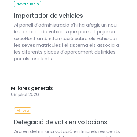
Nova funció
Importador de vehicles
Al panell d'administració s'hi ha afegit un nou
importador de vehicles que permet pujar un
excel·lent amb informació sobre els vehicles i
les seves matrícules i el sistema els associa a
les diferents places d'aparcament definides
per als residents.
Millores generals
08 juliol 2026
Millora
Delegació de vots en votacions
Ara en definir una votació en línia els residents