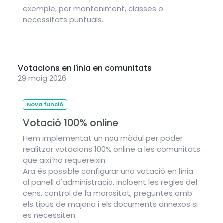
exemple, per manteniment, classes o
necessitats puntuals.
Votacions en línia en comunitats
29 maig 2026
Nova funció
Votació 100% online
Hem implementat un nou mòdul per poder
realitzar votacions 100% online a les comunitats
que així ho requereixin.
Ara és possible configurar una votació en línia
al panell d'administració, incloent les regles del
cens, control de la morositat, preguntes amb
els tipus de majoria i els documents annexos si
es necessiten.