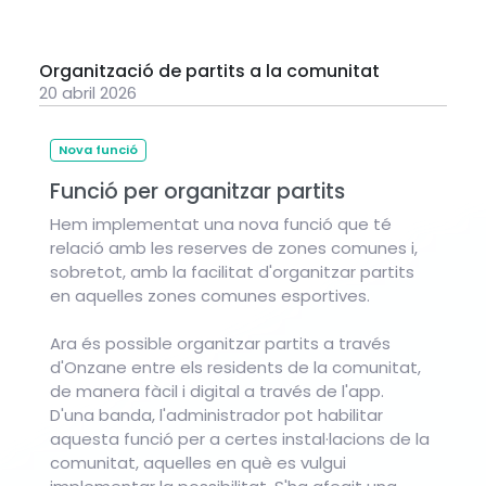
Organització de partits a la comunitat
20 abril 2026
Nova funció
Funció per organitzar partits
Hem implementat una nova funció que té
relació amb les reserves de zones comunes i,
sobretot, amb la facilitat d'organitzar partits
en aquelles zones comunes esportives.
Ara és possible organitzar partits a través
d'Onzane entre els residents de la comunitat,
de manera fàcil i digital a través de l'app.
D'una banda, l'administrador pot habilitar
aquesta funció per a certes instal·lacions de la
comunitat, aquelles en què es vulgui