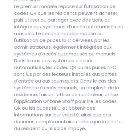
Le premier modèle repose sur l'utilisation de
codes QR que les résidents peuvent acheter,
puis utiliser ou partager avec des tiers, et
intégrer aux systèmes d'accès automatisés ou
manuels. Le second modèle repose sur
l'utilisation de puces NFC délivrées par les
administrateurs, également intégrées aux
systèmes d'accès automatisés ou manuels.
Dans le cas des systèmes d'accès
automatisés, les codes QR ou les puces NFC
sont lus par des lecteurs installés aux portes
d'entrée ou aux tourniquets. Dans le cas des
systèmes d'accès manuels, un employé de la
résidence, faisant office de contrôleur, utilise
l'application Onzane Staff pour lire les codes
QR ou les puces NFC et obtenir des
informations sur leur validité, ainsi que des
données complémentaires telles que la photo
du résident ou le solde impayé.