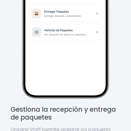
Gestiona la recepción y entrega
de paquetes
Onzane Staff permite registrar los paquetes