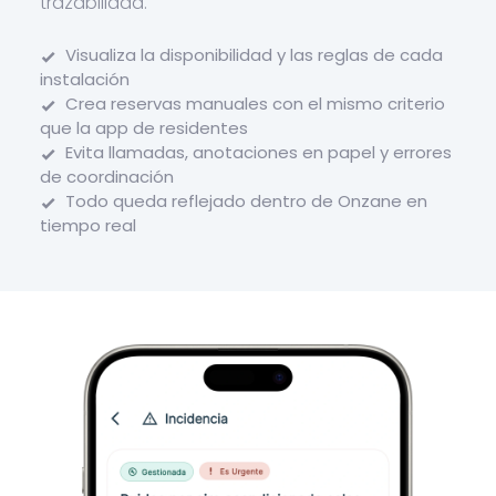
trazabilidad.
Visualiza la disponibilidad y las reglas de cada
instalación
Crea reservas manuales con el mismo criterio
que la app de residentes
Evita llamadas, anotaciones en papel y errores
de coordinación
Todo queda reflejado dentro de Onzane en
tiempo real