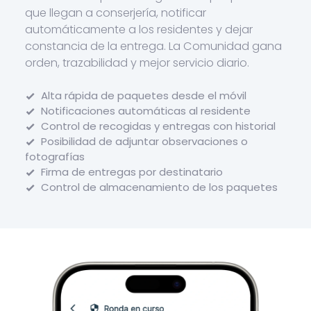
que llegan a conserjería, notificar
automáticamente a los residentes y dejar
constancia de la entrega. La Comunidad gana
orden, trazabilidad y mejor servicio diario.
Alta rápida de paquetes desde el móvil
Notificaciones automáticas al residente
Control de recogidas y entregas con historial
Posibilidad de adjuntar observaciones o
fotografías
Firma de entregas por destinatario
Control de almacenamiento de los paquetes