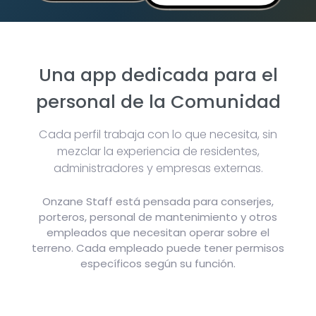
Una app dedicada para el
personal de la Comunidad
Cada perfil trabaja con lo que necesita, sin
mezclar la experiencia de residentes,
administradores y empresas externas.
Onzane Staff está pensada para conserjes,
porteros, personal de mantenimiento y otros
empleados que necesitan operar sobre el
terreno. Cada empleado puede tener permisos
específicos según su función.