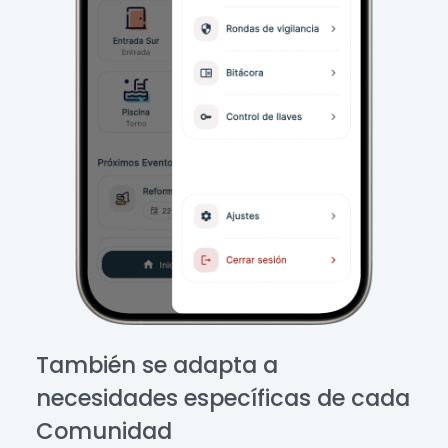
También se adapta a
necesidades específicas de cada
Comunidad