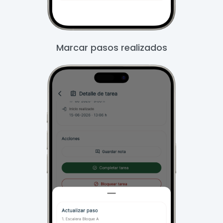
Marcar pasos realizados