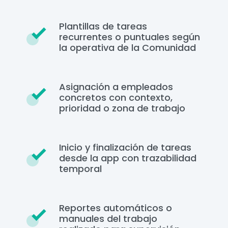
Plantillas de tareas
recurrentes o puntuales según
la operativa de la Comunidad
Asignación a empleados
concretos con contexto,
prioridad o zona de trabajo
Inicio y finalización de tareas
desde la app con trazabilidad
temporal
Reportes automáticos o
manuales del trabajo