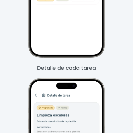
Detalle de cada tarea