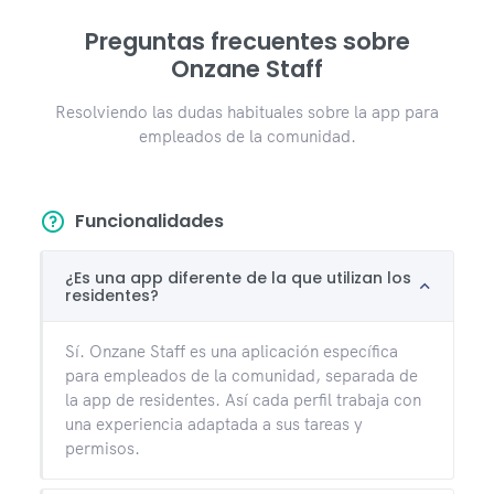
Preguntas frecuentes sobre
Onzane Staff
Resolviendo las dudas habituales sobre la app para
empleados de la comunidad.
Funcionalidades
¿Es una app diferente de la que utilizan los
residentes?
Sí. Onzane Staff es una aplicación específica
para empleados de la comunidad, separada de
la app de residentes. Así cada perfil trabaja con
una experiencia adaptada a sus tareas y
permisos.