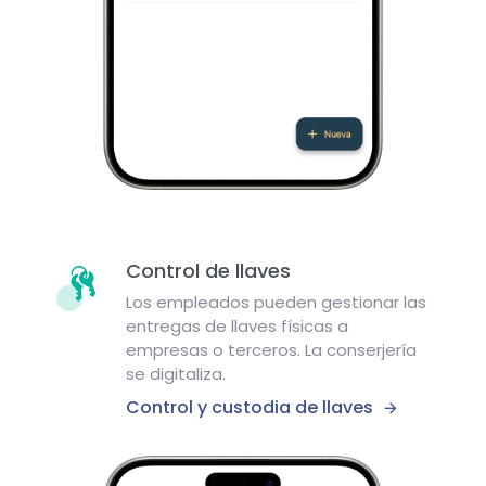
Control de llaves
Los empleados pueden gestionar las
entregas de llaves físicas a
empresas o terceros. La conserjería
se digitaliza.
Control y custodia de llaves