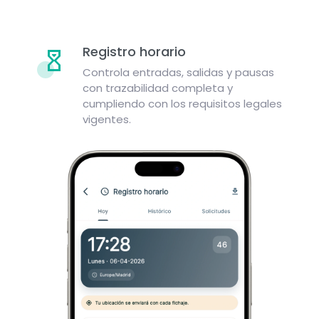
Registro horario
Controla entradas, salidas y pausas
con trazabilidad completa y
cumpliendo con los requisitos legales
vigentes.