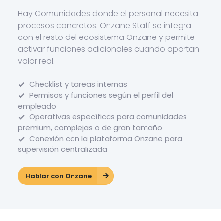
Hay Comunidades donde el personal necesita
procesos concretos. Onzane Staff se integra
con el resto del ecosistema Onzane y permite
activar funciones adicionales cuando aportan
valor real.
Checklist y tareas internas
Permisos y funciones según el perfil del
empleado
Operativas específicas para comunidades
premium, complejas o de gran tamaño
Conexión con la plataforma Onzane para
supervisión centralizada
Hablar con Onzane