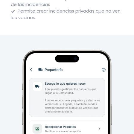
de las incidencias
Permite crear incidencias privadas que no ven
los vecinos