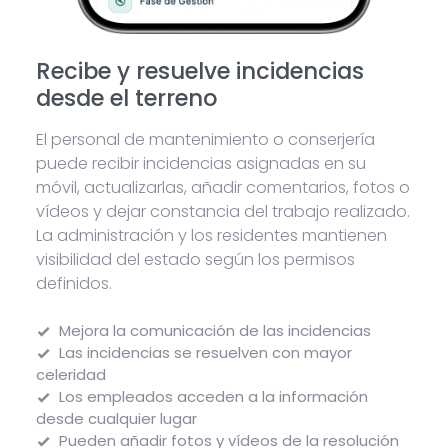
Recibe y resuelve incidencias
desde el terreno
El personal de mantenimiento o conserjería
puede recibir incidencias asignadas en su
móvil, actualizarlas, añadir comentarios, fotos o
vídeos y dejar constancia del trabajo realizado.
La administración y los residentes mantienen
visibilidad del estado según los permisos
definidos.
Mejora la comunicación de las incidencias
Las incidencias se resuelven con mayor
celeridad
Los empleados acceden a la información
desde cualquier lugar
Pueden añadir fotos y vídeos de la resolución