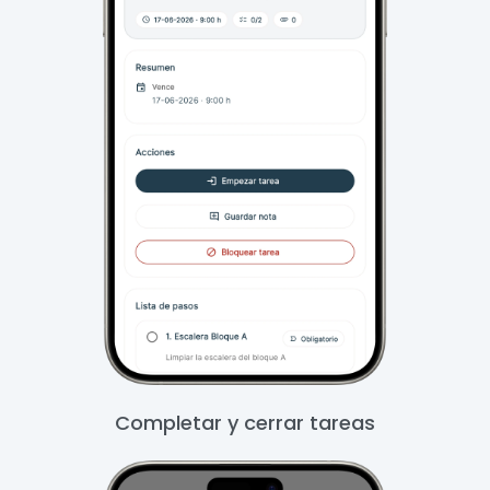
Completar y cerrar tareas