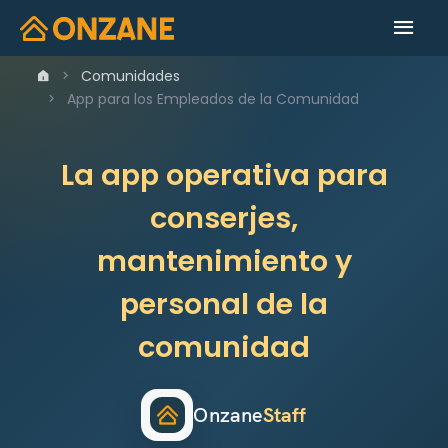
Comunidades
App para los Empleados de la Comunidad
La app operativa para
conserjes,
mantenimiento y
personal de la
comunidad
Onzane
Staff