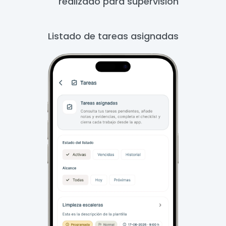
realizado para supervisión
Listado de tareas asignadas