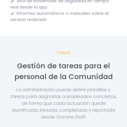
Alta de incidencias de seguridad en tiempo
real desde la app
Informes automáticos o manuales sobre el
servicio realizado
TAREAS
Gestión de tareas para el
personal de la Comunidad
La administración puede definir plantillas y
tareas para asignarlas a empleados concretos,
de forma que cada actuación quede
planificada, iniciada, completada y reportada
desde Onzane Staff.