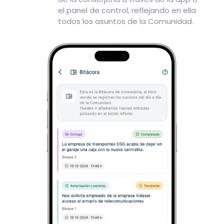
el panel de control, reflejando en ella
todos los asuntos de la Comunidad.