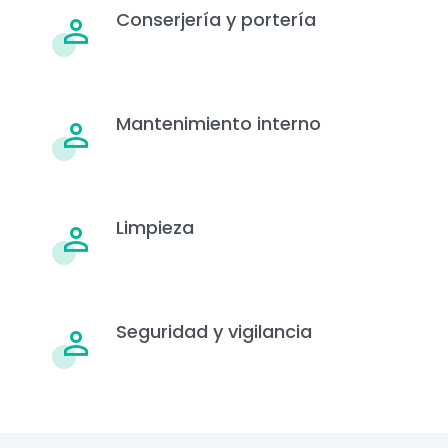
Conserjería y portería
Mantenimiento interno
Limpieza
Seguridad y vigilancia