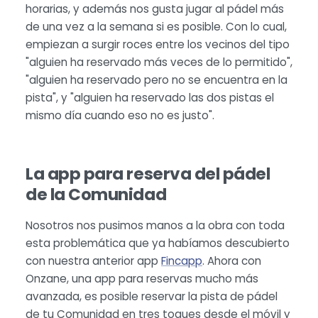
horarias, y además nos gusta jugar al pádel más
de una vez a la semana si es posible. Con lo cual,
empiezan a surgir roces entre los vecinos del tipo
"alguien ha reservado más veces de lo permitido",
"alguien ha reservado pero no se encuentra en la
pista", y "alguien ha reservado las dos pistas el
mismo día cuando eso no es justo".
La app para reserva del pádel
de la Comunidad
Nosotros nos pusimos manos a la obra con toda
esta problemática que ya habíamos descubierto
con nuestra anterior app
Fincapp
. Ahora con
Onzane, una app para reservas mucho más
avanzada, es posible reservar la pista de pádel
de tu Comunidad en tres toques desde el móvil y