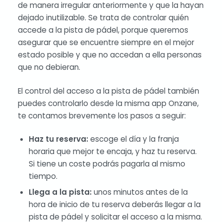
de manera irregular anteriormente y que la hayan
dejado inutilizable. Se trata de controlar quién
accede a la pista de pádel, porque queremos
asegurar que se encuentre siempre en el mejor
estado posible y que no accedan a ella personas
que no debieran.
El control del acceso a la pista de pádel también
puedes controlarlo desde la misma app Onzane,
te contamos brevemente los pasos a seguir:
Haz tu reserva:
escoge el día y la franja
horaria que mejor te encaja, y haz tu reserva.
Si tiene un coste podrás pagarla al mismo
tiempo.
Llega a la pista:
unos minutos antes de la
hora de inicio de tu reserva deberás llegar a la
pista de pádel y solicitar el acceso a la misma.