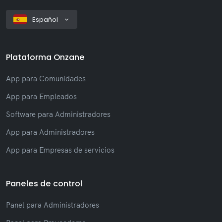
Español
Plataforma Onzane
App para Comunidades
App para Empleados
Software para Administradores
App para Administradores
App para Empresas de servicios
Paneles de control
Panel para Administradores