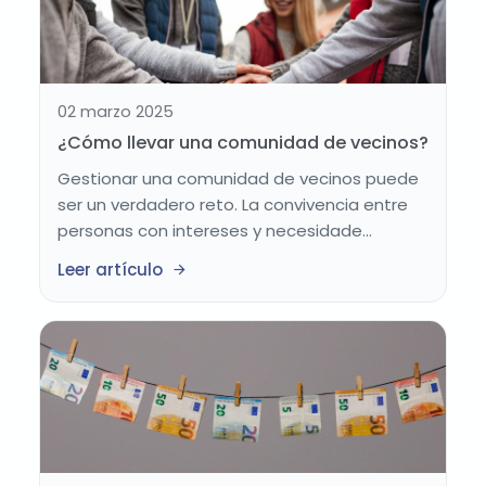
02 marzo 2025
¿Cómo llevar una comunidad de vecinos?
Gestionar una comunidad de vecinos puede
ser un verdadero reto. La convivencia entre
personas con intereses y necesidade...
Leer artículo