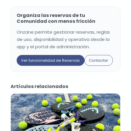
Organiza las reservas de tu
Comunidad con menos fricción
Onzane permite gestionar reservas, reglas
de uso, disponibilidad y operativa desde la
app y el portal de administración.
Ver funcionalidad de Reservas
Contactar
Artículos relacionados