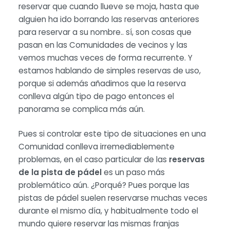
reservar que cuando llueve se moja, hasta que
alguien ha ido borrando las reservas anteriores
para reservar a su nombre.. sí, son cosas que
pasan en las Comunidades de vecinos y las
vemos muchas veces de forma recurrente. Y
estamos hablando de simples reservas de uso,
porque si además añadimos que la reserva
conlleva algún tipo de pago entonces el
panorama se complica más aún.
Pues si controlar este tipo de situaciones en una
Comunidad conlleva irremediablemente
problemas, en el caso particular de las
reservas
de la pista de pádel
es un paso más
problemático aún. ¿Porqué? Pues porque las
pistas de pádel suelen reservarse muchas veces
durante el mismo día, y habitualmente todo el
mundo quiere reservar las mismas franjas