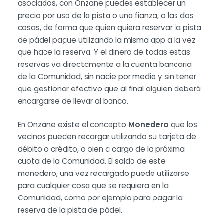
asociados, con Onzane puedes establecer un
precio por uso de la pista o una fianza, o las dos
cosas, de forma que quien quiera reservar la pista
de pádel pague utilizando la misma app a la vez
que hace la reserva. Y el dinero de todas estas
reservas va directamente a la cuenta bancaria
de la Comunidad, sin nadie por medio y sin tener
que gestionar efectivo que al final alguien deberá
encargarse de llevar al banco.
En Onzane existe el concepto
Monedero
que los
vecinos pueden recargar utilizando su tarjeta de
débito o crédito, o bien a cargo de la próxima
cuota de la Comunidad. El saldo de este
monedero, una vez recargado puede utilizarse
para cualquier cosa que se requiera en la
Comunidad, como por ejemplo para pagar la
reserva de la pista de pádel.