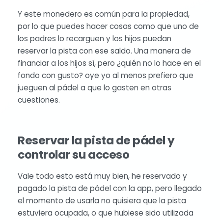
Y este monedero es común para la propiedad,
por lo que puedes hacer cosas como que uno de
los padres lo recarguen y los hijos puedan
reservar la pista con ese saldo. Una manera de
financiar a los hijos sí, pero ¿quién no lo hace en el
fondo con gusto? oye yo al menos prefiero que
jueguen al pádel a que lo gasten en otras
cuestiones.
Reservar la pista de pádel y
controlar su acceso
Vale todo esto está muy bien, he reservado y
pagado la pista de pádel con la app, pero llegado
el momento de usarla no quisiera que la pista
estuviera ocupada, o que hubiese sido utilizada