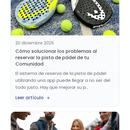
20 diciembre 2025
Cómo solucionar los problemas al
reservar la pista de pádel de tu
Comunidad
El sistema de reserva de la pista de pádel
utilizando una app puede llegar a no ser del
todo justo. Hay que mejorar su p...
Leer artículo