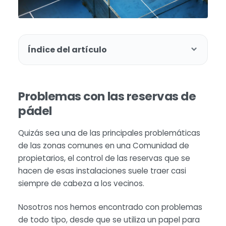
Índice del artículo
Problemas con las reservas de
pádel
Quizás sea una de las principales problemáticas
de las zonas comunes en una Comunidad de
propietarios, el control de las reservas que se
hacen de esas instalaciones suele traer casi
siempre de cabeza a los vecinos.
Nosotros nos hemos encontrado con problemas
de todo tipo, desde que se utiliza un papel para