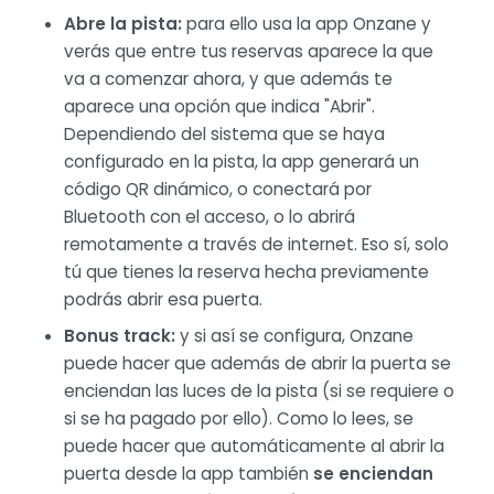
Abre la pista:
para ello usa la app Onzane y
verás que entre tus reservas aparece la que
va a comenzar ahora, y que además te
aparece una opción que indica "Abrir".
Dependiendo del sistema que se haya
configurado en la pista, la app generará un
código QR dinámico, o conectará por
Bluetooth con el acceso, o lo abrirá
remotamente a través de internet. Eso sí, solo
tú que tienes la reserva hecha previamente
podrás abrir esa puerta.
Bonus track:
y si así se configura, Onzane
puede hacer que además de abrir la puerta se
enciendan las luces de la pista (si se requiere o
si se ha pagado por ello). Como lo lees, se
puede hacer que automáticamente al abrir la
puerta desde la app también
se enciendan