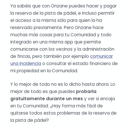
Ya sabéis que con Onzane puedes hacer y pagar
la reserva de la pista de pádel, e incluso permitir
el acceso a la misma sólo para quien la ha
reservado previamente. Pero Onzane hace
muchas más cosas para tu Comunidad y todo
integrado en una misma app que permite
comunicarse con los vecinos y la administración
de fincas, pero también por ejemplo
comunicar
una incidencia
o consultar el estado financiero de
mi propiedad en la Comunidad.
Y lo mejor de todo no es lo dicho hasta ahora. Lo
mejor de todo es que puedes
probarla
gratuitamente durante un mes
y ver si encaja
en tu Comunidad. ¿Hay forma más fácil de
quitarse todos estos problemas de la reserva de
la pista de pádel?