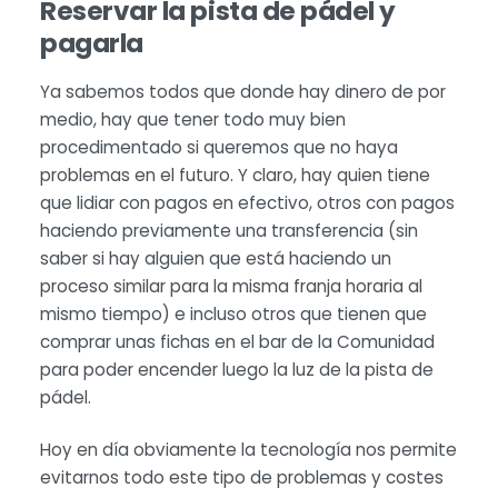
Reservar la pista de pádel y
pagarla
Ya sabemos todos que donde hay dinero de por
medio, hay que tener todo muy bien
procedimentado si queremos que no haya
problemas en el futuro. Y claro, hay quien tiene
que lidiar con pagos en efectivo, otros con pagos
haciendo previamente una transferencia (sin
saber si hay alguien que está haciendo un
proceso similar para la misma franja horaria al
mismo tiempo) e incluso otros que tienen que
comprar unas fichas en el bar de la Comunidad
para poder encender luego la luz de la pista de
pádel.
Hoy en día obviamente la tecnología nos permite
evitarnos todo este tipo de problemas y costes