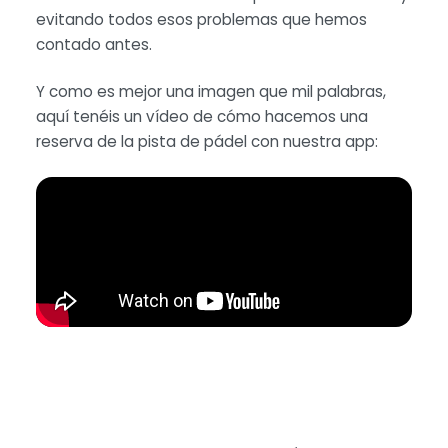
evitando todos esos problemas que hemos
contado antes.
Y como es mejor una imagen que mil palabras,
aquí tenéis un vídeo de cómo hacemos una
reserva de la pista de pádel con nuestra app: