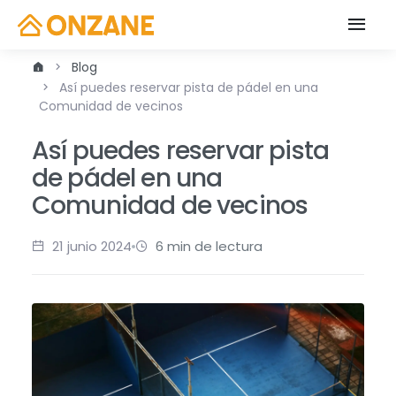
Blog
Así puedes reservar pista de pádel en una
Comunidad de vecinos
Así puedes reservar pista
de pádel en una
Comunidad de vecinos
21 junio 2024
6 min de lectura