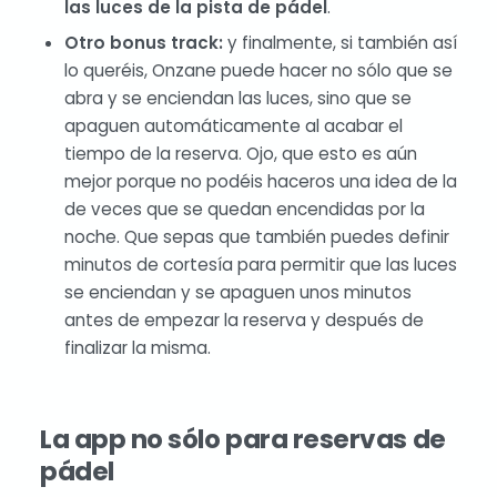
las luces de la pista de pádel
.
Otro bonus track:
y finalmente, si también así
lo queréis, Onzane puede hacer no sólo que se
abra y se enciendan las luces, sino que se
apaguen automáticamente al acabar el
tiempo de la reserva. Ojo, que esto es aún
mejor porque no podéis haceros una idea de la
de veces que se quedan encendidas por la
noche. Que sepas que también puedes definir
minutos de cortesía para permitir que las luces
se enciendan y se apaguen unos minutos
antes de empezar la reserva y después de
finalizar la misma.
La app no sólo para reservas de
pádel