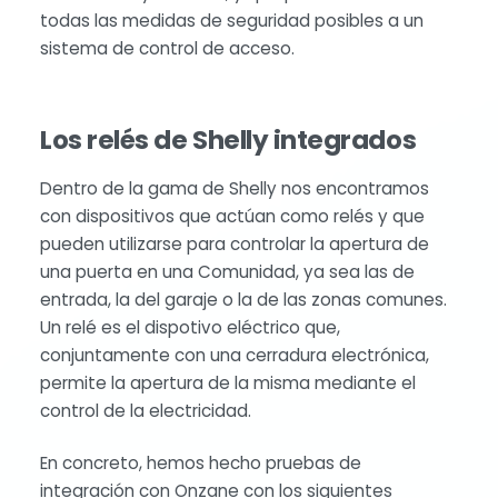
todas las medidas de seguridad posibles a un
sistema de control de acceso.
Los relés de Shelly integrados
Dentro de la gama de Shelly nos encontramos
con dispositivos que actúan como relés y que
pueden utilizarse para controlar la apertura de
una puerta en una Comunidad, ya sea las de
entrada, la del garaje o la de las zonas comunes.
Un relé es el dispotivo eléctrico que,
conjuntamente con una cerradura electrónica,
permite la apertura de la misma mediante el
control de la electricidad.
En concreto, hemos hecho pruebas de
integración con Onzane con los siguientes