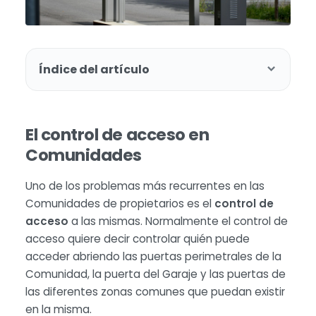
Índice del artículo
El control de acceso en
Comunidades
Uno de los problemas más recurrentes en las
Comunidades de propietarios es el
control de
acceso
a las mismas. Normalmente el control de
acceso quiere decir controlar quién puede
acceder abriendo las puertas perimetrales de la
Comunidad, la puerta del Garaje y las puertas de
las diferentes zonas comunes que puedan existir
en la misma.