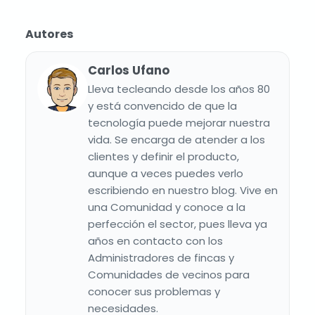
Autores
Carlos Ufano
Lleva tecleando desde los años 80
y está convencido de que la
tecnología puede mejorar nuestra
vida. Se encarga de atender a los
clientes y definir el producto,
aunque a veces puedes verlo
escribiendo en nuestro blog. Vive en
una Comunidad y conoce a la
perfección el sector, pues lleva ya
años en contacto con los
Administradores de fincas y
Comunidades de vecinos para
conocer sus problemas y
necesidades.