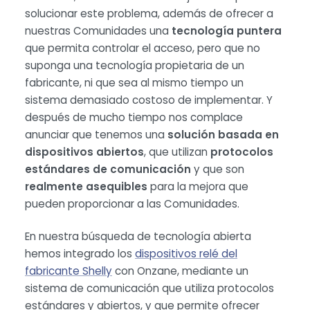
solucionar este problema, además de ofrecer a
nuestras Comunidades una
tecnología puntera
que permita controlar el acceso, pero que no
suponga una tecnología propietaria de un
fabricante, ni que sea al mismo tiempo un
sistema demasiado costoso de implementar. Y
después de mucho tiempo nos complace
anunciar que tenemos una
solución basada en
dispositivos abiertos
, que utilizan
protocolos
estándares de comunicación
y que son
realmente asequibles
para la mejora que
pueden proporcionar a las Comunidades.
En nuestra búsqueda de tecnología abierta
hemos integrado los
dispositivos relé del
fabricante Shelly
con Onzane, mediante un
sistema de comunicación que utiliza protocolos
estándares y abiertos, y que permite ofrecer