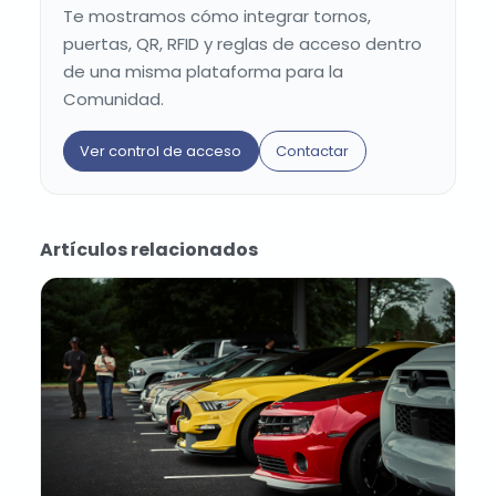
Te mostramos cómo integrar tornos,
puertas, QR, RFID y reglas de acceso dentro
de una misma plataforma para la
Comunidad.
Ver control de acceso
Contactar
Artículos relacionados