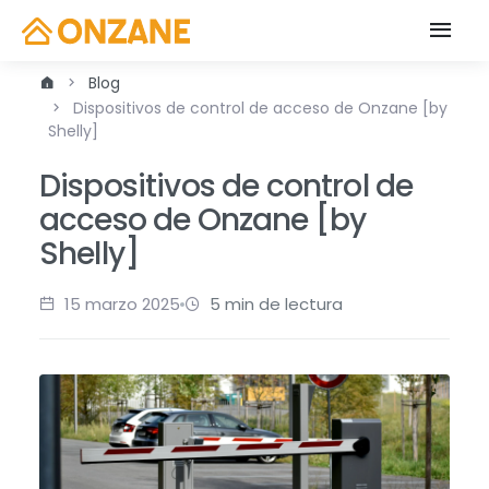
Blog
Dispositivos de control de acceso de Onzane [by
Shelly]
Dispositivos de control de
acceso de Onzane [by
Shelly]
15 marzo 2025
5 min de lectura