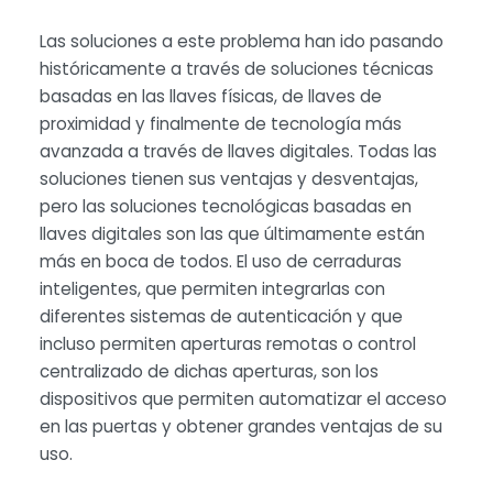
Las soluciones a este problema han ido pasando
históricamente a través de soluciones técnicas
basadas en las llaves físicas, de llaves de
proximidad y finalmente de tecnología más
avanzada a través de llaves digitales. Todas las
soluciones tienen sus ventajas y desventajas,
pero las soluciones tecnológicas basadas en
llaves digitales son las que últimamente están
más en boca de todos. El uso de cerraduras
inteligentes, que permiten integrarlas con
diferentes sistemas de autenticación y que
incluso permiten aperturas remotas o control
centralizado de dichas aperturas, son los
dispositivos que permiten automatizar el acceso
en las puertas y obtener grandes ventajas de su
uso.