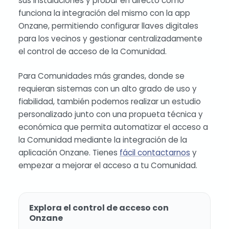
sus instalaciones y probar en directo cómo
funciona la integración del mismo con la app
Onzane, permitiendo configurar llaves digitales
para los vecinos y gestionar centralizadamente
el control de acceso de la Comunidad.
Para Comunidades más grandes, donde se
requieran sistemas con un alto grado de uso y
fiabilidad, también podemos realizar un estudio
personalizado junto con una propueta técnica y
económica que permita automatizar el acceso a
la Comunidad mediante la integración de la
aplicación Onzane. Tienes
fácil contactarnos
y
empezar a mejorar el acceso a tu Comunidad.
Explora el control de acceso con
Onzane