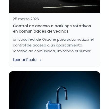
25 marzo 2026
Control de acceso a parkings rotativos
en comunidades de vecinos
Un caso real de Onzane para automatizar el
control de acceso a un aparcamiento
rotativo de comunidad, limitando el númer...
Leer artículo