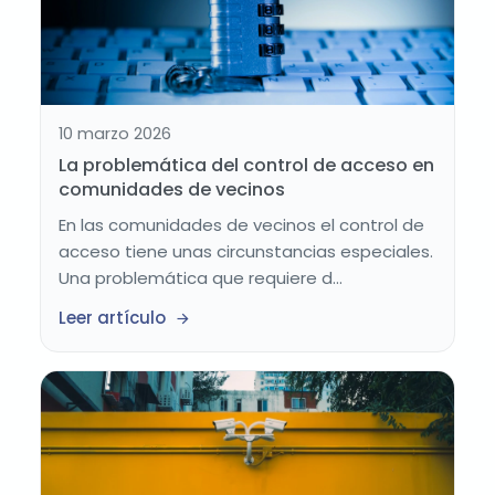
10 marzo 2026
La problemática del control de acceso en
comunidades de vecinos
En las comunidades de vecinos el control de
acceso tiene unas circunstancias especiales.
Una problemática que requiere d...
Leer artículo