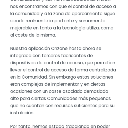
nos encontramos con que el control de acceso a
la comunidad y a la zona de aparcamiento sigue
siendo realmente importante y sumamente
mejorable en tanto a la tecnología utiliza, como
al coste de la misma.
Nuestra aplicación Onzane hasta ahora se
integraba con terceros fabricantes de
dispositivos de control de acceso, que permitían
llevar el control de acceso de forma centralizada
en la Comunidad. Sin embargo estas soluciones
eran complejas de implementar y en ciertas
ocasiones con un coste asociado demasiado
alto para ciertas Comunidades más pequeñas
que no cuentan con recursos suficientes para su
instalación.
Por tanto, hemos estado trabajando en poder