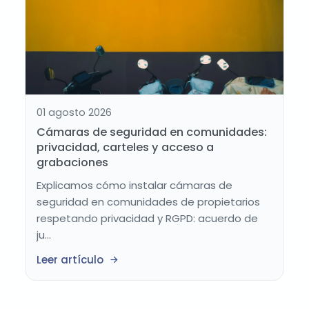
01 agosto 2026
Cámaras de seguridad en comunidades:
privacidad, carteles y acceso a
grabaciones
Explicamos cómo instalar cámaras de
seguridad en comunidades de propietarios
respetando privacidad y RGPD: acuerdo de
ju...
Leer artículo