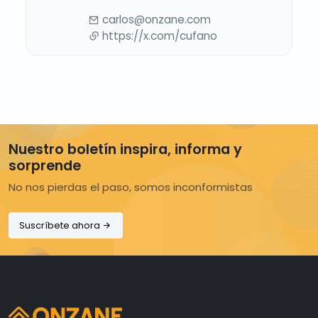
carlos@onzane.com
https://x.com/cufano
Nuestro boletín inspira, informa y
sorprende
No nos pierdas el paso, somos inconformistas
Suscríbete ahora