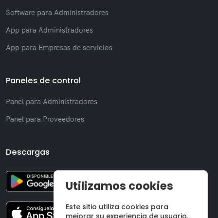
Software para Administradores
App para Administradores
App para Empresas de servicios
Paneles de control
Panel para Administradores
Panel para Proveedores
Descargas
Utilizamos cookies
Este sitio utiliza cookies para
mejorar su experiencia de usuario.