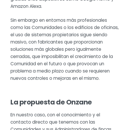
Amazon Alexa.
Sin embargo en entornos más profesionales
como las Comunidades o los edificios de oficinas,
el uso de sistemas propietarios sigue siendo
masivo, con fabricantes que proporcionan
soluciones más globales pero igualmente
cerradas, que imposibilitan el crecimiento de la
Comunidad en el futuro o que provocan un
problema a medio plazo cuando se requieren
nuevos controles o mejoras en el mismo.
La propuesta de Onzane
En nuestro caso, con el conocimiento y el
contacto directo que tenemos con las
Comunidades y sus Administradores de fincas,