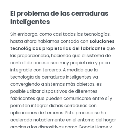
El problema de las cerraduras
inteligentes
Sin embargo, como casi todas las tecnologías,
hasta ahora habíamos contado con
soluciones
tecnológicas propietarias del fabricante
que
las proporcionaba, haciendo que el sistema de
control de acceso sea muy propietario y poco
integrable con terceros. A medida que la
tecnología de cerraduras inteligentes va
convergiendo a sistemas más abiertos, es
posible utilizar dispositivos de diferentes
fabricantes que pueden comunicarse entre sí y
permiten integrar dichas cerraduras con
aplicaciones de terceros. Este proceso se ha
acelerado notablemente en el entorno del hogar
gracias a los dispositivos como Google Home y