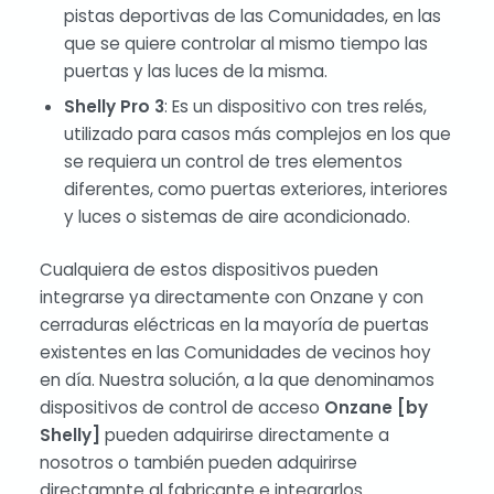
pistas deportivas de las Comunidades, en las
que se quiere controlar al mismo tiempo las
puertas y las luces de la misma.
Shelly Pro 3
: Es un dispositivo con tres relés,
utilizado para casos más complejos en los que
se requiera un control de tres elementos
diferentes, como puertas exteriores, interiores
y luces o sistemas de aire acondicionado.
Cualquiera de estos dispositivos pueden
integrarse ya directamente con Onzane y con
cerraduras eléctricas en la mayoría de puertas
existentes en las Comunidades de vecinos hoy
en día. Nuestra solución, a la que denominamos
dispositivos de control de acceso
Onzane [by
Shelly]
pueden adquirirse directamente a
nosotros o también pueden adquirirse
directamnte al fabricante e integrarlos