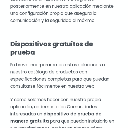
posteriormente en nuestra aplicación mediante
una configuración propia que asegura la
comunicación y la seguridad al máximo.
Dispositivos gratuitos de
prueba
En breve incorporaremos estas soluciones a
nuestro catálogo de productos con
especificaciones completas para que puedan
consultarse fácilmente en nuestra web.
Y como solemos hacer con nuestra propia
aplicación, cedemos a las Comunidades
interesadas un
dispositivo de prueba de
manera gratuita
para que puedan instalarlo en