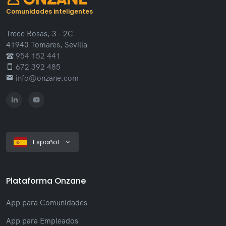
Comunidades inteligentes
Trece Rosas, 3 - 2C
41940 Tomares, Sevilla
954 152 441
672 392 485
info@onzane.com
Español
Plataforma Onzane
App para Comunidades
App para Empleados