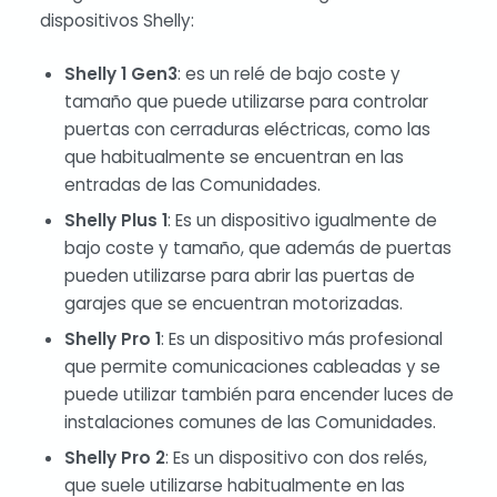
dispositivos Shelly:
Shelly 1 Gen3
: es un relé de bajo coste y
tamaño que puede utilizarse para controlar
puertas con cerraduras eléctricas, como las
que habitualmente se encuentran en las
entradas de las Comunidades.
Shelly Plus 1
: Es un dispositivo igualmente de
bajo coste y tamaño, que además de puertas
pueden utilizarse para abrir las puertas de
garajes que se encuentran motorizadas.
Shelly Pro 1
: Es un dispositivo más profesional
que permite comunicaciones cableadas y se
puede utilizar también para encender luces de
instalaciones comunes de las Comunidades.
Shelly Pro 2
: Es un dispositivo con dos relés,
que suele utilizarse habitualmente en las