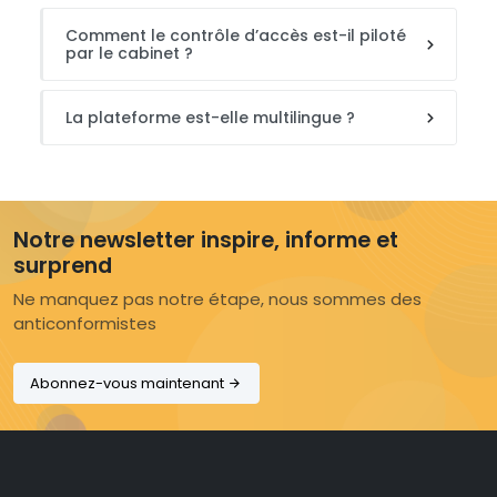
Comment le contrôle d’accès est-il piloté
par le cabinet ?
La plateforme est-elle multilingue ?
Notre newsletter inspire, informe et
surprend
Ne manquez pas notre étape, nous sommes des
anticonformistes
Abonnez-vous maintenant