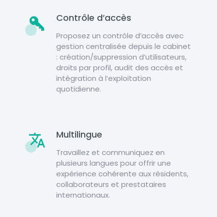
Contrôle d’accès
Proposez un contrôle d’accès avec
gestion centralisée depuis le cabinet
: création/suppression d’utilisateurs,
droits par profil, audit des accès et
intégration à l’exploitation
quotidienne.
Multilingue
Travaillez et communiquez en
plusieurs langues pour offrir une
expérience cohérente aux résidents,
collaborateurs et prestataires
internationaux.