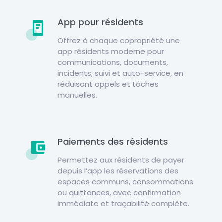
App pour résidents
Offrez à chaque copropriété une
app résidents moderne pour
communications, documents,
incidents, suivi et auto-service, en
réduisant appels et tâches
manuelles.
Paiements des résidents
Permettez aux résidents de payer
depuis l’app les réservations des
espaces communs, consommations
ou quittances, avec confirmation
immédiate et traçabilité complète.