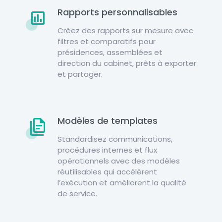
Rapports personnalisables
Créez des rapports sur mesure avec
filtres et comparatifs pour
présidences, assemblées et
direction du cabinet, prêts à exporter
et partager.
Modèles de templates
Standardisez communications,
procédures internes et flux
opérationnels avec des modèles
réutilisables qui accélèrent
l’exécution et améliorent la qualité
de service.