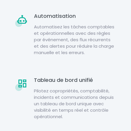
Automatisation
Automatisez les tâches comptables
et opérationnelles avec des règles
par événement, des flux récurrents
et des alertes pour réduire la charge
manuelle et les erreurs.
Tableau de bord unifié
Pilotez copropriétés, comptabilité,
incidents et communications depuis
un tableau de bord unique avec
visibilité en temps réel et contrôle
opérationnel.