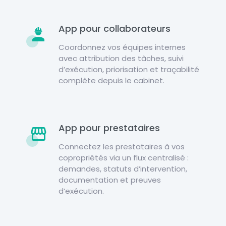
App pour collaborateurs
Coordonnez vos équipes internes
avec attribution des tâches, suivi
d’exécution, priorisation et traçabilité
complète depuis le cabinet.
App pour prestataires
Connectez les prestataires à vos
copropriétés via un flux centralisé :
demandes, statuts d’intervention,
documentation et preuves
d’exécution.