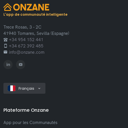
L'app de communauté intelligente
Trece Rosas, 3 - 2C
41940 Tomares, Sevilla (Espagne)
+34 954 152 441
+34 672 392 485
info@onzane.com
Français
Plateforme Onzane
App pour les Communautés