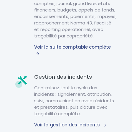
comptes, journal, grand livre, états
financiers, budgets, appels de fonds,
encaissements, paiements, impayés,
rapprochement Norma 43, fiscalité
et reporting opérationnel, avec
traçabilité par copropriété.
Voir la suite comptable complète
Gestion des incidents
Centralisez tout le cycle des
incidents : signalement, attribution,
suivi, communication avec résidents
et prestataires, puis clôture avec
traçabilité complète.
Voir la gestion des incidents