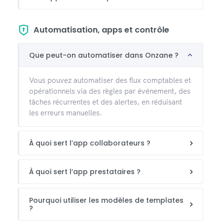
Automatisation, apps et contrôle
Que peut-on automatiser dans Onzane ?
Vous pouvez automatiser des flux comptables et
opérationnels via des règles par événement, des
tâches récurrentes et des alertes, en réduisant
les erreurs manuelles.
À quoi sert l’app collaborateurs ?
À quoi sert l’app prestataires ?
Pourquoi utiliser les modèles de templates
?