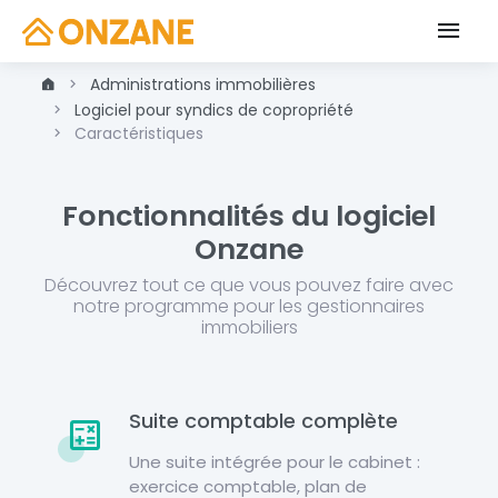
Administrations immobilières
Logiciel pour syndics de copropriété
Caractéristiques
Fonctionnalités du logiciel
Onzane
Découvrez tout ce que vous pouvez faire avec
notre programme pour les gestionnaires
immobiliers
Suite comptable complète
Une suite intégrée pour le cabinet :
exercice comptable, plan de