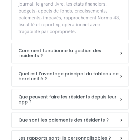
journal, le grand livre, les états financiers,
budgets, appels de fonds, encaissements,
paiements, impayés, rapprochement Norma 43,
fiscalité et reporting opérationnel avec
traçabilité par copropriété.
Comment fonctionne la gestion des
incidents ?
Quel est l’avantage principal du tableau de
bord unifié ?
Que peuvent faire les résidents depuis leur
app ?
Que sont les paiements des résidents ?
Les rapports sont-ils personnalisables ?