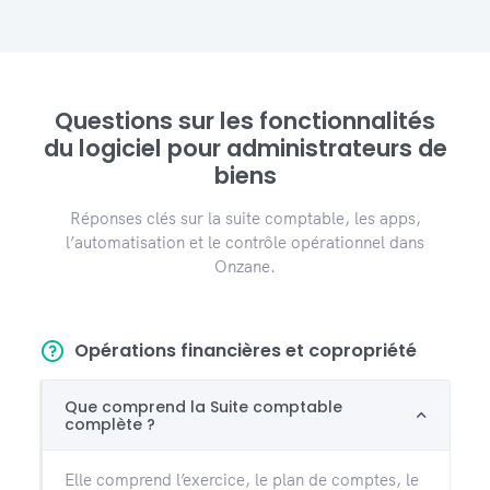
Questions sur les fonctionnalités
du logiciel pour administrateurs de
biens
Réponses clés sur la suite comptable, les apps,
l’automatisation et le contrôle opérationnel dans
Onzane.
Opérations financières et copropriété
Que comprend la Suite comptable
complète ?
Elle comprend l’exercice, le plan de comptes, le