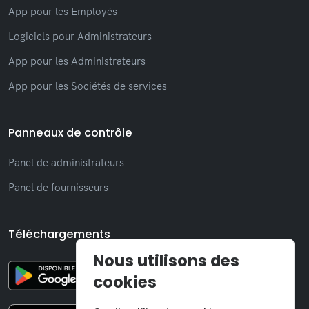
App pour les Employés
Logiciels pour Administrateurs
App pour les Administrateurs
App pour les Sociétés de services
Panneaux de contrôle
Panel de administrateurs
Panel de fournisseurs
Téléchargements
Nous utilisons des
cookies