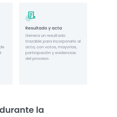
Resultado y acta
Genera un resultado
trazable para incorporarlo al
 de
acta, con votos, mayorías,
é
participación y evidencias
del proceso.
 durante la