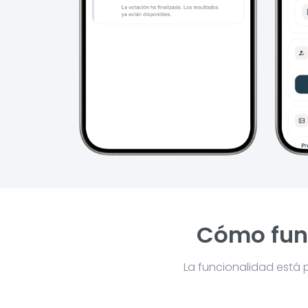
Cómo func
La funcionalidad está 