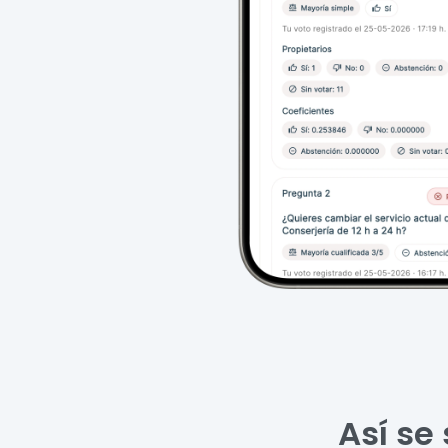
Así se