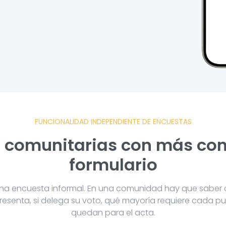
FUNCIONALIDAD INDEPENDIENTE DE ENCUESTAS
 comunitarias con más con
formulario
na encuesta informal. En una comunidad hay que saber 
resenta, si delega su voto, qué mayoría requiere cada p
quedan para el acta.