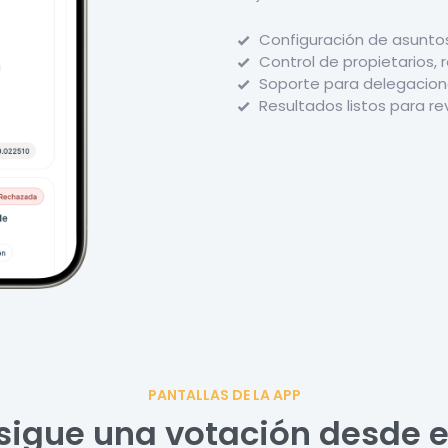
Configuración de asunto
Control de propietarios,
Soporte para delegacione
Resultados listos para re
PANTALLAS DE LA APP
 sigue una votación desde e