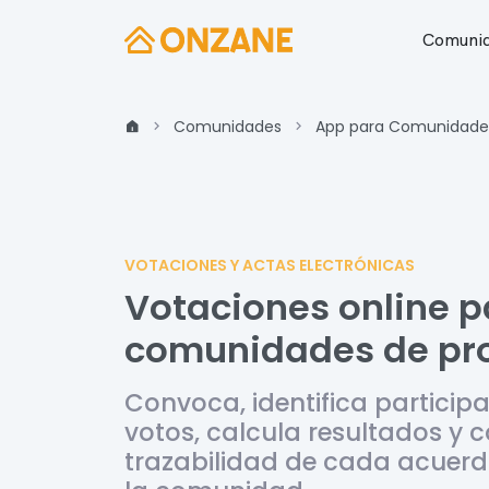
Comunid
Comunidades
App para Comunidade
VOTACIONES Y ACTAS ELECTRÓNICAS
Votaciones online p
comunidades de pro
Convoca, identifica particip
votos, calcula resultados y 
trazabilidad de cada acuerd