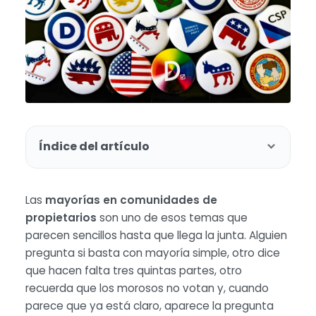
Índice del artículo
Las
mayorías en comunidades de
propietarios
son uno de esos temas que
parecen sencillos hasta que llega la junta. Alguien
pregunta si basta con mayoría simple, otro dice
que hacen falta tres quintas partes, otro
recuerda que los morosos no votan y, cuando
parece que ya está claro, aparece la pregunta