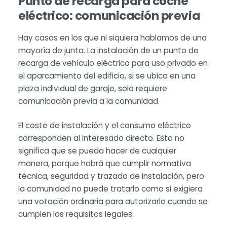
Punto de recarga para coche
eléctrico: comunicación previa
Hay casos en los que ni siquiera hablamos de una
mayoría de junta. La instalación de un punto de
recarga de vehículo eléctrico para uso privado en
el aparcamiento del edificio, si se ubica en una
plaza individual de garaje, solo requiere
comunicación previa a la comunidad.
El coste de instalación y el consumo eléctrico
corresponden al interesado directo. Esto no
significa que se pueda hacer de cualquier
manera, porque habrá que cumplir normativa
técnica, seguridad y trazado de instalación, pero
la comunidad no puede tratarlo como si exigiera
una votación ordinaria para autorizarlo cuando se
cumplen los requisitos legales.