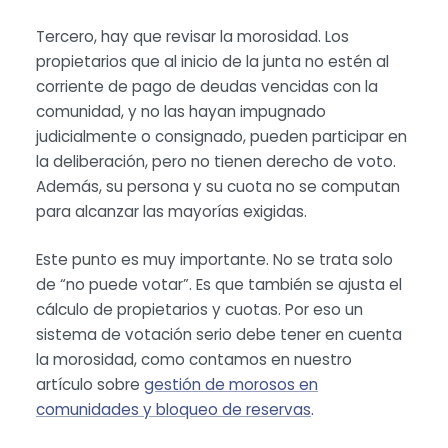
Tercero, hay que revisar la morosidad. Los
propietarios que al inicio de la junta no estén al
corriente de pago de deudas vencidas con la
comunidad, y no las hayan impugnado
judicialmente o consignado, pueden participar en
la deliberación, pero no tienen derecho de voto.
Además, su persona y su cuota no se computan
para alcanzar las mayorías exigidas.
Este punto es muy importante. No se trata solo
de “no puede votar”. Es que también se ajusta el
cálculo de propietarios y cuotas. Por eso un
sistema de votación serio debe tener en cuenta
la morosidad, como contamos en nuestro
artículo sobre
gestión de morosos en
comunidades y bloqueo de reservas
.