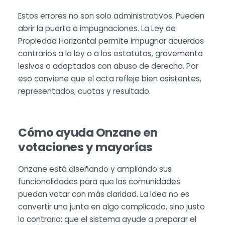
Estos errores no son solo administrativos. Pueden
abrir la puerta a impugnaciones. La Ley de
Propiedad Horizontal permite impugnar acuerdos
contrarios a la ley o a los estatutos, gravemente
lesivos o adoptados con abuso de derecho. Por
eso conviene que el acta refleje bien asistentes,
representados, cuotas y resultado.
Cómo ayuda Onzane en
votaciones y mayorías
Onzane está diseñando y ampliando sus
funcionalidades para que las comunidades
puedan votar con más claridad. La idea no es
convertir una junta en algo complicado, sino justo
lo contrario: que el sistema ayude a preparar el