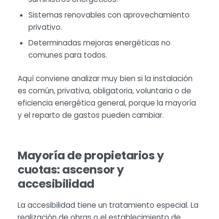
Sistemas renovables con aprovechamiento
privativo.
Determinadas mejoras energéticas no
comunes para todos.
Aquí conviene analizar muy bien si la instalación
es común, privativa, obligatoria, voluntaria o de
eficiencia energética general, porque la mayoría
y el reparto de gastos pueden cambiar.
Mayoría de propietarios y
cuotas: ascensor y
accesibilidad
La accesibilidad tiene un tratamiento especial. La
realización de obras o el establecimiento de