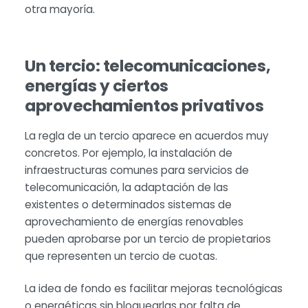
otra mayoría.
Un tercio: telecomunicaciones,
energías y ciertos
aprovechamientos privativos
La regla de un tercio aparece en acuerdos muy
concretos. Por ejemplo, la instalación de
infraestructuras comunes para servicios de
telecomunicación, la adaptación de las
existentes o determinados sistemas de
aprovechamiento de energías renovables
pueden aprobarse por un tercio de propietarios
que representen un tercio de cuotas.
La idea de fondo es facilitar mejoras tecnológicas
o energéticas sin bloquearlas por falta de