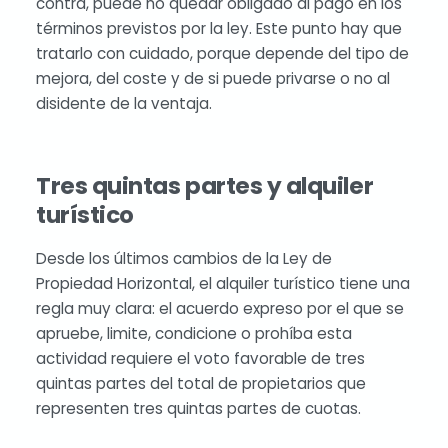
contra, puede no quedar obligado al pago en los
términos previstos por la ley. Este punto hay que
tratarlo con cuidado, porque depende del tipo de
mejora, del coste y de si puede privarse o no al
disidente de la ventaja.
Tres quintas partes y alquiler
turístico
Desde los últimos cambios de la Ley de
Propiedad Horizontal, el alquiler turístico tiene una
regla muy clara: el acuerdo expreso por el que se
apruebe, limite, condicione o prohíba esta
actividad requiere el voto favorable de tres
quintas partes del total de propietarios que
representen tres quintas partes de cuotas.