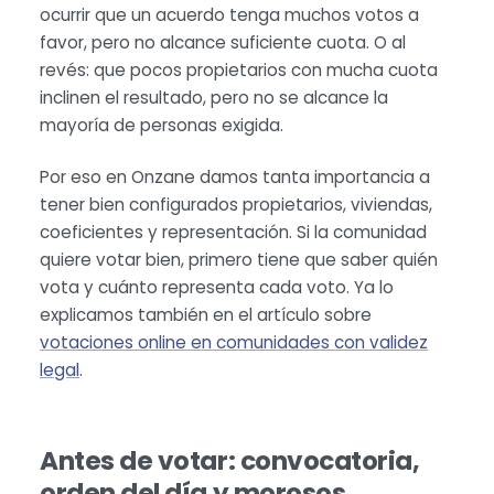
ocurrir que un acuerdo tenga muchos votos a
favor, pero no alcance suficiente cuota. O al
revés: que pocos propietarios con mucha cuota
inclinen el resultado, pero no se alcance la
mayoría de personas exigida.
Por eso en Onzane damos tanta importancia a
tener bien configurados propietarios, viviendas,
coeficientes y representación. Si la comunidad
quiere votar bien, primero tiene que saber quién
vota y cuánto representa cada voto. Ya lo
explicamos también en el artículo sobre
votaciones online en comunidades con validez
legal
.
Antes de votar: convocatoria,
orden del día y morosos