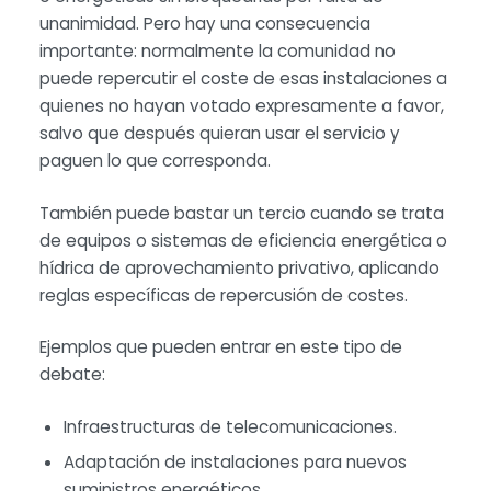
unanimidad. Pero hay una consecuencia
importante: normalmente la comunidad no
puede repercutir el coste de esas instalaciones a
quienes no hayan votado expresamente a favor,
salvo que después quieran usar el servicio y
paguen lo que corresponda.
También puede bastar un tercio cuando se trata
de equipos o sistemas de eficiencia energética o
hídrica de aprovechamiento privativo, aplicando
reglas específicas de repercusión de costes.
Ejemplos que pueden entrar en este tipo de
debate:
Infraestructuras de telecomunicaciones.
Adaptación de instalaciones para nuevos
suministros energéticos.