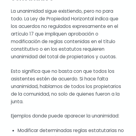
La unanimidad sigue existiendo, pero no para
todo. La Ley de Propiedad Horizontal indica que
los acuerdos no regulados expresamente en el
artículo 17 que impliquen aprobación o
modificación de reglas contenidas en el título
constitutivo o en los estatutos requieren
unanimidad del total de propietarios y cuotas.
Esto significa que no basta con que todos los
asistentes estén de acuerdo. Si hace falta
unanimidad, hablamos de todos los propietarios
de la comunidad, no solo de quienes fueron a la
junta.
Ejemplos donde puede aparecer la unanimidad:
Modificar determinadas reglas estatutarias no