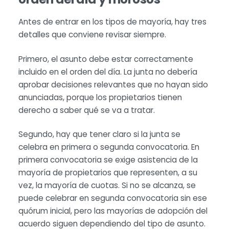
Antes de entrar en los tipos de mayoría, hay tres
detalles que conviene revisar siempre.
Primero, el asunto debe estar correctamente
incluido en el orden del día. La junta no debería
aprobar decisiones relevantes que no hayan sido
anunciadas, porque los propietarios tienen
derecho a saber qué se va a tratar.
Segundo, hay que tener claro si la junta se
celebra en primera o segunda convocatoria. En
primera convocatoria se exige asistencia de la
mayoría de propietarios que representen, a su
vez, la mayoría de cuotas. Si no se alcanza, se
puede celebrar en segunda convocatoria sin ese
quórum inicial, pero las mayorías de adopción del
acuerdo siguen dependiendo del tipo de asunto.