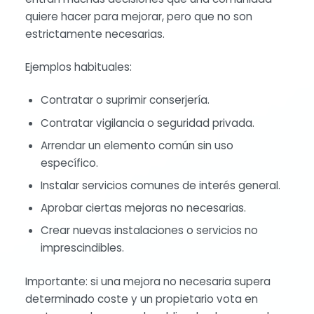
quiere hacer para mejorar, pero que no son
estrictamente necesarias.
Ejemplos habituales:
Contratar o suprimir conserjería.
Contratar vigilancia o seguridad privada.
Arrendar un elemento común sin uso
específico.
Instalar servicios comunes de interés general.
Aprobar ciertas mejoras no necesarias.
Crear nuevas instalaciones o servicios no
imprescindibles.
Importante: si una mejora no necesaria supera
determinado coste y un propietario vota en