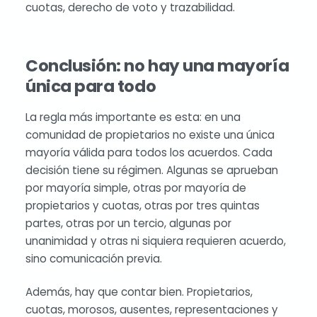
cuotas, derecho de voto y trazabilidad.
Conclusión: no hay una mayoría
única para todo
La regla más importante es esta: en una
comunidad de propietarios no existe una única
mayoría válida para todos los acuerdos. Cada
decisión tiene su régimen. Algunas se aprueban
por mayoría simple, otras por mayoría de
propietarios y cuotas, otras por tres quintas
partes, otras por un tercio, algunas por
unanimidad y otras ni siquiera requieren acuerdo,
sino comunicación previa.
Además, hay que contar bien. Propietarios,
cuotas, morosos, ausentes, representaciones y