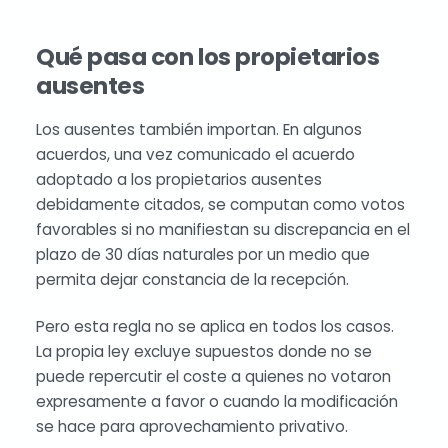
Qué pasa con los propietarios
ausentes
Los ausentes también importan. En algunos
acuerdos, una vez comunicado el acuerdo
adoptado a los propietarios ausentes
debidamente citados, se computan como votos
favorables si no manifiestan su discrepancia en el
plazo de 30 días naturales por un medio que
permita dejar constancia de la recepción.
Pero esta regla no se aplica en todos los casos.
La propia ley excluye supuestos donde no se
puede repercutir el coste a quienes no votaron
expresamente a favor o cuando la modificación
se hace para aprovechamiento privativo.