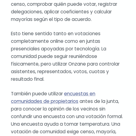
censo, comprobar quién puede votar, registrar
delegaciones, aplicar coeficientes y calcular
mayorías según el tipo de acuerdo.
Esto tiene sentido tanto en votaciones
completamente online como en juntas
presenciales apoyadas por tecnología. La
comunidad puede seguir reuniéndose
físicamente, pero utilizar Onzane para controlar
asistentes, representados, votos, cuotas y
resultado final.
También puede utilizar
encuestas en
comunidades de propietarios
antes de la junta,
para conocer la opinión de los vecinos sin
confundir una encuesta con una votación formal.
Una encuesta ayuda a tomar temperatura. Una
votación de comunidad exige censo, mayoría,