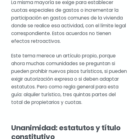
La misma mayoría se exige para establecer
cuotas especiales de gastos o incrementar la
participación en gastos comunes de la vivienda
donde se realice esa actividad, con el límite legal
correspondiente. Estos acuerdos no tienen
efectos retroactivos.
Este tema merece un artículo propio, porque
ahora muchas comunidades se preguntan si
pueden prohibir nuevos pisos turísticos, si pueden
exigir autorización expresa o si deben adaptar
estatutos. Pero como regla general para esta
guía: alquiler turístico, tres quintas partes del
total de propietarios y cuotas.
Unanimidad: estatutos y título
constitutivo