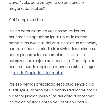
clave: “vale, pero ¿mayoría de personas o
mayoría de cuotas?”.
Y ahí empieza el lío.
En una comunidad de vecinos no todos los
acuerdos se aprueban igual. No es lo mismo
aprobar las cuentas del año, instalar un ascensor,
contratar conserjería, limitar viviendas turísticas,
poner placas solares, cambiar estatutos o
autorizar una mejora no necesaria. Cada tipo de
acuerdo puede exigir una mayoría distinta según
la
Ley de Propiedad Horizontal
.
Por eso hemos preparado esta guía sencilla. No
sustituye el criterio de un administrador de fincas
o asesor jurídico, pero sí te ayudará a entender
las reglas básicas antes de votar en junta o