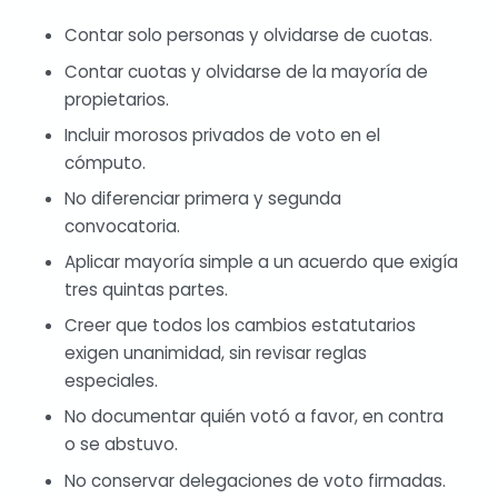
Contar solo personas y olvidarse de cuotas.
Contar cuotas y olvidarse de la mayoría de
propietarios.
Incluir morosos privados de voto en el
cómputo.
No diferenciar primera y segunda
convocatoria.
Aplicar mayoría simple a un acuerdo que exigía
tres quintas partes.
Creer que todos los cambios estatutarios
exigen unanimidad, sin revisar reglas
especiales.
No documentar quién votó a favor, en contra
o se abstuvo.
No conservar delegaciones de voto firmadas.