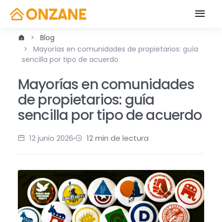
Blog
Mayorías en comunidades de propietarios: guía
sencilla por tipo de acuerdo
Mayorías en comunidades
de propietarios: guía
sencilla por tipo de acuerdo
12 junio 2026
12 min de lectura