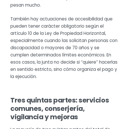
pesan mucho.
También hay actuaciones de accesibilidad que
pueden tener carácter obligatorio según el
artículo 10 de la Ley de Propiedad Horizontal,
especialmente cuando las solicitan personas con
discapacidad o mayores de 70 años y se
cumplen determinados límites económicos. En
esos casos, la junta no decide si “quiere” hacerlas
en sentido estricto, sino cómo organiza el pago y
la ejecución.
Tres quintas partes: servicios
comunes, conserjería,
vigilancia y mejoras