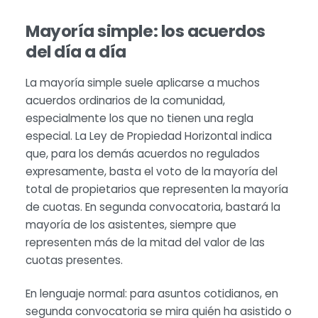
Mayoría simple: los acuerdos
del día a día
La mayoría simple suele aplicarse a muchos
acuerdos ordinarios de la comunidad,
especialmente los que no tienen una regla
especial. La Ley de Propiedad Horizontal indica
que, para los demás acuerdos no regulados
expresamente, basta el voto de la mayoría del
total de propietarios que representen la mayoría
de cuotas. En segunda convocatoria, bastará la
mayoría de los asistentes, siempre que
representen más de la mitad del valor de las
cuotas presentes.
En lenguaje normal: para asuntos cotidianos, en
segunda convocatoria se mira quién ha asistido o