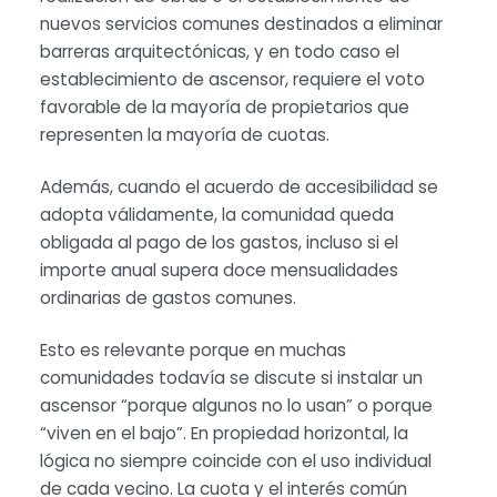
nuevos servicios comunes destinados a eliminar
barreras arquitectónicas, y en todo caso el
establecimiento de ascensor, requiere el voto
favorable de la mayoría de propietarios que
representen la mayoría de cuotas.
Además, cuando el acuerdo de accesibilidad se
adopta válidamente, la comunidad queda
obligada al pago de los gastos, incluso si el
importe anual supera doce mensualidades
ordinarias de gastos comunes.
Esto es relevante porque en muchas
comunidades todavía se discute si instalar un
ascensor “porque algunos no lo usan” o porque
“viven en el bajo”. En propiedad horizontal, la
lógica no siempre coincide con el uso individual
de cada vecino. La cuota y el interés común