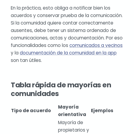
En la práctica, esto obliga a notificar bien los
acuerdos y conservar prueba de la comunicación.
Si la comunidad quiere contar correctamente
ausentes, debe tener un sistema ordenado de
comunicaciones, actas y documentación. Por eso
funcionalidades como los
comunicados a vecinos
y la
documentación de la comunidad en la app
son tan útiles.
Tabla rápida de mayorías en
comunidades
Mayoría
Tipo de acuerdo
Ejemplos
orientativa
Mayoría de
propietarios y