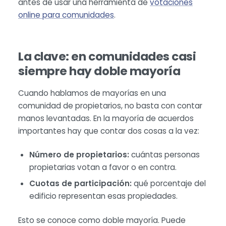
antes de usar una herramienta de
votaciones
online para comunidades
.
La clave: en comunidades casi
siempre hay doble mayoría
Cuando hablamos de mayorías en una
comunidad de propietarios, no basta con contar
manos levantadas. En la mayoría de acuerdos
importantes hay que contar dos cosas a la vez:
Número de propietarios:
cuántas personas
propietarias votan a favor o en contra.
Cuotas de participación:
qué porcentaje del
edificio representan esas propiedades.
Esto se conoce como doble mayoría. Puede