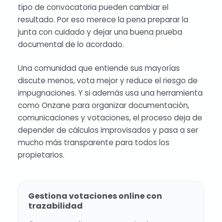
tipo de convocatoria pueden cambiar el
resultado. Por eso merece la pena preparar la
junta con cuidado y dejar una buena prueba
documental de lo acordado.
Una comunidad que entiende sus mayorías
discute menos, vota mejor y reduce el riesgo de
impugnaciones. Y si además usa una herramienta
como Onzane para organizar documentación,
comunicaciones y votaciones, el proceso deja de
depender de cálculos improvisados y pasa a ser
mucho más transparente para todos los
propietarios.
Gestiona votaciones online con
trazabilidad