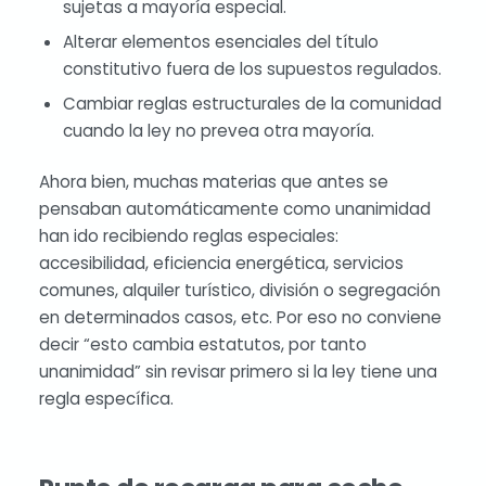
sujetas a mayoría especial.
Alterar elementos esenciales del título
constitutivo fuera de los supuestos regulados.
Cambiar reglas estructurales de la comunidad
cuando la ley no prevea otra mayoría.
Ahora bien, muchas materias que antes se
pensaban automáticamente como unanimidad
han ido recibiendo reglas especiales:
accesibilidad, eficiencia energética, servicios
comunes, alquiler turístico, división o segregación
en determinados casos, etc. Por eso no conviene
decir “esto cambia estatutos, por tanto
unanimidad” sin revisar primero si la ley tiene una
regla específica.