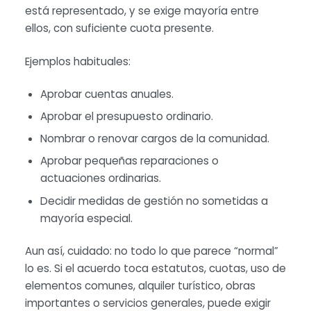
está representado, y se exige mayoría entre
ellos, con suficiente cuota presente.
Ejemplos habituales:
Aprobar cuentas anuales.
Aprobar el presupuesto ordinario.
Nombrar o renovar cargos de la comunidad.
Aprobar pequeñas reparaciones o
actuaciones ordinarias.
Decidir medidas de gestión no sometidas a
mayoría especial.
Aun así, cuidado: no todo lo que parece “normal”
lo es. Si el acuerdo toca estatutos, cuotas, uso de
elementos comunes, alquiler turístico, obras
importantes o servicios generales, puede exigir