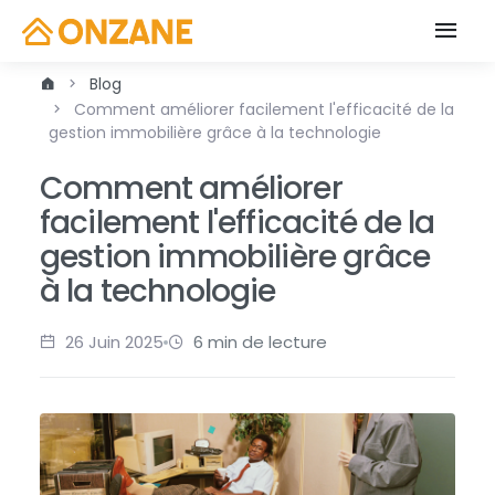
Blog
Comment améliorer facilement l'efficacité de la
gestion immobilière grâce à la technologie
Comment améliorer
facilement l'efficacité de la
gestion immobilière grâce
à la technologie
26 Juin 2025
6 min de lecture