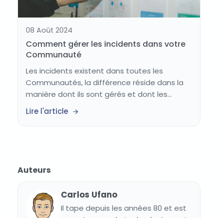
08 Août 2024
Comment gérer les incidents dans votre
Communauté
Les incidents existent dans toutes les
Communautés, la différence réside dans la
manière dont ils sont gérés et dont les...
Lire l'article
Auteurs
Carlos Ufano
Il tape depuis les années 80 et est