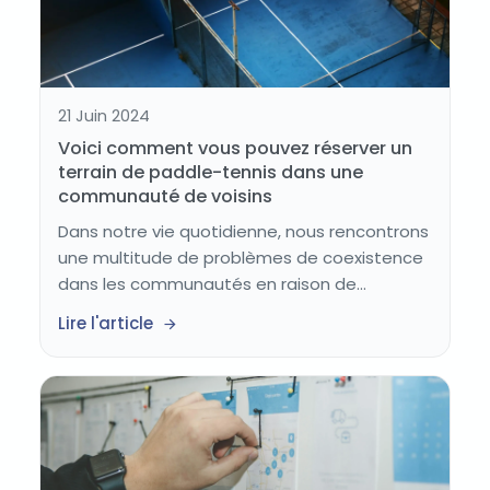
21 Juin 2024
Voici comment vous pouvez réserver un
terrain de paddle-tennis dans une
communauté de voisins
Dans notre vie quotidienne, nous rencontrons
une multitude de problèmes de coexistence
dans les communautés en raison de...
Lire l'article