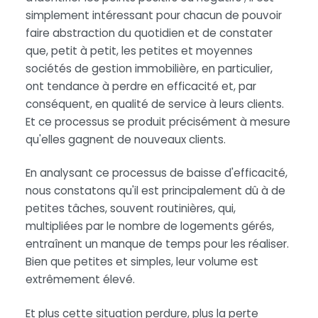
simplement intéressant pour chacun de pouvoir
faire abstraction du quotidien et de constater
que, petit à petit, les petites et moyennes
sociétés de gestion immobilière, en particulier,
ont tendance à perdre en efficacité et, par
conséquent, en qualité de service à leurs clients.
Et ce processus se produit précisément à mesure
qu'elles gagnent de nouveaux clients.
En analysant ce processus de baisse d'efficacité,
nous constatons qu'il est principalement dû à de
petites tâches, souvent routinières, qui,
multipliées par le nombre de logements gérés,
entraînent un manque de temps pour les réaliser.
Bien que petites et simples, leur volume est
extrêmement élevé.
Et plus cette situation perdure, plus la perte