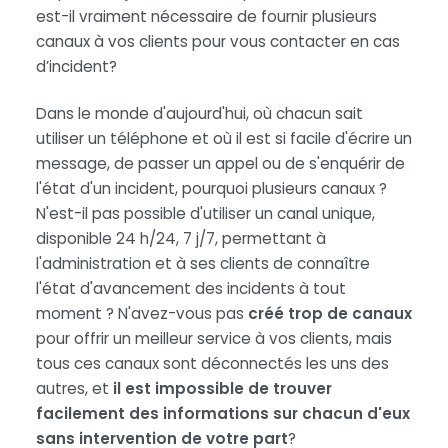
est-il vraiment nécessaire de fournir plusieurs
canaux à vos clients pour vous contacter en cas
d’incident?
Dans le monde d'aujourd'hui, où chacun sait
utiliser un téléphone et où il est si facile d'écrire un
message, de passer un appel ou de s'enquérir de
l'état d'un incident, pourquoi plusieurs canaux ?
N'est-il pas possible d'utiliser un canal unique,
disponible 24 h/24, 7 j/7, permettant à
l'administration et à ses clients de connaître
l'état d'avancement des incidents à tout
moment ? N'avez-vous pas
créé trop de canaux
pour offrir un meilleur service à vos clients, mais
tous ces canaux sont déconnectés les uns des
autres, et
il est impossible de trouver
facilement des informations sur chacun d'eux
sans intervention de votre part
?