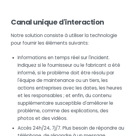
Canal unique d'interaction
Notre solution consiste à utiliser la technologie
pour fournir les éléments suivants:
Informations en temps réel sur l'incident.
Indiquez si le fournisseur ou le fabricant a été
informé, si le problème doit être résolu par
l'équipe de maintenance ou un tiers, les
actions entreprises avec les dates, les heures
et les responsables ; et enfin, du contenu
supplémentaire susceptible d'améliorer le
problème, comme des explications, des
photos et des vidéos.
Accès 24h/24, 7j/7. Plus besoin de répondre au
téléphone, de répondre à un message