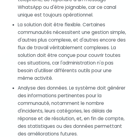
WhatsApp ou d'être joignable, car ce canal
unique est toujours opérationnel.
La solution doit être flexible. Certaines
communautés nécessitent une gestion simple,
d'autres plus complexe, et d'autres encore des
flux de travail véritablement complexes. La
solution doit être conçue pour couvrir toutes
ces situations, car l'administration n'a pas
besoin d'utiliser différents outils pour une
même activité.
Analyse des données. Le système doit générer
des informations pertinentes pour la
communauté, notamment le nombre
d'incidents, leurs catégories, les délais de
réponse et de résolution, et, en fin de compte,
des statistiques ou des données permettant
des améliorations futures.