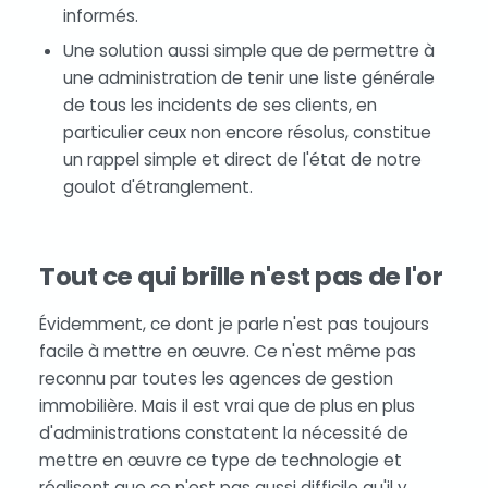
informés.
Une solution aussi simple que de permettre à
une administration de tenir une liste générale
de tous les incidents de ses clients, en
particulier ceux non encore résolus, constitue
un rappel simple et direct de l'état de notre
goulot d'étranglement.
Tout ce qui brille n'est pas de l'or
Évidemment, ce dont je parle n'est pas toujours
facile à mettre en œuvre. Ce n'est même pas
reconnu par toutes les agences de gestion
immobilière. Mais il est vrai que de plus en plus
d'administrations constatent la nécessité de
mettre en œuvre ce type de technologie et
réalisent que ce n'est pas aussi difficile qu'il y