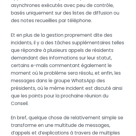
asynchrones exécutés avec peu de contrôle,
basés uniquement sur des listes de diffusion ou
des notes recueillies par téléphone.
Et en plus de la gestion proprement dite des
incidents, il y a des tâches supplémentaires telles
que répondre à plusieurs appels de résidents
demandant des informations sur leur statut,
certains e-mails commentant également le
moment où le problème sera résolu, et enfin, les
messages dans le groupe WhatsApp des
présidents, où le même incident est discuté ainsi
que les points pour la prochaine réunion du
Conseil.
En bref, quelque chose de relativement simple se
transforme en une multitude de messages,
d’appels et d’explications à travers de multiples