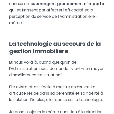
canaux qui
submergent grandement n’importe
qui
et finissent par affecter l’efficacité et la
perception du service de l’Administration elle-
même.
La technologie au secours de la
gestion immobilière
Et nous voilà là, quand quelqu’un de
l’Administration nous demande : y a-t-il un moyen
d’améliorer cette situation?
Elle existe et est facile à mettre en œuvre. La
difficulté réside dans sa pérennité et sa fidélité à
la solution. De plus, elle repose sur la technologie.
Je pose toujours la même question à la direction :