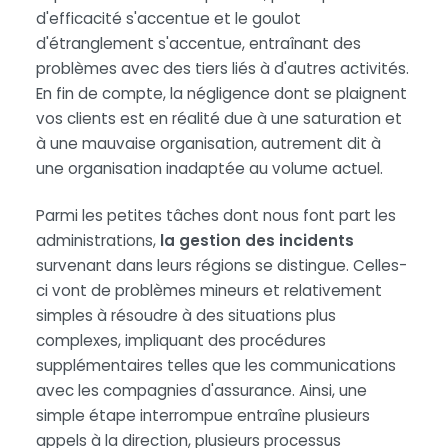
d'efficacité s'accentue et le goulot
d'étranglement s'accentue, entraînant des
problèmes avec des tiers liés à d'autres activités.
En fin de compte, la négligence dont se plaignent
vos clients est en réalité due à une saturation et
à une mauvaise organisation, autrement dit à
une organisation inadaptée au volume actuel.
Parmi les petites tâches dont nous font part les
administrations,
la gestion des incidents
survenant dans leurs régions se distingue. Celles-
ci vont de problèmes mineurs et relativement
simples à résoudre à des situations plus
complexes, impliquant des procédures
supplémentaires telles que les communications
avec les compagnies d'assurance. Ainsi, une
simple étape interrompue entraîne plusieurs
appels à la direction, plusieurs processus