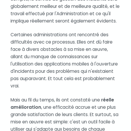
globalement meilleur et de meilleure qualité, et le
travail effectué par l'Administration et ce qu'il
implique réellement seront également évidents.
Certaines administrations ont rencontré des
difficultés avec ce processus. Elles ont dû faire
face à divers obstacles à sa mise en œuvre,
allant du manque de connaissances sur
l'utilisation des applications mobiles à l'ouverture
d'incidents pour des problèmes qui n'existaient
pas auparavant. Et tout cela est probablement
vrai.
Mais au fil du temps, ils ont constaté une
réelle
amélioration
, une efficacité accrue et une plus
grande satisfaction de leurs clients. Et surtout, sa
mise en œuvre est simple: c'est un outil facile à
utiliser qui s'adapte aux besoins de chaque