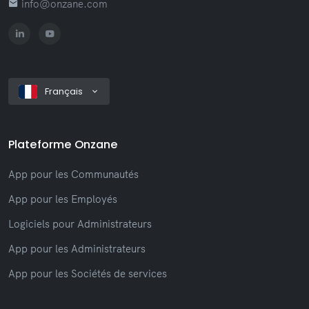
info@onzane.com
Français
Plateforme Onzane
App pour les Communautés
App pour les Employés
Logiciels pour Administrateurs
App pour les Administrateurs
App pour les Sociétés de services