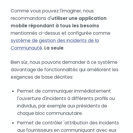
Comme vous pouvez l'imaginer, nous
recommandons d'
utiliser une application
mobile répondant à tous les besoins
mentionnés ci-dessus et configurée comme
système de gestion des incidents de la
Communauté
.
La seule
.
Bien sûr, nous pouvons demander à ce système
davantage de fonctionnalités qui améliorent les
exigences de base décrites:
Permet de communiquer immédiatement
l'ouverture d'incidents à différents profils ou
individus, par exemple aux présidents de
chaque bloc communautaire.
Permet de contrôler 'attribution des incidents
aux fournisseurs en communiquant avec eux