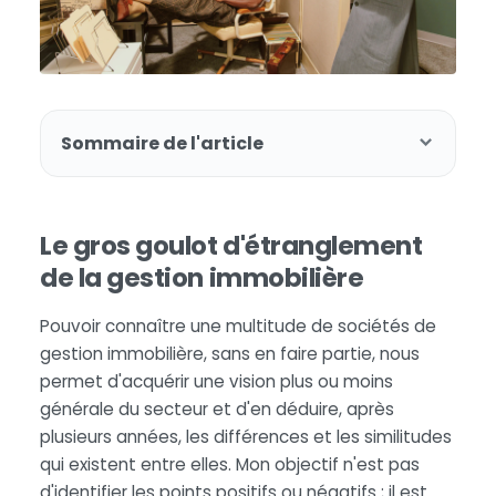
Sommaire de l'article
Le gros goulot d'étranglement
de la gestion immobilière
Pouvoir connaître une multitude de sociétés de
gestion immobilière, sans en faire partie, nous
permet d'acquérir une vision plus ou moins
générale du secteur et d'en déduire, après
plusieurs années, les différences et les similitudes
qui existent entre elles. Mon objectif n'est pas
d'identifier les points positifs ou négatifs ; il est