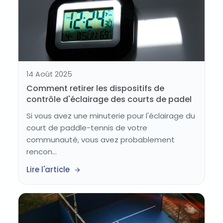
14 Août 2025
Comment retirer les dispositifs de
contrôle d'éclairage des courts de padel
Si vous avez une minuterie pour l'éclairage du
court de paddle-tennis de votre
communauté, vous avez probablement
rencon...
Lire l'article