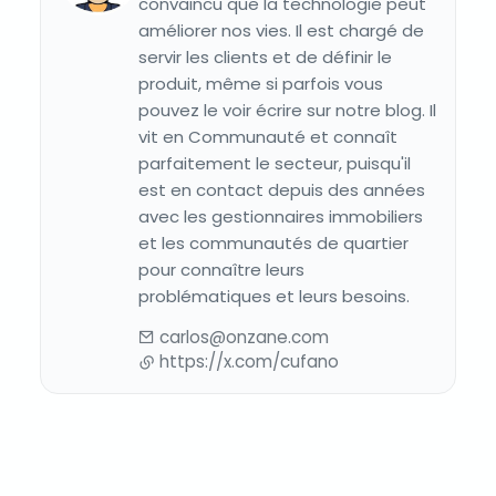
convaincu que la technologie peut
améliorer nos vies. Il est chargé de
servir les clients et de définir le
produit, même si parfois vous
pouvez le voir écrire sur notre blog. Il
vit en Communauté et connaît
parfaitement le secteur, puisqu'il
est en contact depuis des années
avec les gestionnaires immobiliers
et les communautés de quartier
pour connaître leurs
problématiques et leurs besoins.
carlos@onzane.com
https://x.com/cufano