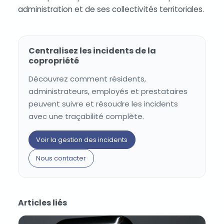
administration et de ses collectivités territoriales.
Centralisez les incidents de la
copropriété
Découvrez comment résidents,
administrateurs, employés et prestataires
peuvent suivre et résoudre les incidents
avec une traçabilité complète.
Voir la gestion des incidents
Nous contacter
Articles liés