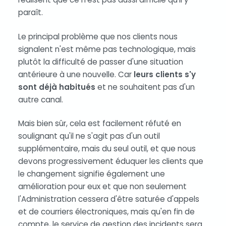
paraît.
Le principal problème que nos clients nous
signalent n'est même pas technologique, mais
plutôt la difficulté de passer d'une situation
antérieure à une nouvelle. Car
leurs clients s'y
sont déjà habitués
et ne souhaitent pas d'un
autre canal.
Mais bien sûr, cela est facilement réfuté en
soulignant qu'il ne s'agit pas d'un outil
supplémentaire, mais du seul outil, et que nous
devons progressivement éduquer les clients que
le changement signifie également une
amélioration pour eux et que non seulement
l'Administration cessera d'être saturée d'appels
et de courriers électroniques, mais qu'en fin de
compte, le service de gestion des incidents sera