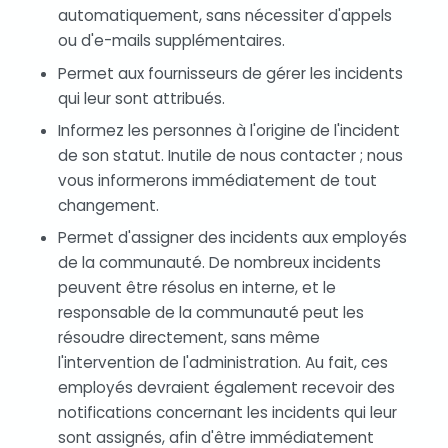
automatiquement, sans nécessiter d'appels
ou d'e-mails supplémentaires.
Permet aux fournisseurs de gérer les incidents
qui leur sont attribués.
Informez les personnes à l'origine de l'incident
de son statut. Inutile de nous contacter ; nous
vous informerons immédiatement de tout
changement.
Permet d'assigner des incidents aux employés
de la communauté. De nombreux incidents
peuvent être résolus en interne, et le
responsable de la communauté peut les
résoudre directement, sans même
l'intervention de l'administration. Au fait, ces
employés devraient également recevoir des
notifications concernant les incidents qui leur
sont assignés, afin d'être immédiatement