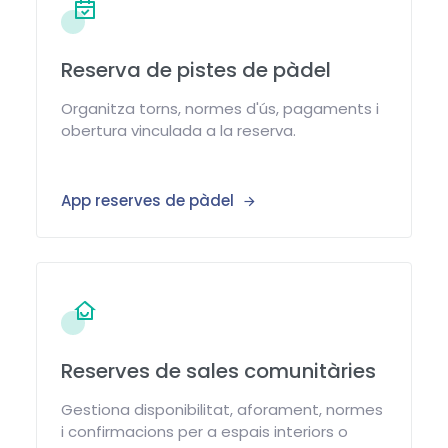
Reserva de pistes de pàdel
Organitza torns, normes d'ús, pagaments i
obertura vinculada a la reserva.
App reserves de pàdel
Reserves de sales comunitàries
Gestiona disponibilitat, aforament, normes
i confirmacions per a espais interiors o