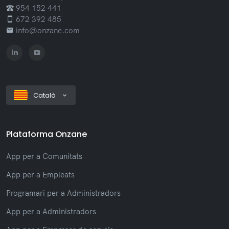
954 152 441
672 392 485
info@onzane.com
Català
Plataforma Onzane
App per a Comunitats
App per a Empleats
Programari per a Administradors
App per a Administradors