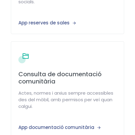
socials.
App reserves de sales
Consulta de documentació
comunitària
Actes, normes i arxius sempre accessibles
des del mòbil, amb permisos per veí quan
calgui.
App documentació comunitària