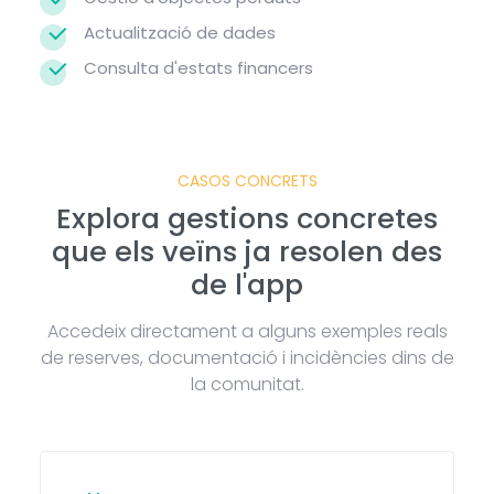
Actualització de dades
Consulta d'estats financers
CASOS CONCRETS
Explora gestions concretes
que els veïns ja resolen des
de l'app
Accedeix directament a alguns exemples reals
de reserves, documentació i incidències dins de
la comunitat.