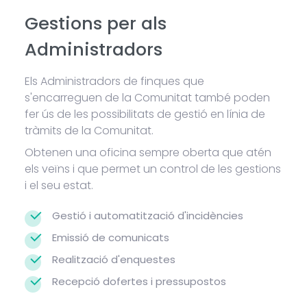
Gestions per als
Administradors
Els Administradors de finques que
s'encarreguen de la Comunitat també poden
fer ús de les possibilitats de gestió en línia de
tràmits de la Comunitat.
Obtenen una oficina sempre oberta que atén
els veïns i que permet un control de les gestions
i el seu estat.
Gestió i automatització d'incidències
Emissió de comunicats
Realització d'enquestes
Recepció dofertes i pressupostos