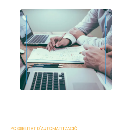
POSSIBILITAT D'AUTOMATITZACIÓ