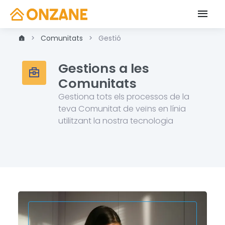
Comunitats
Gestió
Gestions a les
Comunitats
Gestiona tots els processos de la
teva Comunitat de veïns en línia
utilitzant la nostra tecnologia