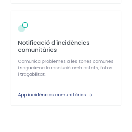
Notificació d'incidències
comunitàries
Comunica problemes a les zones comunes
i segueix-ne la resolució amb estats, fotos
i traçabilitat.
App incidències comunitàries