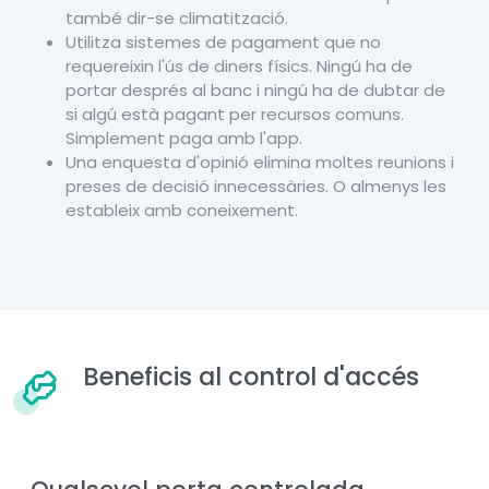
també dir-se climatització.
Utilitza sistemes de pagament que no
requereixin l'ús de diners físics. Ningú ha de
portar després al banc i ningú ha de dubtar de
si algú està pagant per recursos comuns.
Simplement paga amb l'app.
Una enquesta d'opinió elimina moltes reunions i
preses de decisió innecessàries. O almenys les
estableix amb coneixement.
Beneficis al control d'accés