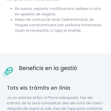
Els avisos, reportis i notificacions arriben a tots
en qüestió de segons.
Deixa de contactar amb l'administració de
finques constantment per sol·licitar informació.
Quan la necessitis, a l'app la tindràs.
Beneficis en la gestió
Tots els tràmits en línia
Ja no existeix el lloc ni l'hora adequada. Fes els
tràmits de la teva comunitat des del sofà de casa i
després de sopar si vols. Des de l'app pots sol·licitar