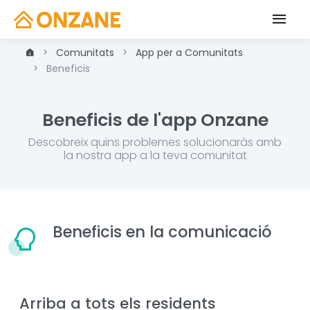
Comunitats
App per a Comunitats
Beneficis
Beneficis de l'app Onzane
Descobreix quins problemes solucionaràs amb
la nostra app a la teva comunitat
Beneficis en la comunicació
Arriba a tots els residents