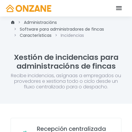
Administracións
Software para administradores de fincas
Características
Incidencias
Xestión de incidencias para
administracións de fincas
Recibe incidencias, asígnaas a empregados ou
provedores e xestiona todo o ciclo desde un
fluxo centralizado para o despacho.
Recepción centralizada