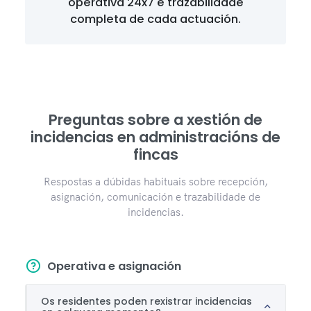
operativa 24x7 e trazabilidade
completa de cada actuación.
Preguntas sobre a xestión de
incidencias en administracións de
fincas
Respostas a dúbidas habituais sobre recepción,
asignación, comunicación e trazabilidade de
incidencias.
Operativa e asignación
Os residentes poden rexistrar incidencias