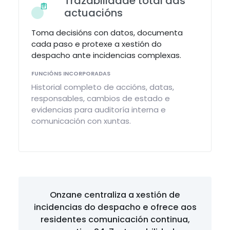
Trazabilidade total das
actuacións
Toma decisións con datos, documenta
cada paso e protexe a xestión do
despacho ante incidencias complexas.
FUNCIÓNS INCORPORADAS
Historial completo de accións, datas,
responsables, cambios de estado e
evidencias para auditoría interna e
comunicación con xuntas.
Onzane centraliza a xestión de
incidencias do despacho e ofrece aos
residentes comunicación continua,