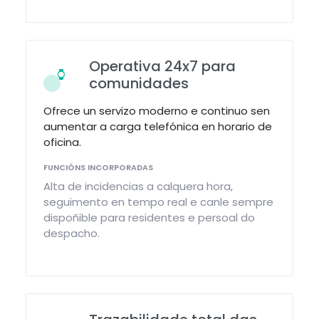
Operativa 24x7 para
comunidades
Ofrece un servizo moderno e continuo sen
aumentar a carga telefónica en horario de
oficina.
FUNCIÓNS INCORPORADAS
Alta de incidencias a calquera hora,
seguimento en tempo real e canle sempre
dispoñible para residentes e persoal do
despacho.