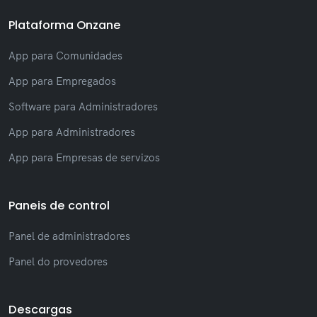
Plataforma Onzane
App para Comunidades
App para Empregados
Software para Administradores
App para Administradores
App para Empresas de servizos
Paneis de control
Panel de administradores
Panel do provedores
Descargas