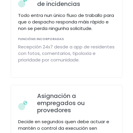
de incidencias
Todo entra nun único fluxo de traballo para
que o despacho responda máis rápido e
non se perda ningunha solicitude.
FUNCIÓNS INCORPORADAS
Recepción 24x7 desde a app de residentes
con fotos, comentarios, tipoloxía e
prioridade por comunidade.
Asignación a
empregados ou
provedores
Decide en segundos quen debe actuar e
mantén o control da execución sen