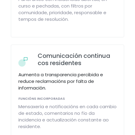
curso e pechadas, con filtros por
comunidade, prioridade, responsable e
tempos de resolución.
Comunicación continua
cos residentes
Aumenta a transparencia percibida e
reduce reclamacións por falta de
información.
FUNCIÓNS INCORPORADAS
Mensaxería e notificacións en cada cambio
de estado, comentarios no fío da
incidencia e actualización constante ao
residente.