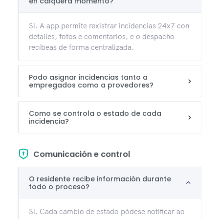
en calquera momento?
Si. A app permite rexistrar incidencias 24x7 con
detalles, fotos e comentarios, e o despacho
recíbeas de forma centralizada.
Podo asignar incidencias tanto a
empregados como a provedores?
Como se controla o estado de cada
incidencia?
Comunicación e control
O residente recibe información durante
todo o proceso?
Si. Cada cambio de estado pódese notificar ao