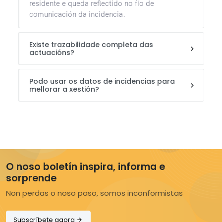
residente e queda reflectido no fío de
comunicación da incidencia.
Existe trazabilidade completa das
actuacións?
Podo usar os datos de incidencias para
mellorar a xestión?
O noso boletín inspira, informa e
sorprende
Non perdas o noso paso, somos inconformistas
Subscríbete agora