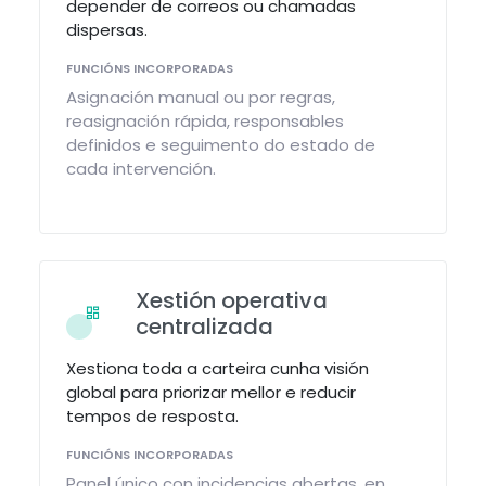
depender de correos ou chamadas
dispersas.
FUNCIÓNS INCORPORADAS
Asignación manual ou por regras,
reasignación rápida, responsables
definidos e seguimento do estado de
cada intervención.
Xestión operativa
centralizada
Xestiona toda a carteira cunha visión
global para priorizar mellor e reducir
tempos de resposta.
FUNCIÓNS INCORPORADAS
Panel único con incidencias abertas, en